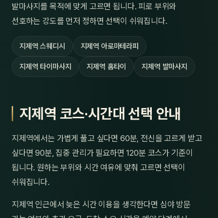
발마사지를 목적에 맞게 고르면 됩니다. 피로 부위와
선호하는 강도를 먼저 정하면 선택이 쉬워집니다.
지제역 스웨디시
지제역 아로마테라피
지제역 타이마사지
지제역 홈타이
지제역 발마사지
지제역 코스·시간대 선택 안내
지제역에서는 가볍게 풀고 싶다면 60분, 전신을 고르게 받고
싶다면 90분, 집중 관리가 필요하면 120분 코스가 기준이
됩니다. 원하는 부위와 시간 여유에 맞춰 고르면 선택이
쉬워집니다.
지제역 인근에서 늦은 시간 이용을 생각한다면 심야 방문