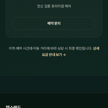
전신 집중 프리미엄 케어
예약 문의
지역·예약 시간대·이동 거리에 따라 상담 시 최종 확인됩니다.
상세
요금 안내 보기 →
헬스랜드