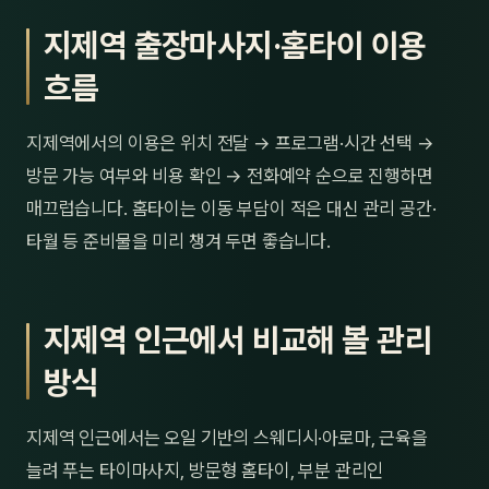
지제역 출장마사지·홈타이 이용
흐름
지제역에서의 이용은 위치 전달 → 프로그램·시간 선택 →
방문 가능 여부와 비용 확인 → 전화예약 순으로 진행하면
매끄럽습니다. 홈타이는 이동 부담이 적은 대신 관리 공간·
타월 등 준비물을 미리 챙겨 두면 좋습니다.
지제역 인근에서 비교해 볼 관리
방식
지제역 인근에서는 오일 기반의 스웨디시·아로마, 근육을
늘려 푸는 타이마사지, 방문형 홈타이, 부분 관리인