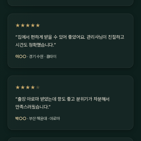
★★★★★
“집에서 편하게 받을 수 있어 좋았어요. 관리사님이 친절하고
시간도 정확했습니다.”
이○○
· 경기 수원 · 홈타이
★★★★
★
“출장 아로마 받았는데 향도 좋고 분위기가 차분해서
만족스러웠습니다.”
박○○
· 부산 해운대 · 아로마