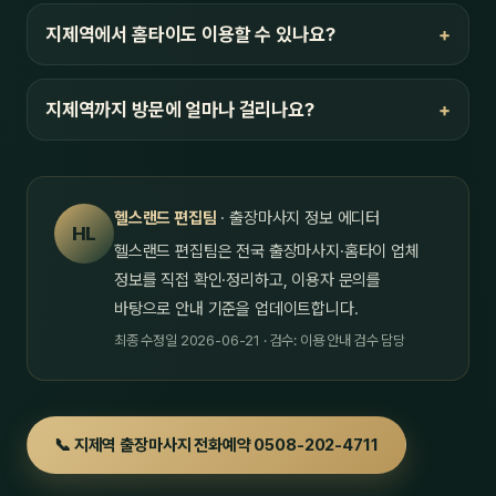
지제역에서 홈타이도 이용할 수 있나요?
지제역까지 방문에 얼마나 걸리나요?
헬스랜드 편집팀
· 출장마사지 정보 에디터
HL
헬스랜드 편집팀은 전국 출장마사지·홈타이 업체
정보를 직접 확인·정리하고, 이용자 문의를
바탕으로 안내 기준을 업데이트합니다.
최종 수정일 2026-06-21 · 검수: 이용 안내 검수 담당
📞 지제역 출장마사지 전화예약 0508-202-4711