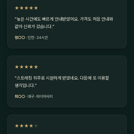
★★★★★
“늦은 시간에도 빠르게 안내받았어요. 가격도 처음 안내와
같아 신뢰가 갔습니다.”
정○○
· 인천 · 24시간
★★★★★
“스트레칭 위주로 시원하게 받았네요. 다음에 또 이용할
생각입니다.”
최○○
· 대구 · 타이마사지
★★★★
★