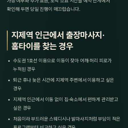
가능 여부와 추가 요금, 도착 소요 시간을 예약 단계에서
확인해 두면 당일 진행이 매끄럽습니다.
지제역 인근에서 출장마사지·
홈타이를 찾는 경우
수도권 1호선 이용으로 이동이 잦아 어깨·허리 피로가
누적된 경우
퇴근 후나 늦은 시간에 지제역 주변에서 이용하고 싶은
경우
지제역 인근에서 이동 없이 집·숙소에서 편하게 관리받고
싶은 경우
처음이라 부드러운 스웨디시나 발마사지처럼 부담이 적은
프로그램부터 비교하고 싶은 경우