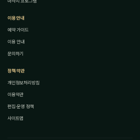
마사지 프로그램
이용 안내
예약 가이드
이용 안내
문의하기
정책·약관
개인정보처리방침
이용약관
편집·운영 정책
사이트맵