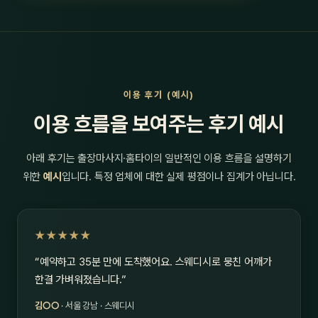
이용 후기 (예시)
이용 흐름을 보여주는 후기 예시
아래 후기는 출장마사지·홈타이의 일반적인 이용 흐름을 설명하기
위한
예시
입니다. 특정 업체에 대한 실제 평점이나 집계가 아닙니다.
★★★★★
“예약하고 35분 만에 도착했어요. 스웨디시로 뭉친 어깨가
한결 가벼워졌습니다.”
김○○
· 서울 강남 · 스웨디시