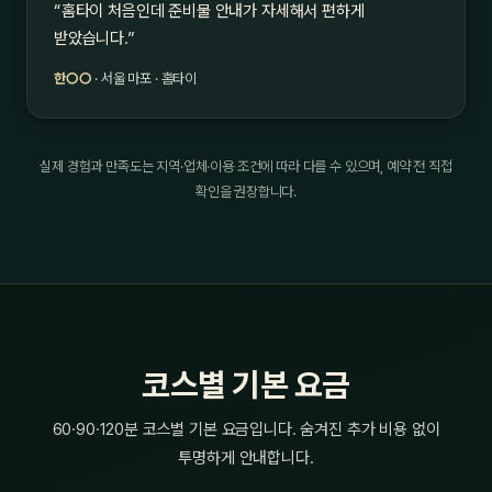
“홈타이 처음인데 준비물 안내가 자세해서 편하게
받았습니다.”
한○○
· 서울 마포 · 홈타이
실제 경험과 만족도는 지역·업체·이용 조건에 따라 다를 수 있으며, 예약 전 직접
확인을 권장합니다.
코스별 기본 요금
60·90·120분 코스별 기본 요금입니다. 숨겨진 추가 비용 없이
투명하게 안내합니다.