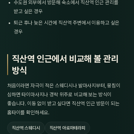
수도권 외부에서 방문해 숙소에서 직산역 인근 관리를
받고 싶은 경우
퇴근 후나 늦은 시간에 직산역 주변에서 이용하고 싶은
경우
직산역 인근에서 비교해 볼 관리
방식
처음이라면 자극이 적은 스웨디시나 발마사지부터, 뭉침이
심하면 타이마사지나 경락 위주로 비교해 보는 방식이
좋습니다. 이동 없이 받고 싶다면 직산역 인근 방문이 되는
홈타이를 확인하세요.
직산역 스웨디시
직산역 아로마테라피