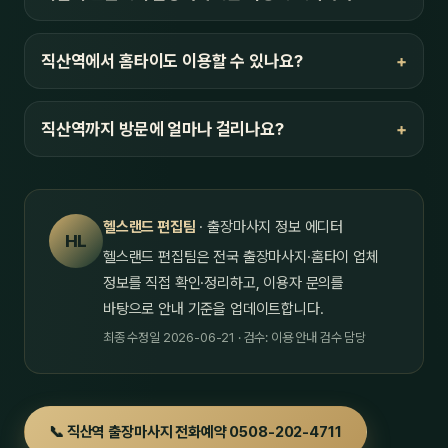
직산역에서 홈타이도 이용할 수 있나요?
직산역까지 방문에 얼마나 걸리나요?
헬스랜드 편집팀
· 출장마사지 정보 에디터
HL
헬스랜드 편집팀은 전국 출장마사지·홈타이 업체
정보를 직접 확인·정리하고, 이용자 문의를
바탕으로 안내 기준을 업데이트합니다.
최종 수정일 2026-06-21 · 검수: 이용 안내 검수 담당
📞 직산역 출장마사지 전화예약 0508-202-4711