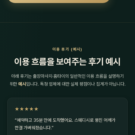
이용 후기 (예시)
이용 흐름을 보여주는 후기 예시
아래 후기는 출장마사지·홈타이의 일반적인 이용 흐름을 설명하기
위한
예시
입니다. 특정 업체에 대한 실제 평점이나 집계가 아닙니다.
★★★★★
“예약하고 35분 만에 도착했어요. 스웨디시로 뭉친 어깨가
한결 가벼워졌습니다.”