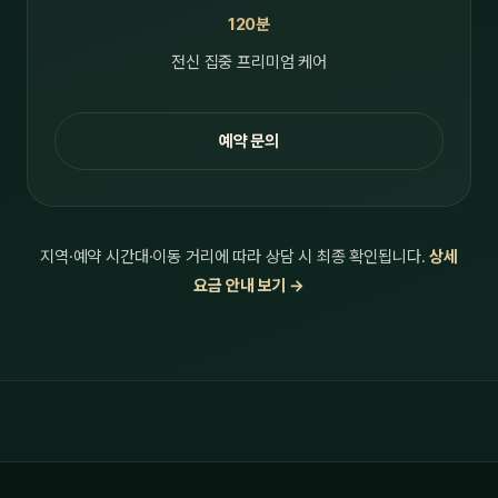
120분
전신 집중 프리미엄 케어
예약 문의
지역·예약 시간대·이동 거리에 따라 상담 시 최종 확인됩니다.
상세
요금 안내 보기 →