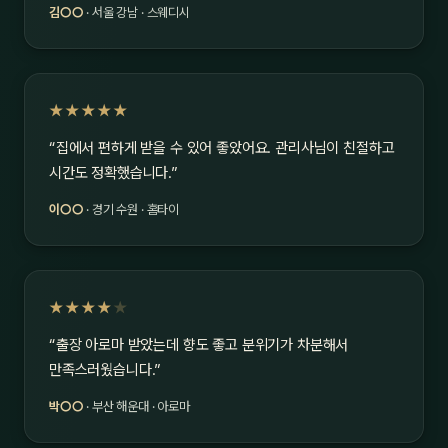
김○○
· 서울 강남 · 스웨디시
★★★★★
“집에서 편하게 받을 수 있어 좋았어요. 관리사님이 친절하고
시간도 정확했습니다.”
이○○
· 경기 수원 · 홈타이
★★★★
★
“출장 아로마 받았는데 향도 좋고 분위기가 차분해서
만족스러웠습니다.”
박○○
· 부산 해운대 · 아로마