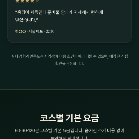
★★★★
★
“홈타이 처음인데 준비물 안내가 자세해서 편하게
받았습니다.”
한○○
· 서울 마포 · 홈타이
실제 경험과 만족도는 지역·업체·이용 조건에 따라 다를 수 있으며, 예약 전 직접
확인을 권장합니다.
코스별 기본 요금
60·90·120분 코스별 기본 요금입니다. 숨겨진 추가 비용 없이
투명하게 안내합니다.