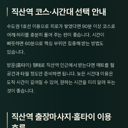
직산역 코스·시간대 선택 안내
수도권 1호선 이용으로 피로가 쌓였다면 90분 이상 코스로
어깨·허리를 충분히 풀어 주는 편이 좋습니다. 시간이
빠듯하면 60분으로 핵심 부위만 집중해 받는 방법도
있습니다.
방문(홈타이) 형태로 직산역 인근에서 받는다면 매트를 펼
공간과 타월 정도만 준비하면 됩니다. 늦은 시간대 이용은
도착 시간이 길어질 수 있어, 원하는 시간을 미리 알려 두는
것이 좋습니다.
직산역 출장마사지·홈타이 이용
흐름