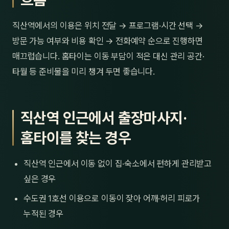
직산역에서의 이용은 위치 전달 → 프로그램·시간 선택 →
방문 가능 여부와 비용 확인 → 전화예약 순으로 진행하면
매끄럽습니다. 홈타이는 이동 부담이 적은 대신 관리 공간·
타월 등 준비물을 미리 챙겨 두면 좋습니다.
직산역 인근에서 출장마사지·
홈타이를 찾는 경우
직산역 인근에서 이동 없이 집·숙소에서 편하게 관리받고
싶은 경우
수도권 1호선 이용으로 이동이 잦아 어깨·허리 피로가
누적된 경우