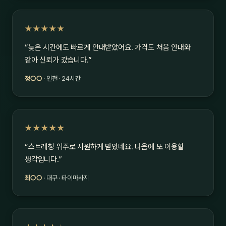
★★★★★
“늦은 시간에도 빠르게 안내받았어요. 가격도 처음 안내와
같아 신뢰가 갔습니다.”
정○○
· 인천 · 24시간
★★★★★
“스트레칭 위주로 시원하게 받았네요. 다음에 또 이용할
생각입니다.”
최○○
· 대구 · 타이마사지