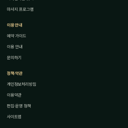
마사지 프로그램
이용 안내
예약 가이드
이용 안내
문의하기
정책·약관
개인정보처리방침
이용약관
편집·운영 정책
사이트맵