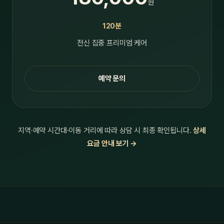
원
120분
전신 집중 프리미엄 케어
예약 문의
지역·예약 시간대·이동 거리에 따라 상담 시 최종 확인됩니다.
상세
요금 안내 보기 →