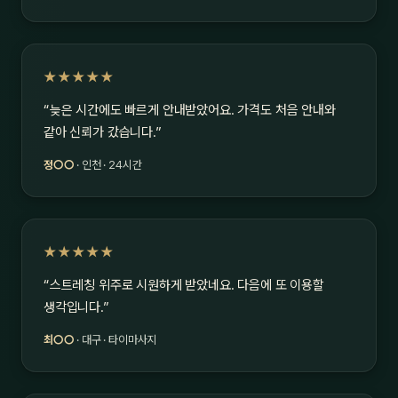
★★★★★
“늦은 시간에도 빠르게 안내받았어요. 가격도 처음 안내와
같아 신뢰가 갔습니다.”
정○○
· 인천 · 24시간
★★★★★
“스트레칭 위주로 시원하게 받았네요. 다음에 또 이용할
생각입니다.”
최○○
· 대구 · 타이마사지