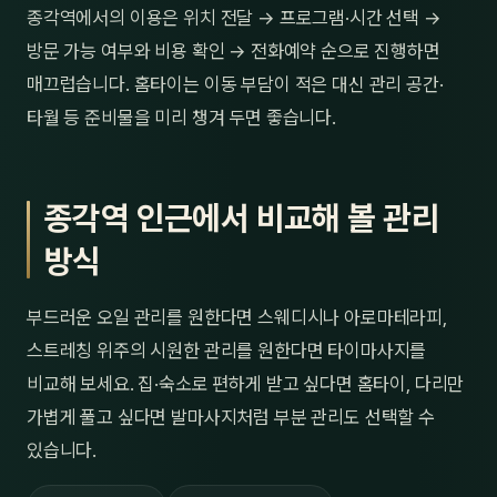
종각역에서의 이용은 위치 전달 → 프로그램·시간 선택 →
방문 가능 여부와 비용 확인 → 전화예약 순으로 진행하면
매끄럽습니다. 홈타이는 이동 부담이 적은 대신 관리 공간·
타월 등 준비물을 미리 챙겨 두면 좋습니다.
종각역 인근에서 비교해 볼 관리
방식
부드러운 오일 관리를 원한다면 스웨디시나 아로마테라피,
스트레칭 위주의 시원한 관리를 원한다면 타이마사지를
비교해 보세요. 집·숙소로 편하게 받고 싶다면 홈타이, 다리만
가볍게 풀고 싶다면 발마사지처럼 부분 관리도 선택할 수
있습니다.