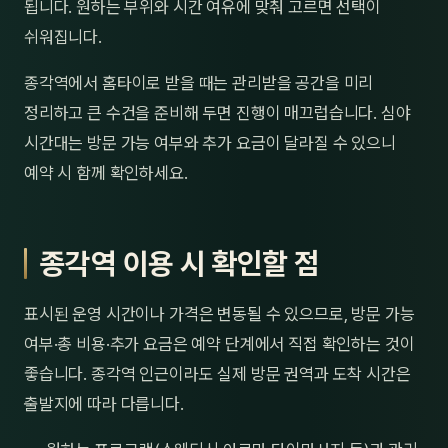
됩니다. 원하는 부위와 시간 여유에 맞춰 고르면 선택이
쉬워집니다.
종각역에서 홈타이로 받을 때는 관리받을 공간을 미리
정리하고 큰 수건을 준비해 두면 진행이 매끄럽습니다. 심야
시간대는 방문 가능 여부와 추가 요금이 달라질 수 있으니
예약 시 함께 확인하세요.
종각역 이용 시 확인할 점
표시된 운영 시간이나 가격은 변동될 수 있으므로, 방문 가능
여부·총 비용·추가 요금은 예약 단계에서 직접 확인하는 것이
좋습니다. 종각역 인근이라도 실제 방문 권역과 도착 시간은
출발지에 따라 다릅니다.