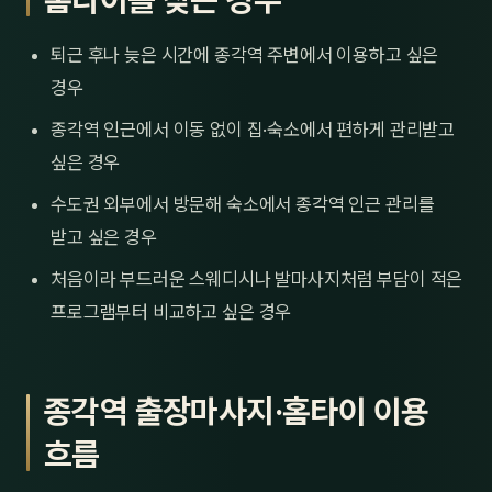
퇴근 후나 늦은 시간에 종각역 주변에서 이용하고 싶은
경우
종각역 인근에서 이동 없이 집·숙소에서 편하게 관리받고
싶은 경우
수도권 외부에서 방문해 숙소에서 종각역 인근 관리를
받고 싶은 경우
처음이라 부드러운 스웨디시나 발마사지처럼 부담이 적은
프로그램부터 비교하고 싶은 경우
종각역 출장마사지·홈타이 이용
흐름