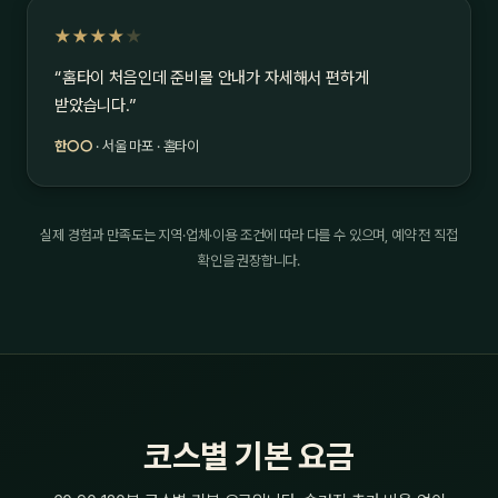
★★★★
★
“홈타이 처음인데 준비물 안내가 자세해서 편하게
받았습니다.”
한○○
· 서울 마포 · 홈타이
실제 경험과 만족도는 지역·업체·이용 조건에 따라 다를 수 있으며, 예약 전 직접
확인을 권장합니다.
코스별 기본 요금