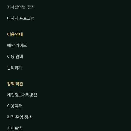
지하철역별 찾기
마사지 프로그램
이용 안내
예약 가이드
이용 안내
문의하기
정책·약관
개인정보처리방침
이용약관
편집·운영 정책
사이트맵