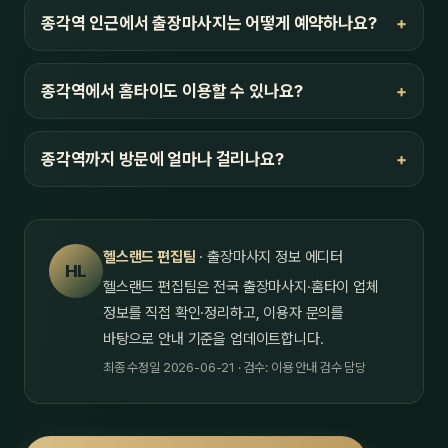
종각역 인근에서 출장마사지는 어떻게 예약하나요?
종각역에서 홈타이도 이용할 수 있나요?
종각역까지 방문에 얼마나 걸리나요?
헬스랜드 편집팀
· 출장마사지 정보 에디터
HL
헬스랜드 편집팀은 전국 출장마사지·홈타이 업체
정보를 직접 확인·정리하고, 이용자 문의를
바탕으로 안내 기준을 업데이트합니다.
최종 수정일 2026-06-21 · 검수: 이용 안내 검수 담당