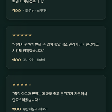
한결 가벼워졌습니다.”
김○○
· 서울 강남 · 스웨디시
★★★★★
“집에서 편하게 받을 수 있어 좋았어요. 관리사님이 친절하고
시간도 정확했습니다.”
이○○
· 경기 수원 · 홈타이
★★★★
★
“출장 아로마 받았는데 향도 좋고 분위기가 차분해서
만족스러웠습니다.”
박○○
· 부산 해운대 · 아로마