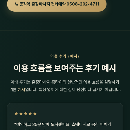
📞 종각역 출장마사지 전화예약 0508-202-4711
이용 후기 (예시)
이용 흐름을 보여주는 후기 예시
아래 후기는 출장마사지·홈타이의 일반적인 이용 흐름을 설명하기
위한
예시
입니다. 특정 업체에 대한 실제 평점이나 집계가 아닙니다.
★★★★★
“예약하고 35분 만에 도착했어요. 스웨디시로 뭉친 어깨가