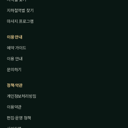
지하철역별 찾기
마사지 프로그램
이용 안내
예약 가이드
이용 안내
문의하기
정책·약관
개인정보처리방침
이용약관
편집·운영 정책