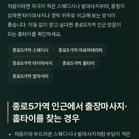
처음이라면 자극이 적은 스웨디시나 발마사지부터, 뭉침이
심하면 타이마사지나 경락 위주로 비교해 보는 방식이
좋습니다. 이동 없이 받고 싶다면 종로5가역 인근 방문이
되는 홈타이를 확인하세요.
종로5가역 스웨디시
종로5가역 아로마테라피
종로5가역 타이마사지
종로5가역 홈타이
종로5가역 발마사지
종로5가역 인근에서 출장마사지·
홈타이를 찾는 경우
처음이라 부드러운 스웨디시나 발마사지처럼 부담이 적은