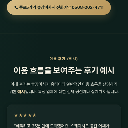
📞 종로5가역 출장마사지 전화예약 0508-202-4711
이용 후기 (예시)
이용 흐름을 보여주는 후기 예시
아래 후기는 출장마사지·홈타이의 일반적인 이용 흐름을 설명하기
위한
예시
입니다. 특정 업체에 대한 실제 평점이나 집계가 아닙니다.
★★★★★
“예약하고 35분 만에 도착했어요. 스웨디시로 뭉친 어깨가