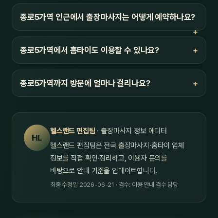
종로5가역 인근에서 출장마사지는 어떻게 예약하나요?
종로5가역에서 홈타이도 이용할 수 있나요?
종로5가역까지 방문에 얼마나 걸리나요?
헬스랜드 편집팀
· 출장마사지 정보 에디터
HL
헬스랜드 편집팀은 전국 출장마사지·홈타이 업체
정보를 직접 확인·정리하고, 이용자 문의를
바탕으로 안내 기준을 업데이트합니다.
최종 수정일 2026-06-21 · 검수: 이용 안내 검수 담당