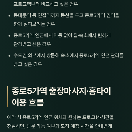
프로그램부터 비교하고 싶은 경우
동대문역 등 인접역까지 동선을 두고 종로5가역 권역을
함께 살펴보려는 경우
종로5가역 인근에서 이동 없이 집·숙소에서 편하게
관리받고 싶은 경우
수도권 외부에서 방문해 숙소에서 종로5가역 인근 관리를
받고 싶은 경우
종로5가역 출장마사지·홈타이
이용 흐름
예약 시 종로5가역 인근 위치와 원하는 프로그램·시간을
전달하면, 방문 가능 여부와 도착 예정 시간을 안내받게