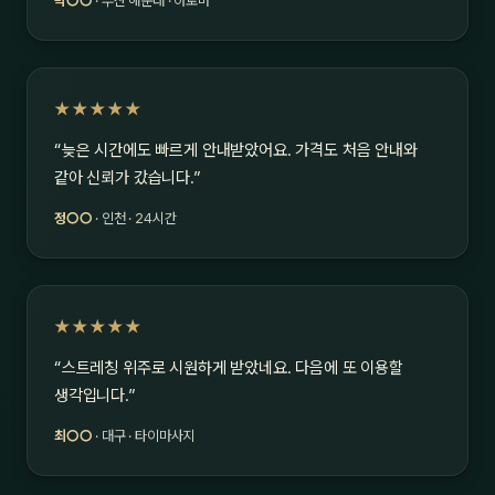
박○○
· 부산 해운대 · 아로마
★★★★★
“늦은 시간에도 빠르게 안내받았어요. 가격도 처음 안내와
같아 신뢰가 갔습니다.”
정○○
· 인천 · 24시간
★★★★★
“스트레칭 위주로 시원하게 받았네요. 다음에 또 이용할
생각입니다.”
최○○
· 대구 · 타이마사지