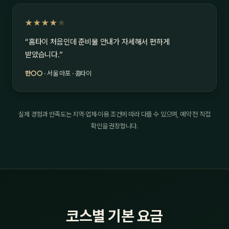
★★★★
★
“홈타이 처음인데 준비물 안내가 자세해서 편하게
받았습니다.”
한○○
· 서울 마포 · 홈타이
실제 경험과 만족도는 지역·업체·이용 조건에 따라 다를 수 있으며, 예약 전 직접
확인을 권장합니다.
코스별 기본 요금