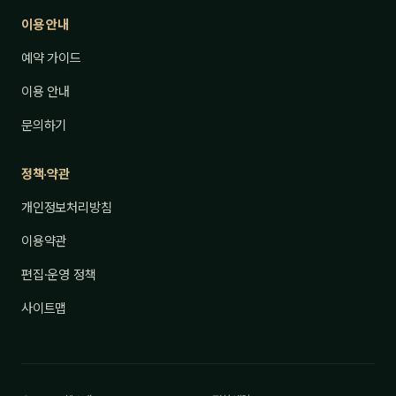
이용 안내
예약 가이드
이용 안내
문의하기
정책·약관
개인정보처리방침
이용약관
편집·운영 정책
사이트맵