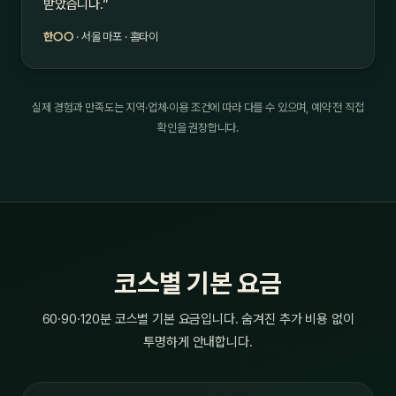
받았습니다.”
한○○
· 서울 마포 · 홈타이
실제 경험과 만족도는 지역·업체·이용 조건에 따라 다를 수 있으며, 예약 전 직접
확인을 권장합니다.
코스별 기본 요금
60·90·120분 코스별 기본 요금입니다. 숨겨진 추가 비용 없이
투명하게 안내합니다.