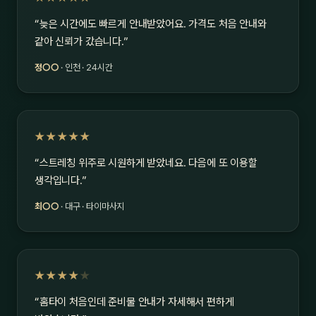
“늦은 시간에도 빠르게 안내받았어요. 가격도 처음 안내와
같아 신뢰가 갔습니다.”
정○○
· 인천 · 24시간
★★★★★
“스트레칭 위주로 시원하게 받았네요. 다음에 또 이용할
생각입니다.”
최○○
· 대구 · 타이마사지
★★★★
★
“홈타이 처음인데 준비물 안내가 자세해서 편하게