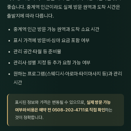
좋습니다. 중계역 인근이라도 실제 방문 권역과 도착 시간은
출발지에 따라 다릅니다.
중계역 인근 방문 가능 권역과 도착 소요 시간
표시 가격에 방문비·심야 요금 포함 여부
관리 공간·타월 등 준비물
관리사 성별 지정 등 추가 요청 가능 여부
원하는 프로그램(스웨디시·아로마·타이마사지 등)과 관리
시간
표시된 정보와 가격은 변동될 수 있으므로,
실제 방문 가능
여부와 비용은 예약 전 0508-202-4711로 직접 확인
하는
것이 정확합니다.