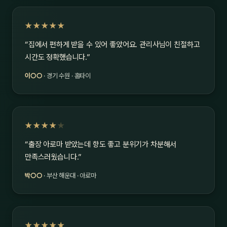
★★★★★
“집에서 편하게 받을 수 있어 좋았어요. 관리사님이 친절하고
시간도 정확했습니다.”
이○○
· 경기 수원 · 홈타이
★★★★
★
“출장 아로마 받았는데 향도 좋고 분위기가 차분해서
만족스러웠습니다.”
박○○
· 부산 해운대 · 아로마
★★★★★