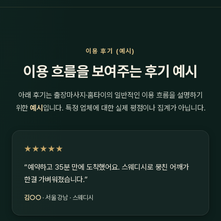
이용 후기 (예시)
이용 흐름을 보여주는 후기 예시
아래 후기는 출장마사지·홈타이의 일반적인 이용 흐름을 설명하기
위한
예시
입니다. 특정 업체에 대한 실제 평점이나 집계가 아닙니다.
★★★★★
“예약하고 35분 만에 도착했어요. 스웨디시로 뭉친 어깨가
한결 가벼워졌습니다.”
김○○
· 서울 강남 · 스웨디시