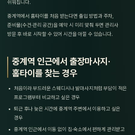
쉬워집니다.
중계역에서 홈타이를 처음 받는다면 출입 방법과 주차,
준비물(수건·관리 공간)을 예약 시 미리 맞춰 두면 관리사
방문 후 바로 시작할 수 있어 시간을 아낄 수 있습니다.
중계역 인근에서 출장마사지·
홈타이를 찾는 경우
처음이라 부드러운 스웨디시나 발마사지처럼 부담이 적은
프로그램부터 비교하고 싶은 경우
퇴근 후나 늦은 시간에 중계역 주변에서 이용하고 싶은
경우
중계역 인근에서 이동 없이 집·숙소에서 편하게 관리받고