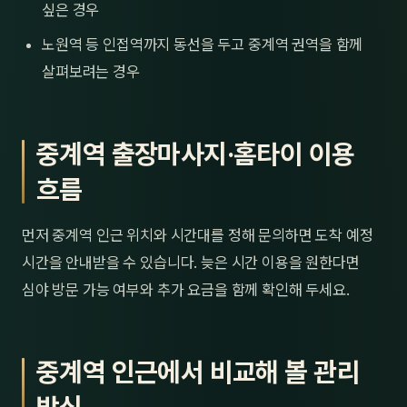
싶은 경우
노원역 등 인접역까지 동선을 두고 중계역 권역을 함께
살펴보려는 경우
중계역 출장마사지·홈타이 이용
흐름
먼저 중계역 인근 위치와 시간대를 정해 문의하면 도착 예정
시간을 안내받을 수 있습니다. 늦은 시간 이용을 원한다면
심야 방문 가능 여부와 추가 요금을 함께 확인해 두세요.
중계역 인근에서 비교해 볼 관리