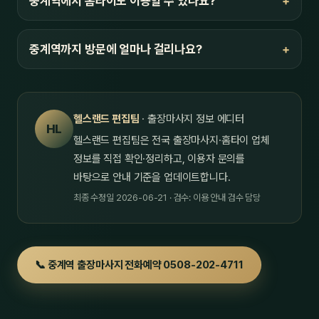
중계역에서 홈타이도 이용할 수 있나요?
중계역까지 방문에 얼마나 걸리나요?
헬스랜드 편집팀
· 출장마사지 정보 에디터
HL
헬스랜드 편집팀은 전국 출장마사지·홈타이 업체
정보를 직접 확인·정리하고, 이용자 문의를
바탕으로 안내 기준을 업데이트합니다.
최종 수정일 2026-06-21 · 검수: 이용 안내 검수 담당
📞 중계역 출장마사지 전화예약 0508-202-4711