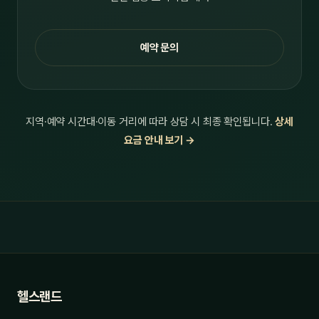
예약 문의
지역·예약 시간대·이동 거리에 따라 상담 시 최종 확인됩니다.
상세
요금 안내 보기 →
헬스랜드