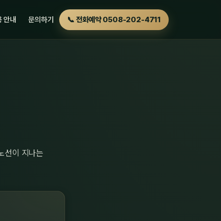
 안내
문의하기
📞 전화예약 0508-202-4711
 노선이 지나는