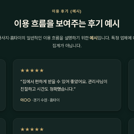
이용 후기 (예시)
이용 흐름을 보여주는 후기 예시
마사지·홈타이의 일반적인 이용 흐름을 설명하기 위한
예시
입니다. 특정 업체에
집계가 아닙니다.
★★★★★
“집에서 편하게 받을 수 있어 좋았어요. 관리사님이
친절하고 시간도 정확했습니다.”
이○○
· 경기 수원 · 홈타이
★★★★★