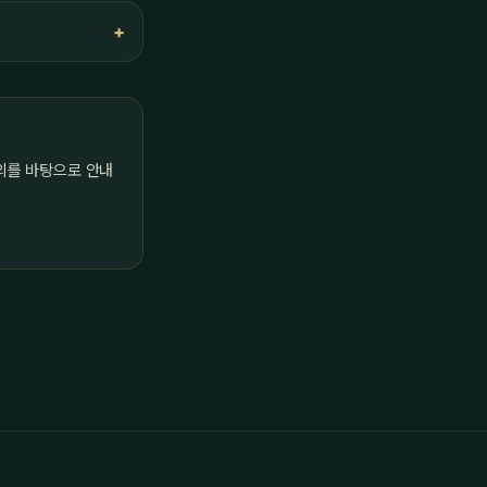
의를 바탕으로 안내