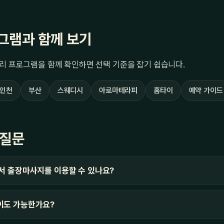
그램과 함께 보기
리 프로그램을 함께 확인하면 선택 기준을 잡기 쉽습니다.
인천
부산
스웨디시
아로마테라피
홈타이
예약 가이드
 질문
서 출장마사지를 이용할 수 있나요?
이도 가능한가요?