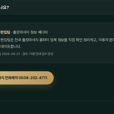
나요?
 편집팀
· 출장마사지 정보 에디터
 편집팀은 전국 출장마사지·홈타이 업체 정보를 직접 확인·정리하고, 이용자 문
업데이트합니다.
2026-06-21 · 검수: 이용 안내 검수 담당
지 전화예약 0508-202-4711