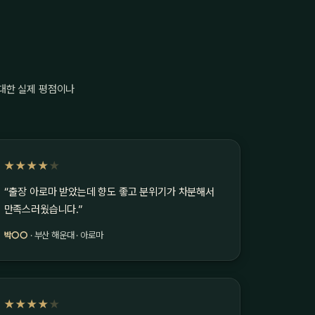
 대한 실제 평점이나
★★★★
★
“출장 아로마 받았는데 향도 좋고 분위기가 차분해서
만족스러웠습니다.”
박○○
· 부산 해운대 · 아로마
★★★★
★