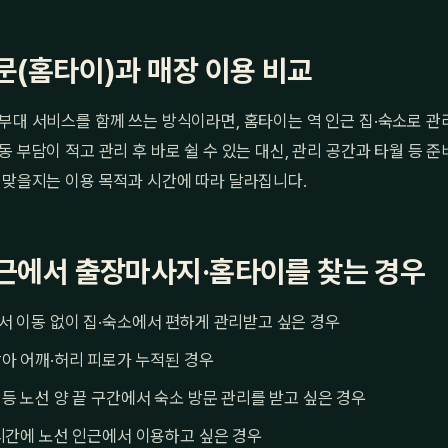
문(홈타이)과 매장 이용 비교
부대 서비스를 함께 쓰는 방식이라면, 홈타이는 역 인근 집·숙소로 
동 부담이 적고 관리 후 바로 쉴 수 있는 대신, 관리 공간과 타월 등 
 맞을지는 이용 목적과 시간에 따라 달라집니다.
근에서 출장마사지·홈타이를 찾는 경우
 이동 없이 집·숙소에서 편하게 관리받고 싶은 경우
아 어깨·허리 피로가 누적된 경우
등 노선 양 끝 구간에서 숙소 방문 관리를 받고 싶은 경우
시간에 노선 인근에서 이용하고 싶은 경우