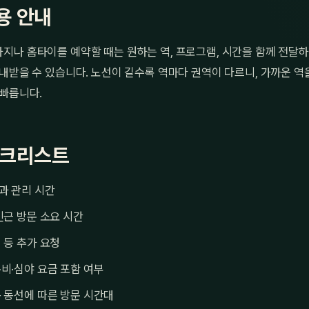
용 안내
지나 홈타이를 예약할 때는 원하는 역, 프로그램, 시간을 함께 전달하
내받을 수 있습니다. 노선이 길수록 역마다 권역이 다르니, 가까운 역
 빠릅니다.
체크리스트
과 관리 시간
인근 방문 소요 시간
 등 추가 요청
비·심야 요금 포함 여부
 동선에 따른 방문 시간대