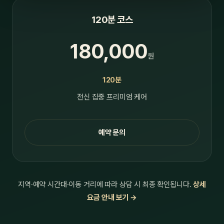
120분 코스
180,000
원
120분
전신 집중 프리미엄 케어
예약 문의
지역·예약 시간대·이동 거리에 따라 상담 시 최종 확인됩니다.
상세
요금 안내 보기 →