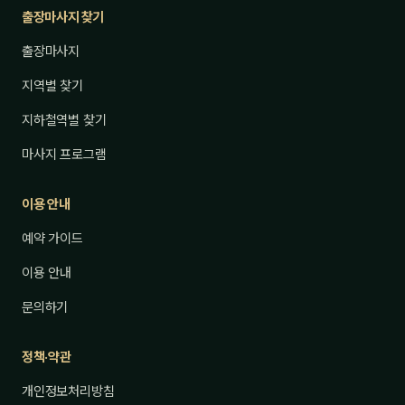
출장마사지 찾기
출장마사지
지역별 찾기
지하철역별 찾기
마사지 프로그램
이용 안내
예약 가이드
이용 안내
문의하기
정책·약관
개인정보처리방침