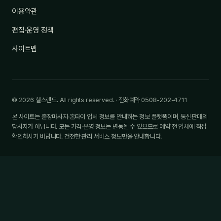
이용약관
편집·운영 정책
사이트맵
© 2026 헬스랜드. All rights reserved. · 전화예약 0508-202-4711
본 사이트는 출장마사지·홈타이 업체 정보를 안내하는 정보 플랫폼이며, 통신판매의
당사자가 아닙니다. 모든 가격·운영 정보는 변동될 수 있으므로 예약 전 업체에 직접
확인하시기 바랍니다. 건전한 관리 서비스 정보만을 안내합니다.