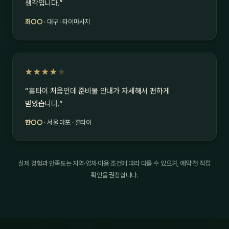
생각입니다.”
최○○
· 대구 · 타이마사지
★★★★
★
“홈타이 처음인데 준비물 안내가 자세해서 편하게
받았습니다.”
한○○
· 서울 마포 · 홈타이
실제 경험과 만족도는 지역·업체·이용 조건에 따라 다를 수 있으며, 예약 전 직접
확인을 권장합니다.