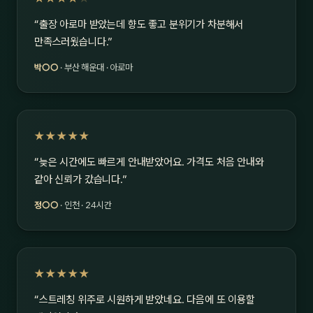
“출장 아로마 받았는데 향도 좋고 분위기가 차분해서
만족스러웠습니다.”
박○○
· 부산 해운대 · 아로마
★★★★★
“늦은 시간에도 빠르게 안내받았어요. 가격도 처음 안내와
같아 신뢰가 갔습니다.”
정○○
· 인천 · 24시간
★★★★★
“스트레칭 위주로 시원하게 받았네요. 다음에 또 이용할