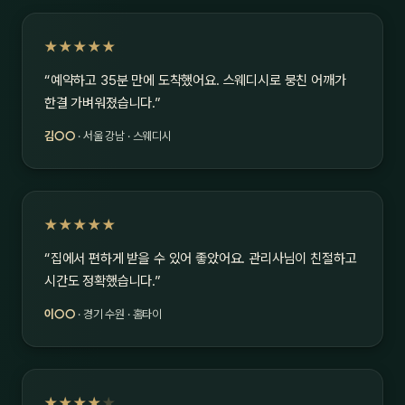
★★★★★
“예약하고 35분 만에 도착했어요. 스웨디시로 뭉친 어깨가
한결 가벼워졌습니다.”
김○○
· 서울 강남 · 스웨디시
★★★★★
“집에서 편하게 받을 수 있어 좋았어요. 관리사님이 친절하고
시간도 정확했습니다.”
이○○
· 경기 수원 · 홈타이
★★★★
★