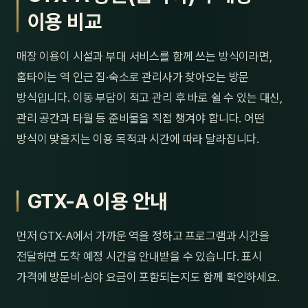
이용 비교
매장 이용이 시설과 부대 서비스를 함께 쓰는 방식이라면,
홈타이는 역 인근 집·숙소로 관리사가 찾아오는 방문
방식입니다. 이동 부담이 적고 관리 후 바로 쉴 수 있는 대신,
관리 공간과 타월 등 준비물을 직접 챙겨야 합니다. 어떤
방식이 맞을지는 이용 목적과 시간에 따라 달라집니다.
GTX-A 이용 안내
먼저 GTX-A에서 가까운 역을 정하고 프로그램과 시간을
전달하면 도착 예정 시간을 안내받을 수 있습니다. 표시
가격에 방문비·심야 요금이 포함되는지도 함께 확인하세요.