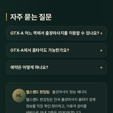
자주 묻는 질문
GTX-A 어느 역에서 출장마사지를 이용할 수 있나요?
GTX-A에서 홈타이도 가능한가요?
예약은 어떻게 하나요?
헬스랜드 편집팀
· 출장마사지 정보 에디터
HL
헬스랜드 편집팀은 전국 출장마사지·홈타이 업체
정보를 직접 확인·정리하고, 이용자 문의를
바탕으로 안내 기준을 업데이트합니다.