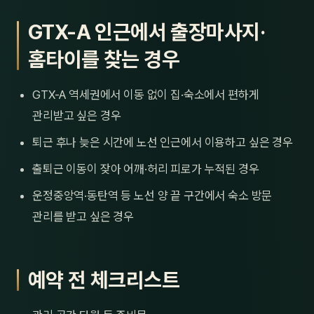
GTX-A 인근에서 출장마사지·
홈타이를 찾는 경우
GTX-A 역세권에서 이동 없이 집·숙소에서 편하게
관리받고 싶은 경우
퇴근 후나 늦은 시간에 노선 인근에서 이용하고 싶은 경우
출퇴근 이동이 잦아 어깨·허리 피로가 누적된 경우
운정중앙역·동탄역 등 노선 양 끝 구간에서 숙소 방문
관리를 받고 싶은 경우
예약 전 체크리스트