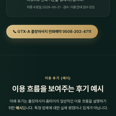
최종 수정일 2026-06-21 · 검수: 이용 안내 검수 담당
📞 GTX-A 출장마사지 전화예약 0508-202-4711
이용 후기 (예시)
이용 흐름을 보여주는 후기 예시
아래 후기는 출장마사지·홈타이의 일반적인 이용 흐름을 설명하기
위한
예시
입니다. 특정 업체에 대한 실제 평점이나 집계가 아닙니다.