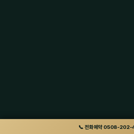
📞 전화예약 0508-202-