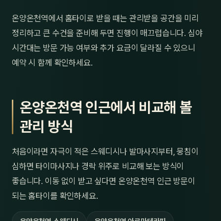
온양온천역에서 홈타이로 받을 때는 관리받을 공간을 미리
정리하고 큰 수건을 준비해 두면 진행이 매끄럽습니다. 심야
시간대는 방문 가능 여부와 추가 요금이 달라질 수 있으니
예약 시 함께 확인하세요.
온양온천역 인근에서 비교해 볼
관리 방식
처음이라면 자극이 적은 스웨디시나 발마사지부터, 뭉침이
심하면 타이마사지나 경락 위주로 비교해 보는 방식이
좋습니다. 이동 없이 받고 싶다면 온양온천역 인근 방문이
되는 홈타이를 확인하세요.