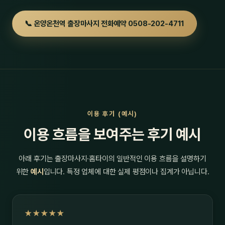
📞 온양온천역 출장마사지 전화예약 0508-202-4711
이용 후기 (예시)
이용 흐름을 보여주는 후기 예시
아래 후기는 출장마사지·홈타이의 일반적인 이용 흐름을 설명하기
위한
예시
입니다. 특정 업체에 대한 실제 평점이나 집계가 아닙니다.
★★★★★