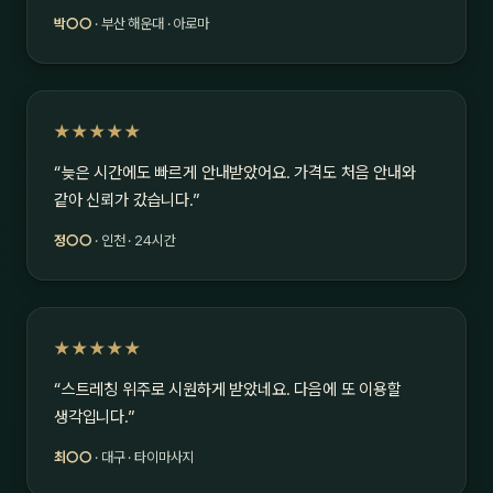
박○○
· 부산 해운대 · 아로마
★★★★★
“늦은 시간에도 빠르게 안내받았어요. 가격도 처음 안내와
같아 신뢰가 갔습니다.”
정○○
· 인천 · 24시간
★★★★★
“스트레칭 위주로 시원하게 받았네요. 다음에 또 이용할
생각입니다.”
최○○
· 대구 · 타이마사지