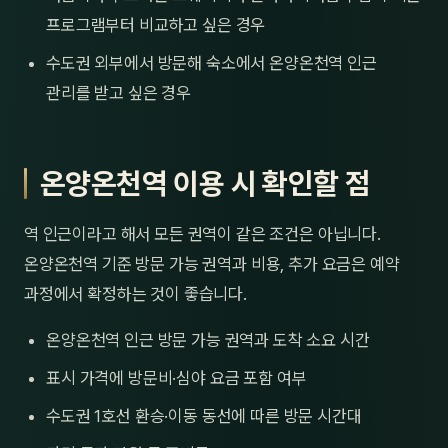
프로그램부터 비교하고 싶은 경우
수도권 외부에서 방문해 숙소에서 온양온천역 인근
관리를 받고 싶은 경우
온양온천역 이용 시 확인할 점
역 인근이라고 해서 모든 권역이 같은 조건은 아닙니다.
온양온천역 기준 방문 가능 권역과 비용, 추가 요금은 예약
과정에서 확정하는 것이 좋습니다.
온양온천역 인근 방문 가능 권역과 도착 소요 시간
표시 가격에 방문비·심야 요금 포함 여부
수도권 1호선 환승·이동 동선에 따른 방문 시간대