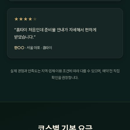
★★★★
★
“홈타이 처음인데 준비물 안내가 자세해서 편하게
받았습니다.”
한○○
· 서울 마포 · 홈타이
실제 경험과 만족도는 지역·업체·이용 조건에 따라 다를 수 있으며, 예약 전 직접
확인을 권장합니다.
코스별 기본 요금