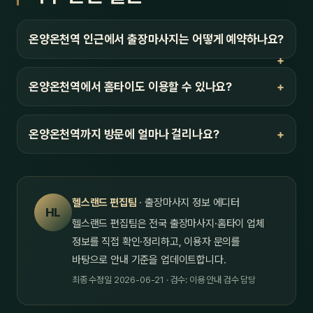
온양온천역 인근에서 출장마사지는 어떻게 예약하나요?
온양온천역에서 홈타이도 이용할 수 있나요?
온양온천역까지 방문에 얼마나 걸리나요?
헬스랜드 편집팀
· 출장마사지 정보 에디터
HL
헬스랜드 편집팀은 전국 출장마사지·홈타이 업체
정보를 직접 확인·정리하고, 이용자 문의를
바탕으로 안내 기준을 업데이트합니다.
최종 수정일 2026-06-21 · 검수: 이용 안내 검수 담당