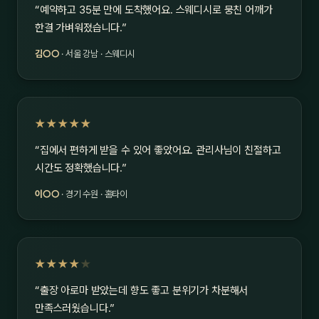
“예약하고 35분 만에 도착했어요. 스웨디시로 뭉친 어깨가
한결 가벼워졌습니다.”
김○○
· 서울 강남 · 스웨디시
★★★★★
“집에서 편하게 받을 수 있어 좋았어요. 관리사님이 친절하고
시간도 정확했습니다.”
이○○
· 경기 수원 · 홈타이
★★★★
★
“출장 아로마 받았는데 향도 좋고 분위기가 차분해서
만족스러웠습니다.”