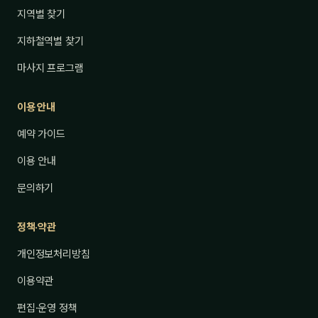
지역별 찾기
지하철역별 찾기
마사지 프로그램
이용 안내
예약 가이드
이용 안내
문의하기
정책·약관
개인정보처리방침
이용약관
편집·운영 정책