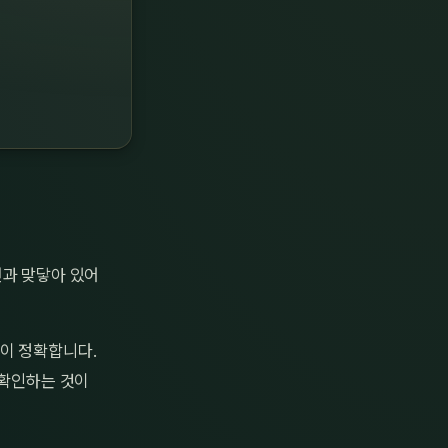
면과 맞닿아 있어
이 정확합니다.
 확인하는 것이