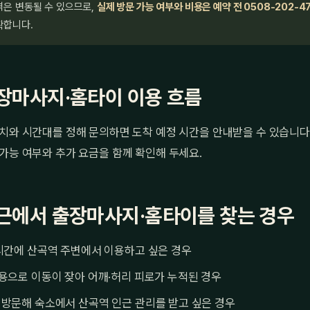
격은 변동될 수 있으므로,
실제 방문 가능 여부와 비용은 예약 전 0508-202-4
확합니다.
장마사지·홈타이 이용 흐름
치와 시간대를 정해 문의하면 도착 예정 시간을 안내받을 수 있습니다
가능 여부와 추가 요금을 함께 확인해 두세요.
근에서 출장마사지·홈타이를 찾는 경우
시간에 산곡역 주변에서 이용하고 싶은 경우
용으로 이동이 잦아 어깨·허리 피로가 누적된 경우
방문해 숙소에서 산곡역 인근 관리를 받고 싶은 경우