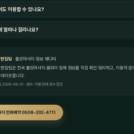
도 이용할 수 있나요?
에 얼마나 걸리나요?
 편집팀
· 출장마사지 정보 에디터
 편집팀은 전국 출장마사지·홈타이 업체 정보를 직접 확인·정리하고, 이용자 문
업데이트합니다.
2026-06-21 · 검수: 이용 안내 검수 담당
지 전화예약 0508-202-4711