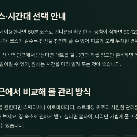
스·시간대 선택 안내
 이용한다면 60분 코스로 컨디션을 확인한 뒤 뭉침이 심하면 90·1
다. 코스가 길수록 전신을 천천히 풀 수 있어 피로가 오래 누적된 경
 산곡역 인근에서 받는다면 매트를 펼 공간과 타월 정도만 준비하면 
길어질 수 있어, 원하는 시간을 미리 알려 두는 것이 좋습니다.
근에서 비교해 볼 관리 방식
를 원한다면 스웨디시나 아로마테라피, 스트레칭 위주의 시원한 관리
 보세요. 집·숙소로 편하게 받고 싶다면 홈타이, 다리만 가볍게 풀고
수 있습니다.