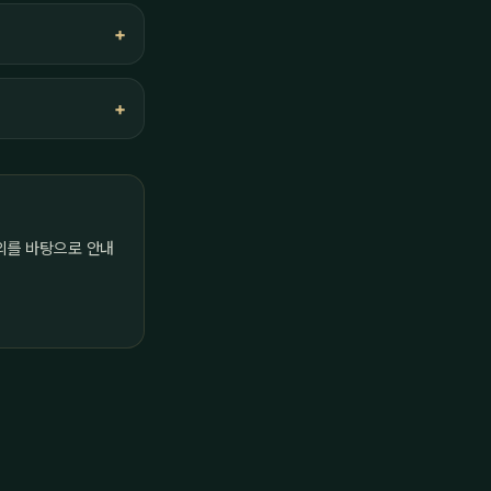
의를 바탕으로 안내