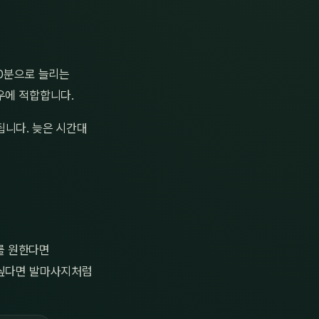
20분으로 늘리는
우에 적합합니다.
됩니다. 늦은 시간대
를 원한다면
 싶다면 발마사지처럼