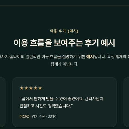
이용 후기 (예시)
이용 흐름을 보여주는 후기 예시
마사지·홈타이의 일반적인 이용 흐름을 설명하기 위한
예시
입니다. 특정 업체에
집계가 아닙니다.
★★★★★
“집에서 편하게 받을 수 있어 좋았어요. 관리사님이
친절하고 시간도 정확했습니다.”
이○○
· 경기 수원 · 홈타이