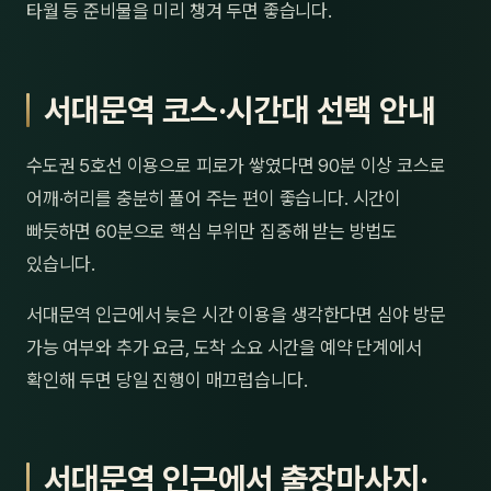
타월 등 준비물을 미리 챙겨 두면 좋습니다.
서대문역 코스·시간대 선택 안내
수도권 5호선 이용으로 피로가 쌓였다면 90분 이상 코스로
어깨·허리를 충분히 풀어 주는 편이 좋습니다. 시간이
빠듯하면 60분으로 핵심 부위만 집중해 받는 방법도
있습니다.
서대문역 인근에서 늦은 시간 이용을 생각한다면 심야 방문
가능 여부와 추가 요금, 도착 소요 시간을 예약 단계에서
확인해 두면 당일 진행이 매끄럽습니다.
서대문역 인근에서 출장마사지·