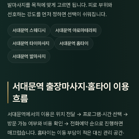
발마사지를 목적에 맞게 고르면 됩니다. 피로 부위와
선호하는 강도를 먼저 정하면 선택이 쉬워집니다.
서대문역 스웨디시
서대문역 아로마테라피
서대문역 타이마사지
서대문역 홈타이
서대문역 발마사지
서대문역 출장마사지·홈타이 이용
흐름
서대문역에서의 이용은 위치 전달 → 프로그램·시간 선택 →
방문 가능 여부와 비용 확인 → 전화예약 순으로 진행하면
매끄럽습니다. 홈타이는 이동 부담이 적은 대신 관리 공간·