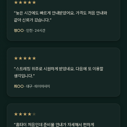
★★★★★
“늦은 시간에도 빠르게 안내받았어요. 가격도 처음 안내와
같아 신뢰가 갔습니다.”
정○○
· 인천 · 24시간
★★★★★
“스트레칭 위주로 시원하게 받았네요. 다음에 또 이용할
생각입니다.”
최○○
· 대구 · 타이마사지
★★★★
★
“홈타이 처음인데 준비물 안내가 자세해서 편하게