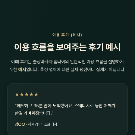
이용 후기 (예시)
이용 흐름을 보여주는 후기 예시
아래 후기는 출장마사지·홈타이의 일반적인 이용 흐름을 설명하기
위한
예시
입니다. 특정 업체에 대한 실제 평점이나 집계가 아닙니다.
★★★★★
“예약하고 35분 만에 도착했어요. 스웨디시로 뭉친 어깨가
한결 가벼워졌습니다.”
김○○
· 서울 강남 · 스웨디시