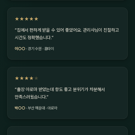
★★★★★
“집에서 편하게 받을 수 있어 좋았어요. 관리사님이 친절하고
시간도 정확했습니다.”
이○○
· 경기 수원 · 홈타이
★★★★
★
“출장 아로마 받았는데 향도 좋고 분위기가 차분해서
만족스러웠습니다.”
박○○
· 부산 해운대 · 아로마