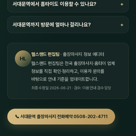
서대문역에서 홈타이도 이용할 수 있나요?
서대문역까지 방문에 얼마나 걸리나요?
헬스랜드 편집팀
· 출장마사지 정보 에디터
HL
헬스랜드 편집팀은 전국 출장마사지·홈타이 업체
정보를 직접 확인·정리하고, 이용자 문의를
바탕으로 안내 기준을 업데이트합니다.
최종 수정일 2026-06-21 · 검수: 이용 안내 검수 담당
📞 서대문역 출장마사지 전화예약 0508-202-4711