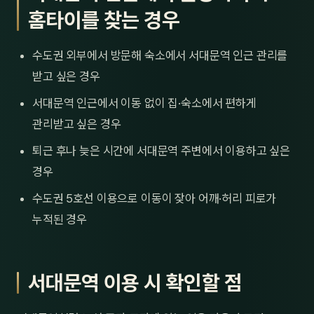
홈타이를 찾는 경우
수도권 외부에서 방문해 숙소에서 서대문역 인근 관리를
받고 싶은 경우
서대문역 인근에서 이동 없이 집·숙소에서 편하게
관리받고 싶은 경우
퇴근 후나 늦은 시간에 서대문역 주변에서 이용하고 싶은
경우
수도권 5호선 이용으로 이동이 잦아 어깨·허리 피로가
누적된 경우
서대문역 이용 시 확인할 점