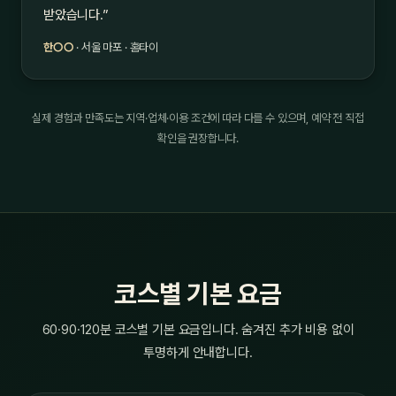
받았습니다.”
한○○
· 서울 마포 · 홈타이
실제 경험과 만족도는 지역·업체·이용 조건에 따라 다를 수 있으며, 예약 전 직접
확인을 권장합니다.
코스별 기본 요금
60·90·120분 코스별 기본 요금입니다. 숨겨진 추가 비용 없이
투명하게 안내합니다.