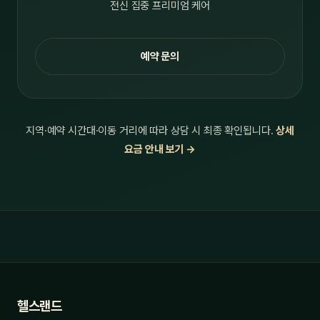
전신 집중 프리미엄 케어
예약 문의
지역·예약 시간대·이동 거리에 따라 상담 시 최종 확인됩니다.
상세
요금 안내 보기 →
헬스랜드