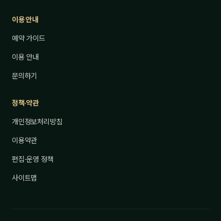
이용 안내
예약 가이드
이용 안내
문의하기
정책·약관
개인정보처리방침
이용약관
편집·운영 정책
사이트맵