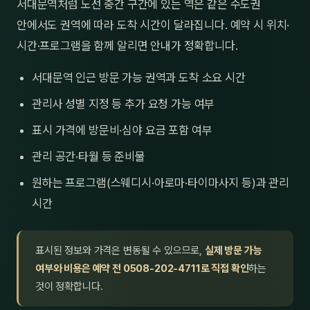
서대문역처럼 노선 중간 구간에 있는 역은 같은 수도권
안에서도 권역에 따라 도착 시간이 달라집니다. 예약 시 위치·
시간·프로그램을 함께 알리면 안내가 정확합니다.
서대문역 인근 방문 가능 권역과 도착 소요 시간
관리사 성별 지정 등 추가 요청 가능 여부
표시 가격에 방문비·심야 요금 포함 여부
관리 공간·타월 등 준비물
원하는 프로그램(스웨디시·아로마·타이마사지 등)과 관리
시간
표시된 정보와 가격은 변동될 수 있으므로,
실제 방문 가능
여부와 비용은 예약 전 0508-202-4711로 직접 확인
하는
것이 정확합니다.