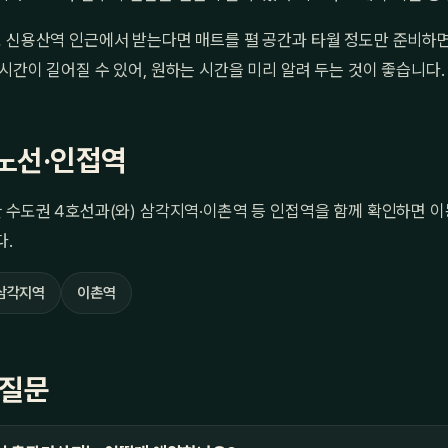
 신용산역 인근에서 받는다면 매트를 펼 공간과 타월 정도만 준비하면
시간이 길어질 수 있어, 원하는 시간을 미리 알려 두는 것이 좋습니다.
노선·인접역
 수도권 4호선과(와) 삼각지역·이촌역 등 인접역을 함께 확인하면 이
다.
삼각지역
이촌역
 질문