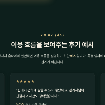
이용 후기 (예시)
이용 흐름을 보여주는 후기 예시
마사지·홈타이의 일반적인 이용 흐름을 설명하기 위한
예시
입니다. 특정 업체에
집계가 아닙니다.
★★★★★
“집에서 편하게 받을 수 있어 좋았어요. 관리사님이
친절하고 시간도 정확했습니다.”
이○○
· 경기 수원 · 홈타이