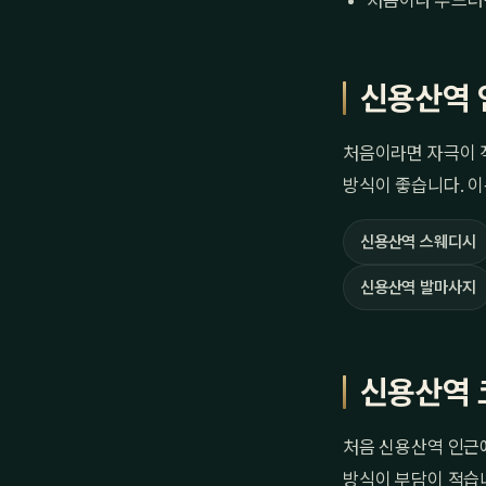
처음이라 부드러
신용산역 
처음이라면 자극이 
방식이 좋습니다. 이
신용산역 스웨디시
신용산역 발마사지
신용산역 
처음 신용산역 인근에
방식이 부담이 적습니