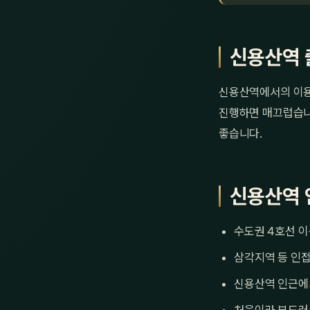
신용산역 
신용산역에서의 이용은
진행하면 매끄럽습니다
좋습니다.
신용산역 
수도권 4호선 이
삼각지역 등 인
신용산역 인근에서