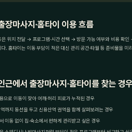
출장마사지·홈타이 이용 흐름
 위치 전달 → 프로그램·시간 선택 → 방문 가능 여부와 비용 확인
. 홈타이는 이동 부담이 적은 대신 관리 공간·타월 등 준비물을 미리
인근에서 출장마사지·홈타이를 찾는 경
용으로 이동이 잦아 어깨·허리 피로가 누적된 경우
접역까지 동선을 두고 신용산역 권역을 함께 살펴보려는 경우
 이동 없이 집·숙소에서 편하게 관리받고 싶은 경우