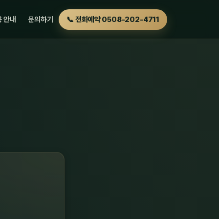
 안내
문의하기
📞 전화예약 0508-202-4711