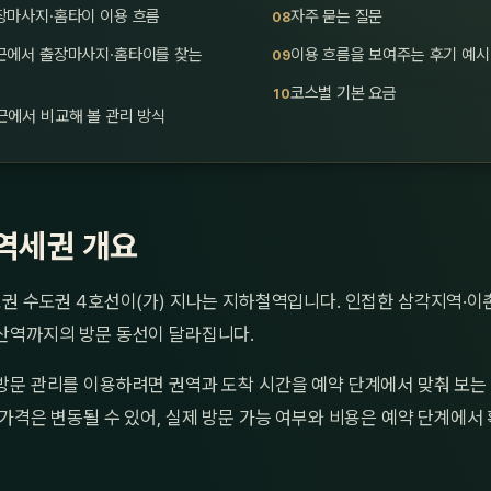
장마사지·홈타이 이용 흐름
자주 묻는 질문
근에서 출장마사지·홈타이를 찾는
이용 흐름을 보여주는 후기 예시
코스별 기본 요금
근에서 비교해 볼 관리 방식
역세권 개요
권 수도권 4호선이(가) 지나는 지하철역입니다. 인접한 삼각지역·이
산역까지의 방문 동선이 달라집니다.
방문 관리를 이용하려면 권역과 도착 시간을 예약 단계에서 맞춰 보는
가격은 변동될 수 있어, 실제 방문 가능 여부와 비용은 예약 단계에서