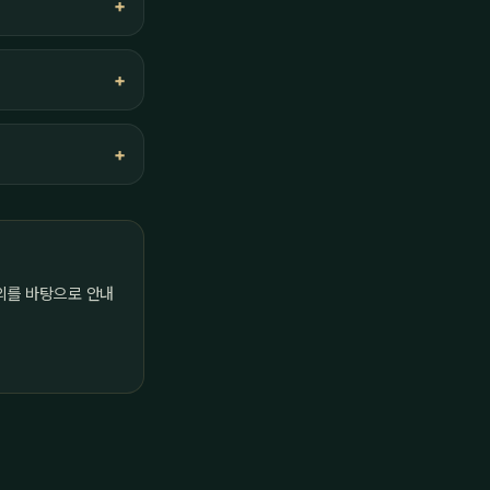
의를 바탕으로 안내