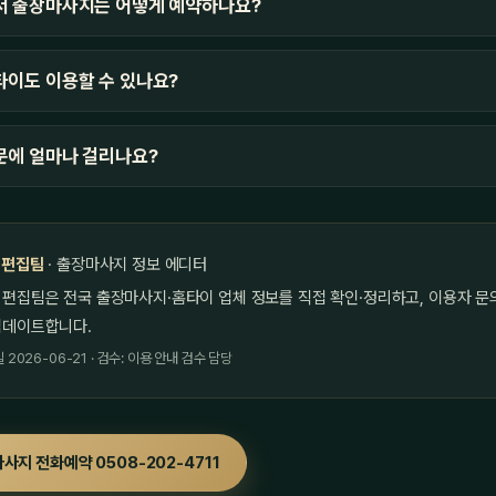
서 출장마사지는 어떻게 예약하나요?
이도 이용할 수 있나요?
문에 얼마나 걸리나요?
 편집팀
· 출장마사지 정보 에디터
 편집팀은 전국 출장마사지·홈타이 업체 정보를 직접 확인·정리하고, 이용자 문
업데이트합니다.
2026-06-21 · 검수: 이용 안내 검수 담당
사지 전화예약 0508-202-4711