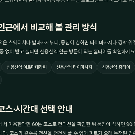
운 스웨디시나 발마사지처럼 부담이 적은 프로그램부터 비교하고 싶
인근에서 비교해 볼 관리 방식
적은 스웨디시나 발마사지부터, 뭉침이 심하면 타이마사지나 경락 위
동 없이 받고 싶다면 신용산역 인근 방문이 되는 홈타이를 확인하세요
신용산역 아로마테라피
신용산역 타이마사지
신용산역 홈타이
코스·시간대 선택 안내
서 이용한다면 60분 코스로 컨디션을 확인한 뒤 뭉침이 심하면 90·
다. 코스가 길수록 전신을 천천히 풀 수 있어 피로가 오래 누적된 경