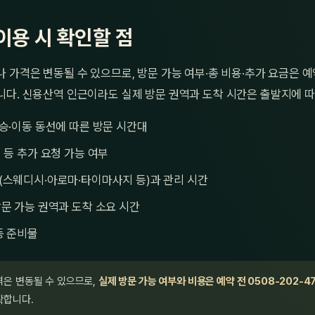
이용 시 확인할 점
 가격은 변동될 수 있으므로, 방문 가능 여부·총 비용·추가 요금은 
니다. 신용산역 인근이라도 실제 방문 권역과 도착 시간은 출발지에 따
승·이동 동선에 따른 방문 시간대
 등 추가 요청 가능 여부
(스웨디시·아로마·타이마사지 등)과 관리 시간
문 가능 권역과 도착 소요 시간
등 준비물
격은 변동될 수 있으므로,
실제 방문 가능 여부와 비용은 예약 전 0508-202-4
확합니다.