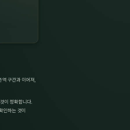
촌역 구간과 이어져,
 것이 정확합니다.
 확인하는 것이