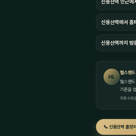
신용산역 인근에
신용산역에서 홈타
신용산역까지 방
헬스랜드
HL
헬스랜드
기준을 
최종 수정일 
📞 신용산역 출장마