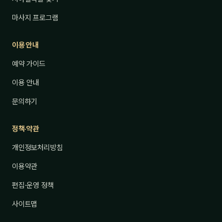
마사지 프로그램
이용 안내
예약 가이드
이용 안내
문의하기
정책·약관
개인정보처리방침
이용약관
편집·운영 정책
사이트맵