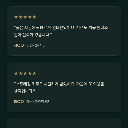
★★★★★
“늦은 시간에도 빠르게 안내받았어요. 가격도 처음 안내와
같아 신뢰가 갔습니다.”
정○○
· 인천 · 24시간
★★★★★
“스트레칭 위주로 시원하게 받았네요. 다음에 또 이용할
생각입니다.”
최○○
· 대구 · 타이마사지