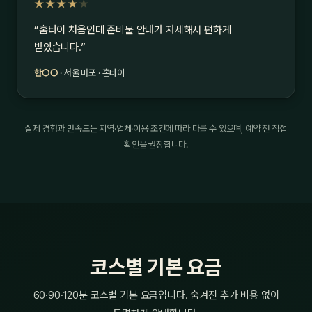
★★★★
★
“홈타이 처음인데 준비물 안내가 자세해서 편하게
받았습니다.”
한○○
· 서울 마포 · 홈타이
실제 경험과 만족도는 지역·업체·이용 조건에 따라 다를 수 있으며, 예약 전 직접
확인을 권장합니다.
코스별 기본 요금
60·90·120분 코스별 기본 요금입니다. 숨겨진 추가 비용 없이