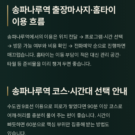
송파나루역 출장마사지·홈타이
이용 흐름
송파나루역에서의 이용은 위치 전달 → 프로그램·시간 선택
→ 방문 가능 여부와 비용 확인 → 전화예약 순으로 진행하면
매끄럽습니다. 홈타이는 이동 부담이 적은 대신 관리 공간·
타월 등 준비물을 미리 챙겨 두면 좋습니다.
송파나루역 코스·시간대 선택 안내
수도권 9호선 이용으로 피로가 쌓였다면 90분 이상 코스로
어깨·허리를 충분히 풀어 주는 편이 좋습니다. 시간이
빠듯하면 60분으로 핵심 부위만 집중해 받는 방법도
있습니다.