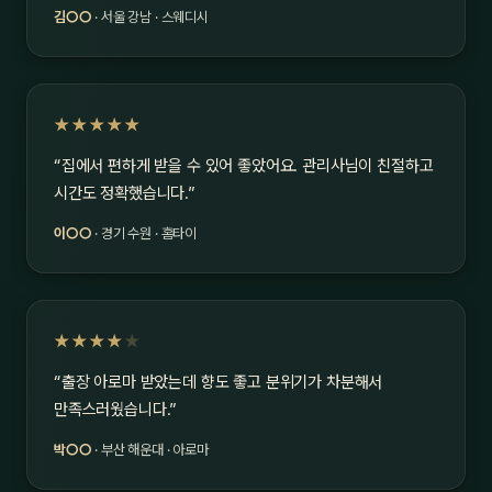
김○○
· 서울 강남 · 스웨디시
★★★★★
“집에서 편하게 받을 수 있어 좋았어요. 관리사님이 친절하고
시간도 정확했습니다.”
이○○
· 경기 수원 · 홈타이
★★★★
★
“출장 아로마 받았는데 향도 좋고 분위기가 차분해서
만족스러웠습니다.”
박○○
· 부산 해운대 · 아로마