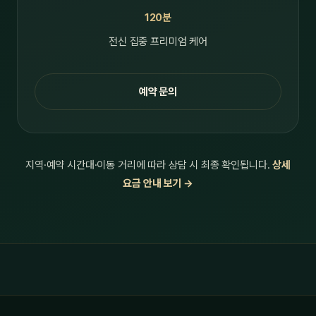
120분
전신 집중 프리미엄 케어
예약 문의
지역·예약 시간대·이동 거리에 따라 상담 시 최종 확인됩니다.
상세
요금 안내 보기 →