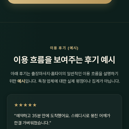
이용 후기 (예시)
이용 흐름을 보여주는 후기 예시
아래 후기는 출장마사지·홈타이의 일반적인 이용 흐름을 설명하기
위한
예시
입니다. 특정 업체에 대한 실제 평점이나 집계가 아닙니다.
★★★★★
“예약하고 35분 만에 도착했어요. 스웨디시로 뭉친 어깨가
한결 가벼워졌습니다.”