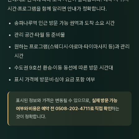
시간·프로그램을 함께 알리면 안내가 정확합니다.
송파나루역 인근 방문 가능 권역과 도착 소요 시간
관리 공간·타월 등 준비물
원하는 프로그램(스웨디시·아로마·타이마사지 등)과 관리
시간
수도권 9호선 환승·이동 동선에 따른 방문 시간대
표시 가격에 방문비·심야 요금 포함 여부
표시된 정보와 가격은 변동될 수 있으므로,
실제 방문 가능
여부와 비용은 예약 전 0508-202-4711로 직접 확인
하는
것이 정확합니다.