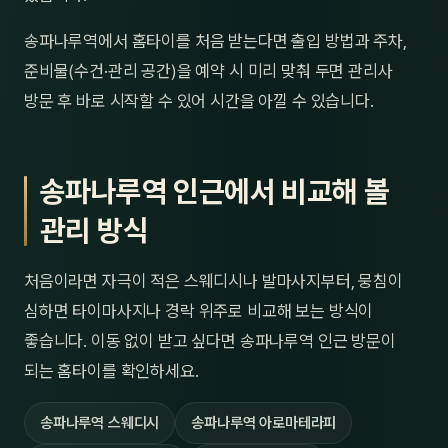
송파나루역에서 홈타이를 처음 받는다면 출입 방법과 주차,
준비물(수건·관리 공간)을 예약 시 미리 맞춰 두면 관리사
방문 후 바로 시작할 수 있어 시간을 아낄 수 있습니다.
송파나루역 인근에서 비교해 볼
관리 방식
처음이라면 자극이 적은 스웨디시나 발마사지부터, 뭉침이
심하면 타이마사지나 경락 위주로 비교해 보는 방식이
좋습니다. 이동 없이 받고 싶다면 송파나루역 인근 방문이
되는 홈타이를 확인하세요.
송파나루역 스웨디시
송파나루역 아로마테라피