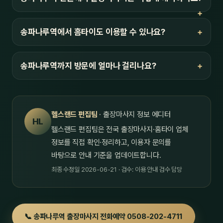
송파나루역에서 홈타이도 이용할 수 있나요?
송파나루역까지 방문에 얼마나 걸리나요?
헬스랜드 편집팀
· 출장마사지 정보 에디터
HL
헬스랜드 편집팀은 전국 출장마사지·홈타이 업체
정보를 직접 확인·정리하고, 이용자 문의를
바탕으로 안내 기준을 업데이트합니다.
최종 수정일 2026-06-21 · 검수: 이용 안내 검수 담당
📞 송파나루역 출장마사지 전화예약 0508-202-4711