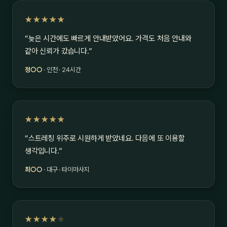
★★★★★
“늦은 시간에도 빠르게 안내받았어요. 가격도 처음 안내와
같아 신뢰가 갔습니다.”
정○○
· 인천 · 24시간
★★★★★
“스트레칭 위주로 시원하게 받았네요. 다음에 또 이용할
생각입니다.”
최○○
· 대구 · 타이마사지
★★★★
★