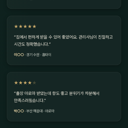
★★★★★
“집에서 편하게 받을 수 있어 좋았어요. 관리사님이 친절하고
시간도 정확했습니다.”
이○○
· 경기 수원 · 홈타이
★★★★
★
“출장 아로마 받았는데 향도 좋고 분위기가 차분해서
만족스러웠습니다.”
박○○
· 부산 해운대 · 아로마