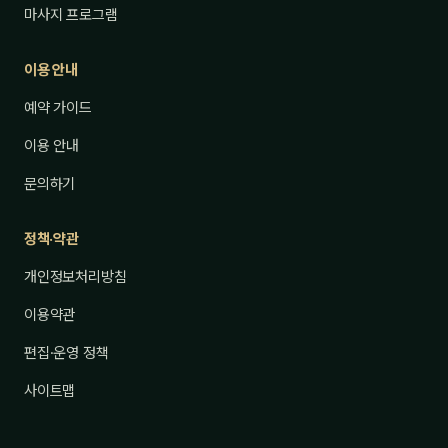
마사지 프로그램
이용 안내
예약 가이드
이용 안내
문의하기
정책·약관
개인정보처리방침
이용약관
편집·운영 정책
사이트맵