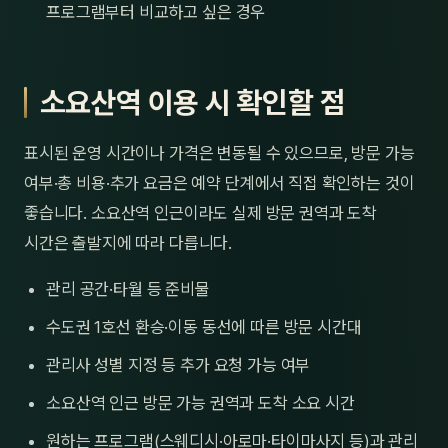
프로그램부터 비교하고 싶은 경우
소요산역 이용 시 확인할 점
표시된 운영 시간이나 가격은 변동될 수 있으므로, 방문 가능
여부·총 비용·추가 요금은 예약 단계에서 직접 확인하는 것이
좋습니다. 소요산역 인근이라도 실제 방문 권역과 도착
시간은 출발지에 따라 다릅니다.
관리 공간·타월 등 준비물
수도권 1호선 환승·이동 동선에 따른 방문 시간대
관리사 성별 지정 등 추가 요청 가능 여부
소요산역 인근 방문 가능 권역과 도착 소요 시간
원하는 프로그램(스웨디시·아로마·타이마사지 등)과 관리