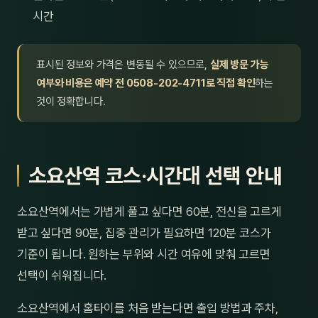
시간
표시된 정보와 가격은 변동될 수 있으므로,
실제 방문 가능
여부와 비용은 예약 전 0508-202-4711로 직접 확인
하는
것이 정확합니다.
소요산역 코스·시간대 선택 안내
소요산역에서는 가볍게 풀고 싶다면 60분, 전신을 고르게
받고 싶다면 90분, 집중 관리가 필요하면 120분 코스가
기준이 됩니다. 원하는 부위와 시간 여유에 맞춰 고르면
선택이 쉬워집니다.
소요산역에서 홈타이를 처음 받는다면 출입 방법과 주차,