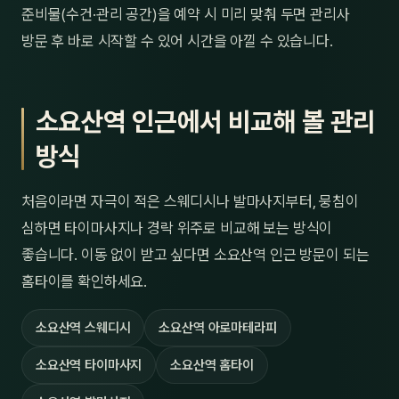
준비물(수건·관리 공간)을 예약 시 미리 맞춰 두면 관리사
방문 후 바로 시작할 수 있어 시간을 아낄 수 있습니다.
소요산역 인근에서 비교해 볼 관리
방식
처음이라면 자극이 적은 스웨디시나 발마사지부터, 뭉침이
심하면 타이마사지나 경락 위주로 비교해 보는 방식이
좋습니다. 이동 없이 받고 싶다면 소요산역 인근 방문이 되는
홈타이를 확인하세요.
소요산역 스웨디시
소요산역 아로마테라피
소요산역 타이마사지
소요산역 홈타이