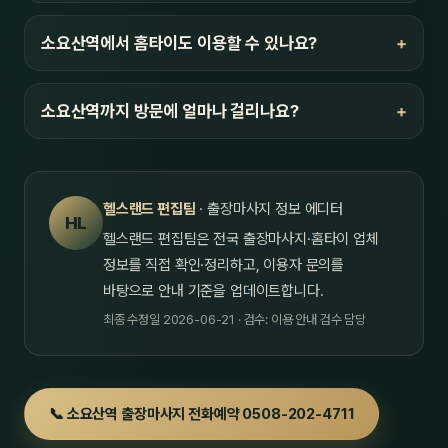
소요산역에서 홈타이도 이용할 수 있나요?
소요산역까지 방문에 얼마나 걸리나요?
헬스랜드 편집팀
· 출장마사지 정보 에디터
HL
헬스랜드 편집팀은 전국 출장마사지·홈타이 업체
정보를 직접 확인·정리하고, 이용자 문의를
바탕으로 안내 기준을 업데이트합니다.
최종 수정일 2026-06-21 · 검수: 이용 안내 검수 담당
📞 소요산역 출장마사지 전화예약 0508-202-4711