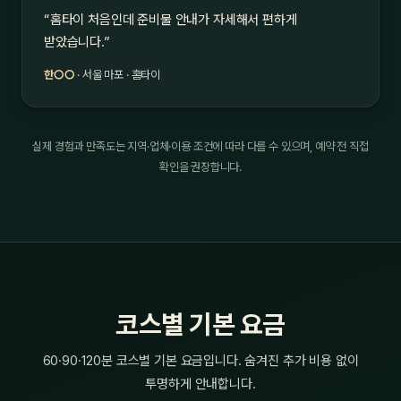
“홈타이 처음인데 준비물 안내가 자세해서 편하게
받았습니다.”
한○○
· 서울 마포 · 홈타이
실제 경험과 만족도는 지역·업체·이용 조건에 따라 다를 수 있으며, 예약 전 직접
확인을 권장합니다.
코스별 기본 요금
60·90·120분 코스별 기본 요금입니다. 숨겨진 추가 비용 없이
투명하게 안내합니다.