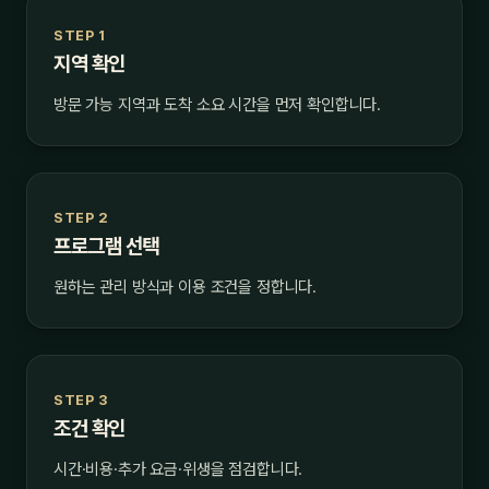
STEP 1
지역 확인
방문 가능 지역과 도착 소요 시간을 먼저 확인합니다.
STEP 2
프로그램 선택
원하는 관리 방식과 이용 조건을 정합니다.
STEP 3
조건 확인
시간·비용·추가 요금·위생을 점검합니다.