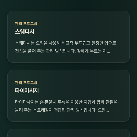
관리 프로그램
스웨디시
스웨디시는 오일을 사용해 비교적 부드럽고 일정한 압으로
전신을 풀어 주는 관리 방식입니다. 강하게 누르는 지…
관리 프로그램
타이마사지
타이마사지는 손·팔꿈치·무릎을 이용한 지압과 함께 관절을
늘려 주는 스트레칭이 결합된 관리 방식입니다. 오일…