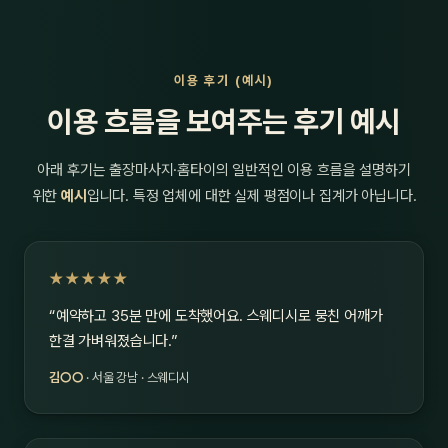
이용 후기 (예시)
이용 흐름을 보여주는 후기 예시
아래 후기는 출장마사지·홈타이의 일반적인 이용 흐름을 설명하기
위한
예시
입니다. 특정 업체에 대한 실제 평점이나 집계가 아닙니다.
★★★★★
“예약하고 35분 만에 도착했어요. 스웨디시로 뭉친 어깨가
한결 가벼워졌습니다.”
김○○
· 서울 강남 · 스웨디시