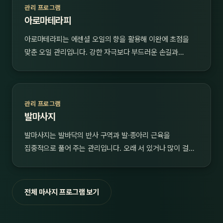
관리 프로그램
아로마테라피
아로마테라피는 에센셜 오일의 향을 활용해 이완에 초점을
맞춘 오일 관리입니다. 강한 자극보다 부드러운 손길과…
관리 프로그램
발마사지
발마사지는 발바닥의 반사 구역과 발·종아리 근육을
집중적으로 풀어 주는 관리입니다. 오래 서 있거나 많이 걸…
전체 마사지 프로그램 보기