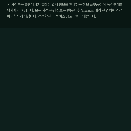
본 사이트는 출장마사지·홈타이 업체 정보를 안내하는 정보 플랫폼이며, 통신판매의
당사자가 아닙니다. 모든 가격·운영 정보는 변동될 수 있으므로 예약 전 업체에 직접
확인하시기 바랍니다. 건전한 관리 서비스 정보만을 안내합니다.