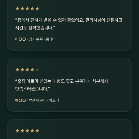
★★★★★
“집에서 편하게 받을 수 있어 좋았어요. 관리사님이 친절하고
시간도 정확했습니다.”
이○○
· 경기 수원 · 홈타이
★★★★
★
“출장 아로마 받았는데 향도 좋고 분위기가 차분해서
만족스러웠습니다.”
박○○
· 부산 해운대 · 아로마
★★★★★