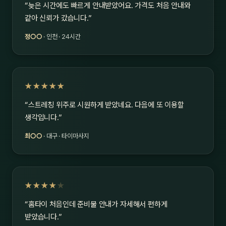
“늦은 시간에도 빠르게 안내받았어요. 가격도 처음 안내와
같아 신뢰가 갔습니다.”
정○○
· 인천 · 24시간
★★★★★
“스트레칭 위주로 시원하게 받았네요. 다음에 또 이용할
생각입니다.”
최○○
· 대구 · 타이마사지
★★★★
★
“홈타이 처음인데 준비물 안내가 자세해서 편하게
받았습니다.”