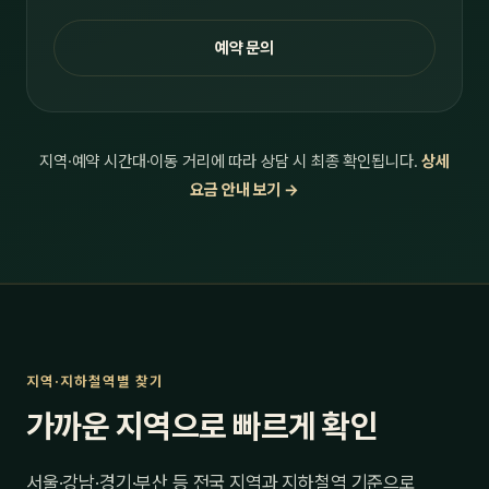
예약 문의
지역·예약 시간대·이동 거리에 따라 상담 시 최종 확인됩니다.
상세
요금 안내 보기 →
지역·지하철역별 찾기
가까운 지역으로 빠르게 확인
서울·강남·경기·부산 등 전국 지역과 지하철역 기준으로