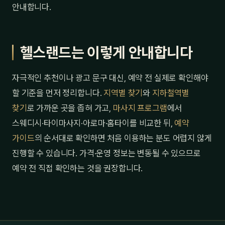
안내합니다.
헬스랜드는 이렇게 안내합니다
자극적인 추천이나 광고 문구 대신, 예약 전 실제로 확인해야
할 기준을 먼저 정리합니다.
지역별 찾기
와
지하철역별
찾기
로 가까운 곳을 좁혀 가고,
마사지 프로그램
에서
스웨디시·타이마사지·아로마·홈타이를 비교한 뒤,
예약
가이드
의 순서대로 확인하면 처음 이용하는 분도 어렵지 않게
진행할 수 있습니다. 가격·운영 정보는 변동될 수 있으므로
예약 전 직접 확인하는 것을 권장합니다.