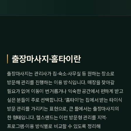
출장마사지·홈타이란
출장마사지는 관리사가 집·숙소·사무실 등 원하는 장소로
방문해 관리를 진행하는 이용 방식입니다. 매장을 찾아갈
필요가 없어 이동이 번거롭거나 익숙한 공간에서 편하게 받고
싶은 분들이 주로 선택합니다. ‘홈타이’는 집에서 받는 타이식
방문 관리를 가리키는 표현으로, 큰 틀에서는 출장마사지의
한 형태입니다. 헬스랜드는 이런 방문형 관리를 지역·
프로그램·이용 방식별로 비교할 수 있도록 정리해