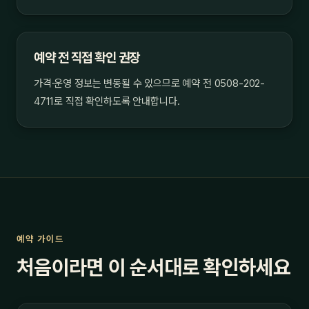
예약 전 직접 확인 권장
가격·운영 정보는 변동될 수 있으므로 예약 전 0508-202-
4711로 직접 확인하도록 안내합니다.
예약 가이드
처음이라면 이 순서대로 확인하세요