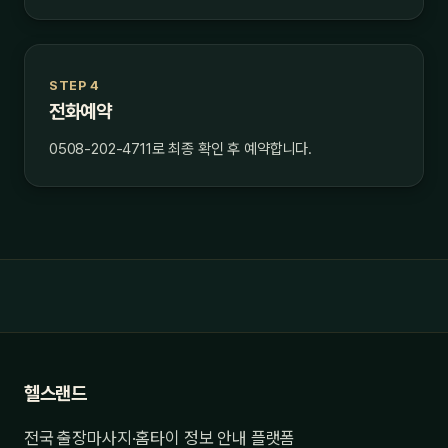
STEP 4
전화예약
0508-202-4711로 최종 확인 후 예약합니다.
헬스랜드
전국 출장마사지·홈타이 정보 안내 플랫폼