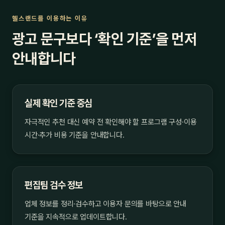
헬스랜드를 이용하는 이유
광고 문구보다 ‘확인 기준’을 먼저
안내합니다
실제 확인 기준 중심
자극적인 추천 대신 예약 전 확인해야 할 프로그램 구성·이용
시간·추가 비용 기준을 안내합니다.
편집팀 검수 정보
업체 정보를 정리·검수하고 이용자 문의를 바탕으로 안내
기준을 지속적으로 업데이트합니다.