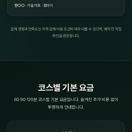
한○○
· 서울 마포 · 홈타이
실제 경험과 만족도는 지역·업체·이용 조건에 따라 다를 수 있으며, 예약 전 직접
확인을 권장합니다.
코스별 기본 요금
60·90·120분 코스별 기본 요금입니다. 숨겨진 추가 비용 없이
투명하게 안내합니다.