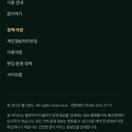
이용 안내
문의하기
정책·약관
개인정보처리방침
이용약관
편집·운영 정책
사이트맵
© 2026 헬스랜드. All rights reserved. · 전화예약 0508-202-4711
본 사이트는 출장마사지·홈타이 업체 정보를 안내하는 정보 플랫폼이며, 통신판매의
당사자가 아닙니다. 모든 가격·운영 정보는 변동될 수 있으므로 예약 전 업체에 직접
확인하시기 바랍니다. 건전한 관리 서비스 정보만을 안내합니다.