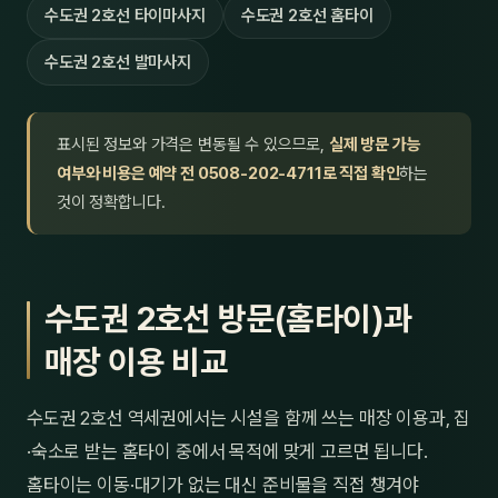
수도권 2호선 타이마사지
수도권 2호선 홈타이
수도권 2호선 발마사지
표시된 정보와 가격은 변동될 수 있으므로,
실제 방문 가능
여부와 비용은 예약 전 0508-202-4711로 직접 확인
하는
것이 정확합니다.
수도권 2호선 방문(홈타이)과
매장 이용 비교
수도권 2호선 역세권에서는 시설을 함께 쓰는 매장 이용과, 집
·숙소로 받는 홈타이 중에서 목적에 맞게 고르면 됩니다.
홈타이는 이동·대기가 없는 대신 준비물을 직접 챙겨야