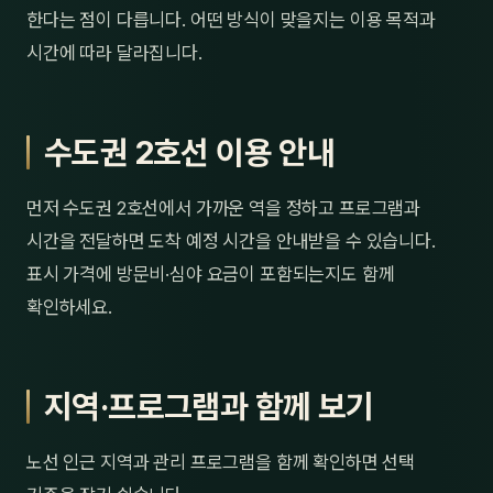
한다는 점이 다릅니다. 어떤 방식이 맞을지는 이용 목적과
시간에 따라 달라집니다.
수도권 2호선 이용 안내
먼저 수도권 2호선에서 가까운 역을 정하고 프로그램과
시간을 전달하면 도착 예정 시간을 안내받을 수 있습니다.
표시 가격에 방문비·심야 요금이 포함되는지도 함께
확인하세요.
지역·프로그램과 함께 보기
노선 인근 지역과 관리 프로그램을 함께 확인하면 선택