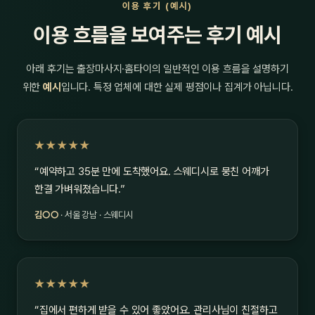
이용 후기 (예시)
이용 흐름을 보여주는 후기 예시
아래 후기는 출장마사지·홈타이의 일반적인 이용 흐름을 설명하기
위한
예시
입니다. 특정 업체에 대한 실제 평점이나 집계가 아닙니다.
★★★★★
“예약하고 35분 만에 도착했어요. 스웨디시로 뭉친 어깨가
한결 가벼워졌습니다.”
김○○
· 서울 강남 · 스웨디시
★★★★★
“집에서 편하게 받을 수 있어 좋았어요. 관리사님이 친절하고