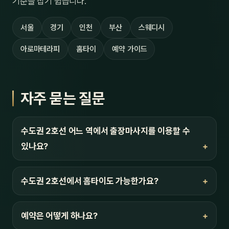
기준을 잡기 쉽습니다.
서울
경기
인천
부산
스웨디시
아로마테라피
홈타이
예약 가이드
자주 묻는 질문
수도권 2호선 어느 역에서 출장마사지를 이용할 수
있나요?
수도권 2호선에서 홈타이도 가능한가요?
예약은 어떻게 하나요?