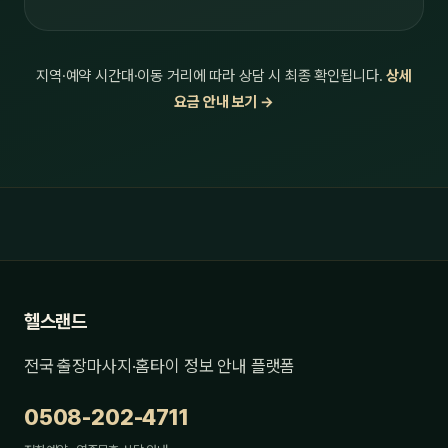
지역·예약 시간대·이동 거리에 따라 상담 시 최종 확인됩니다.
상세
요금 안내 보기 →
헬스랜드
전국 출장마사지·홈타이 정보 안내 플랫폼
0508-202-4711