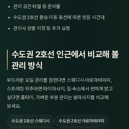
관리 공간·타월 등 준비물
수도권 2호선 환승·이동 동선에 따른 방문 시간대
관리사 성별 지정 등 추가 요청
수도권 2호선 인근에서 비교해 볼
관리 방식
부드러운 오일 관리를 원한다면 스웨디시·아로마테라피,
스트레칭 위주라면 타이마사지, 집·숙소에서 편하게 받고
싶다면 홈타이, 가벼운 부분 관리는 발마사지를 비교해
보세요.
수도권 2호선 스웨디시
수도권 2호선 아로마테라피