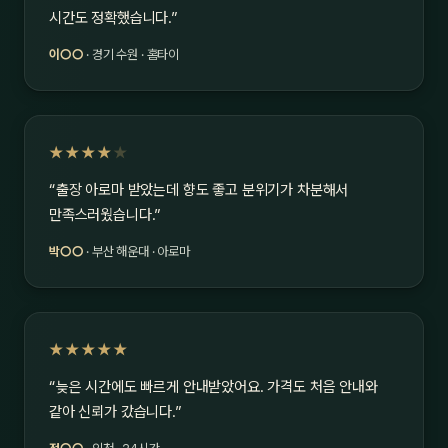
시간도 정확했습니다.”
이○○
· 경기 수원 · 홈타이
★★★★
★
“출장 아로마 받았는데 향도 좋고 분위기가 차분해서
만족스러웠습니다.”
박○○
· 부산 해운대 · 아로마
★★★★★
“늦은 시간에도 빠르게 안내받았어요. 가격도 처음 안내와
같아 신뢰가 갔습니다.”