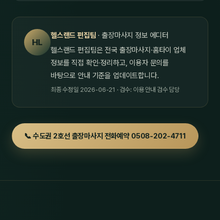
헬스랜드 편집팀
· 출장마사지 정보 에디터
HL
헬스랜드 편집팀은 전국 출장마사지·홈타이 업체
정보를 직접 확인·정리하고, 이용자 문의를
바탕으로 안내 기준을 업데이트합니다.
최종 수정일 2026-06-21 · 검수: 이용 안내 검수 담당
📞 수도권 2호선 출장마사지 전화예약 0508-202-4711