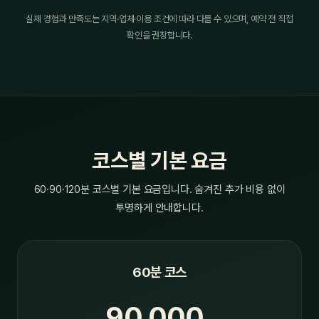
실제 경험과 만족도는 지역·업체·이용 조건에 따라 다를 수 있으며, 예약 전 직접
확인을 권장합니다.
코스별 기본 요금
60·90·120분 코스별 기본 요금입니다. 숨겨진 추가 비용 없이
투명하게 안내합니다.
60분 코스
90,000