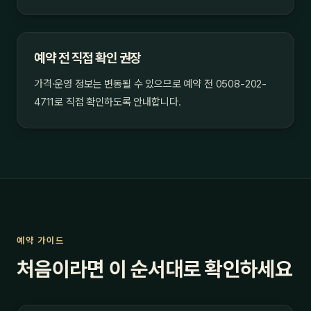
예약 전 직접 확인 권장
가격·운영 정보는 변동될 수 있으므로 예약 전 0508-202-
4711로 직접 확인하도록 안내합니다.
예약 가이드
처음이라면 이 순서대로 확인하세요