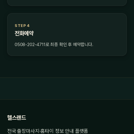
STEP 4
전화예약
0508-202-4711로 최종 확인 후 예약합니다.
헬스랜드
전국 출장마사지·홈타이 정보 안내 플랫폼