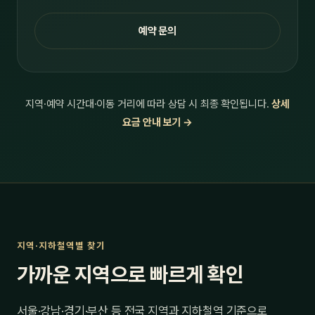
예약 문의
지역·예약 시간대·이동 거리에 따라 상담 시 최종 확인됩니다.
상세
요금 안내 보기 →
지역·지하철역별 찾기
가까운 지역으로 빠르게 확인
서울·강남·경기·부산 등 전국 지역과 지하철역 기준으로