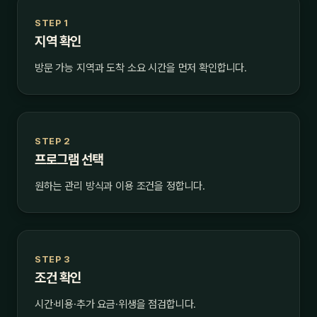
STEP 1
지역 확인
방문 가능 지역과 도착 소요 시간을 먼저 확인합니다.
STEP 2
프로그램 선택
원하는 관리 방식과 이용 조건을 정합니다.
STEP 3
조건 확인
시간·비용·추가 요금·위생을 점검합니다.