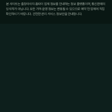
본 사이트는 출장마사지·홈타이 업체 정보를 안내하는 정보 플랫폼이며, 통신판매의
당사자가 아닙니다. 모든 가격·운영 정보는 변동될 수 있으므로 예약 전 업체에 직접
확인하시기 바랍니다. 건전한 관리 서비스 정보만을 안내합니다.