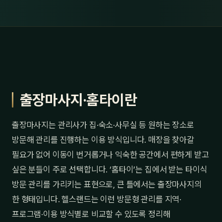
출장마사지·홈타이란
출장마사지는 관리사가 집·숙소·사무실 등 원하는 장소로
방문해 관리를 진행하는 이용 방식입니다. 매장을 찾아갈
필요가 없어 이동이 번거롭거나 익숙한 공간에서 편하게 받고
싶은 분들이 주로 선택합니다. ‘홈타이’는 집에서 받는 타이식
방문 관리를 가리키는 표현으로, 큰 틀에서는 출장마사지의
한 형태입니다. 헬스랜드는 이런 방문형 관리를 지역·
프로그램·이용 방식별로 비교할 수 있도록 정리해