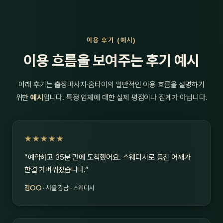
이용 후기 (예시)
이용 흐름을 보여주는 후기 예시
아래 후기는 출장마사지·홈타이의 일반적인 이용 흐름을 설명하기
위한
예시
입니다. 특정 업체에 대한 실제 평점이나 집계가 아닙니다.
★★★★★
“예약하고 35분 만에 도착했어요. 스웨디시로 뭉친 어깨가
한결 가벼워졌습니다.”
김○○
· 서울 강남 · 스웨디시