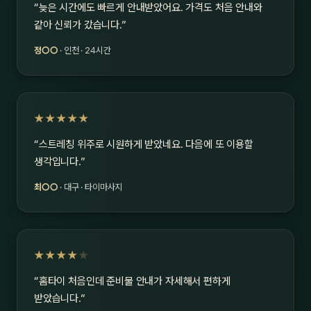
“늦은 시간에도 빠르게 안내받았어요. 가격도 처음 안내와
같아 신뢰가 갔습니다.”
정○○
· 인천 · 24시간
★★★★★
“스트레칭 위주로 시원하게 받았네요. 다음에 또 이용할
생각입니다.”
최○○
· 대구 · 타이마사지
★★★★
★
“홈타이 처음인데 준비물 안내가 자세해서 편하게
받았습니다.”