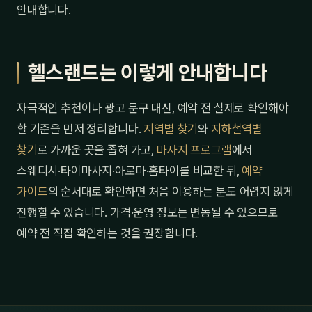
안내합니다.
헬스랜드는 이렇게 안내합니다
자극적인 추천이나 광고 문구 대신, 예약 전 실제로 확인해야
할 기준을 먼저 정리합니다.
지역별 찾기
와
지하철역별
찾기
로 가까운 곳을 좁혀 가고,
마사지 프로그램
에서
스웨디시·타이마사지·아로마·홈타이를 비교한 뒤,
예약
가이드
의 순서대로 확인하면 처음 이용하는 분도 어렵지 않게
진행할 수 있습니다. 가격·운영 정보는 변동될 수 있으므로
예약 전 직접 확인하는 것을 권장합니다.