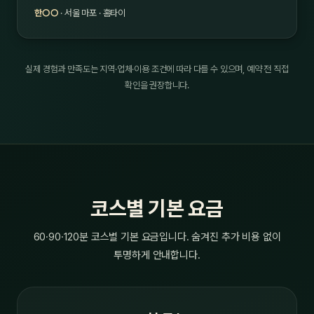
한○○
· 서울 마포 · 홈타이
실제 경험과 만족도는 지역·업체·이용 조건에 따라 다를 수 있으며, 예약 전 직접
확인을 권장합니다.
코스별 기본 요금
60·90·120분 코스별 기본 요금입니다. 숨겨진 추가 비용 없이
투명하게 안내합니다.