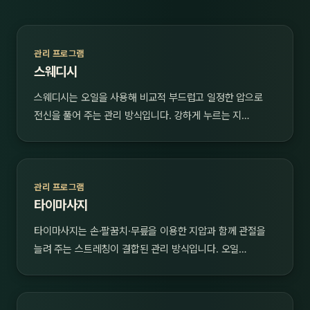
관리 프로그램
스웨디시
스웨디시는 오일을 사용해 비교적 부드럽고 일정한 압으로
전신을 풀어 주는 관리 방식입니다. 강하게 누르는 지…
관리 프로그램
타이마사지
타이마사지는 손·팔꿈치·무릎을 이용한 지압과 함께 관절을
늘려 주는 스트레칭이 결합된 관리 방식입니다. 오일…