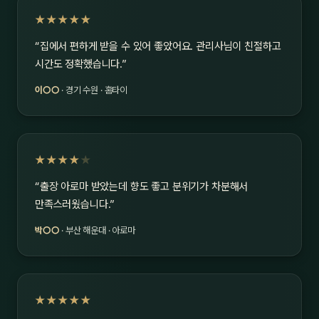
★★★★★
“집에서 편하게 받을 수 있어 좋았어요. 관리사님이 친절하고
시간도 정확했습니다.”
이○○
· 경기 수원 · 홈타이
★★★★
★
“출장 아로마 받았는데 향도 좋고 분위기가 차분해서
만족스러웠습니다.”
박○○
· 부산 해운대 · 아로마
★★★★★