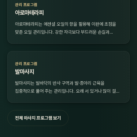
관리 프로그램
아로마테라피
아로마테라피는 에센셜 오일의 향을 활용해 이완에 초점을
맞춘 오일 관리입니다. 강한 자극보다 부드러운 손길과…
관리 프로그램
발마사지
발마사지는 발바닥의 반사 구역과 발·종아리 근육을
집중적으로 풀어 주는 관리입니다. 오래 서 있거나 많이 걸…
전체 마사지 프로그램 보기