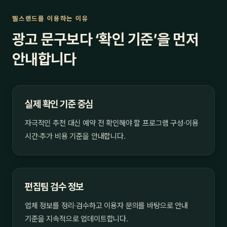
헬스랜드를 이용하는 이유
광고 문구보다 ‘확인 기준’을 먼저
안내합니다
실제 확인 기준 중심
자극적인 추천 대신 예약 전 확인해야 할 프로그램 구성·이용
시간·추가 비용 기준을 안내합니다.
편집팀 검수 정보
업체 정보를 정리·검수하고 이용자 문의를 바탕으로 안내
기준을 지속적으로 업데이트합니다.