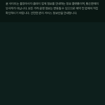
본 사이트는 출장마사지·홈타이 업체 정보를 안내하는 정보 플랫폼이며, 통신판매의
당사자가 아닙니다. 모든 가격·운영 정보는 변동될 수 있으므로 예약 전 업체에 직접
확인하시기 바랍니다. 건전한 관리 서비스 정보만을 안내합니다.