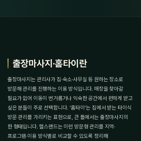
출장마사지·홈타이란
출장마사지는 관리사가 집·숙소·사무실 등 원하는 장소로
방문해 관리를 진행하는 이용 방식입니다. 매장을 찾아갈
필요가 없어 이동이 번거롭거나 익숙한 공간에서 편하게 받고
싶은 분들이 주로 선택합니다. ‘홈타이’는 집에서 받는 타이식
방문 관리를 가리키는 표현으로, 큰 틀에서는 출장마사지의
한 형태입니다. 헬스랜드는 이런 방문형 관리를 지역·
프로그램·이용 방식별로 비교할 수 있도록 정리해