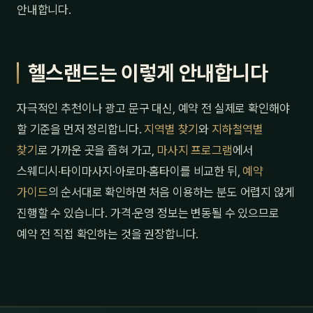
안내합니다.
헬스랜드는 이렇게 안내합니다
자극적인 추천이나 광고 문구 대신, 예약 전 실제로 확인해야
할 기준을 먼저 정리합니다.
지역별 찾기
와
지하철역별
찾기
로 가까운 곳을 좁혀 가고,
마사지 프로그램
에서
스웨디시·타이마사지·아로마·홈타이를 비교한 뒤,
예약
가이드
의 순서대로 확인하면 처음 이용하는 분도 어렵지 않게
진행할 수 있습니다. 가격·운영 정보는 변동될 수 있으므로
예약 전 직접 확인하는 것을 권장합니다.