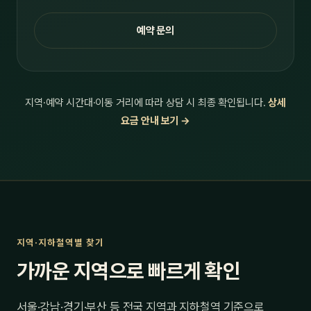
예약 문의
지역·예약 시간대·이동 거리에 따라 상담 시 최종 확인됩니다.
상세
요금 안내 보기 →
지역·지하철역별 찾기
가까운 지역으로 빠르게 확인
서울·강남·경기·부산 등 전국 지역과 지하철역 기준으로