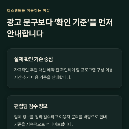
헬스랜드를 이용하는 이유
광고 문구보다 ‘확인 기준’을 먼저
안내합니다
실제 확인 기준 중심
자극적인 추천 대신 예약 전 확인해야 할 프로그램 구성·이용
시간·추가 비용 기준을 안내합니다.
편집팀 검수 정보
업체 정보를 정리·검수하고 이용자 문의를 바탕으로 안내
기준을 지속적으로 업데이트합니다.