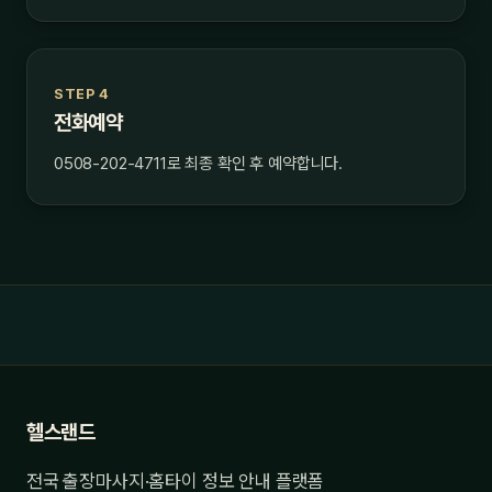
STEP 4
전화예약
0508-202-4711로 최종 확인 후 예약합니다.
헬스랜드
전국 출장마사지·홈타이 정보 안내 플랫폼