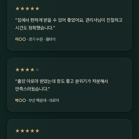
★★★★★
“집에서 편하게 받을 수 있어 좋았어요. 관리사님이 친절하고
시간도 정확했습니다.”
이○○
· 경기 수원 · 홈타이
★★★★
★
“출장 아로마 받았는데 향도 좋고 분위기가 차분해서
만족스러웠습니다.”
박○○
· 부산 해운대 · 아로마
★★★★★