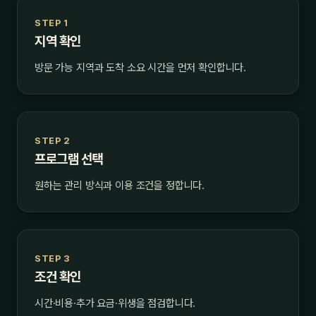
STEP 1
지역 확인
방문 가능 지역과 도착 소요 시간을 먼저 확인합니다.
STEP 2
프로그램 선택
원하는 관리 방식과 이용 조건을 정합니다.
STEP 3
조건 확인
시간·비용·추가 요금·위생을 점검합니다.