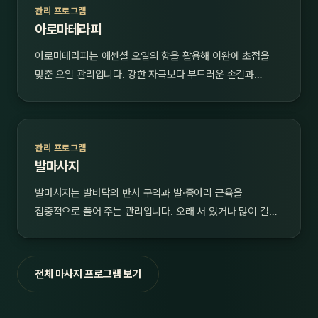
관리 프로그램
아로마테라피
아로마테라피는 에센셜 오일의 향을 활용해 이완에 초점을
맞춘 오일 관리입니다. 강한 자극보다 부드러운 손길과…
관리 프로그램
발마사지
발마사지는 발바닥의 반사 구역과 발·종아리 근육을
집중적으로 풀어 주는 관리입니다. 오래 서 있거나 많이 걸…
전체 마사지 프로그램 보기