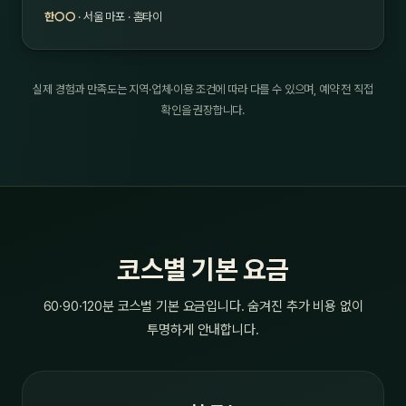
한○○
· 서울 마포 · 홈타이
실제 경험과 만족도는 지역·업체·이용 조건에 따라 다를 수 있으며, 예약 전 직접
확인을 권장합니다.
코스별 기본 요금
60·90·120분 코스별 기본 요금입니다. 숨겨진 추가 비용 없이
투명하게 안내합니다.