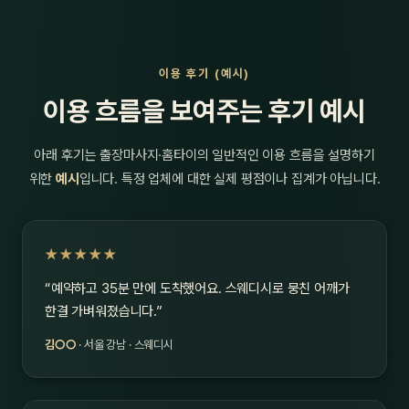
이용 후기 (예시)
이용 흐름을 보여주는 후기 예시
아래 후기는 출장마사지·홈타이의 일반적인 이용 흐름을 설명하기
위한
예시
입니다. 특정 업체에 대한 실제 평점이나 집계가 아닙니다.
★★★★★
“예약하고 35분 만에 도착했어요. 스웨디시로 뭉친 어깨가
한결 가벼워졌습니다.”
김○○
· 서울 강남 · 스웨디시