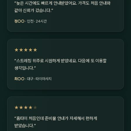
“늦은 시간에도 빠르게 안내받았어요. 가격도 처음 안내와
같아 신뢰가 갔습니다.”
정○○
· 인천 · 24시간
★★★★★
“스트레칭 위주로 시원하게 받았네요. 다음에 또 이용할
생각입니다.”
최○○
· 대구 · 타이마사지
★★★★
★
“홈타이 처음인데 준비물 안내가 자세해서 편하게
받았습니다.”