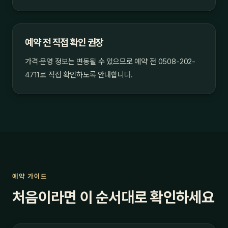
예약 전 직접 확인 권장
가격·운영 정보는 변동될 수 있으므로 예약 전 0508-202-
4711로 직접 확인하도록 안내합니다.
예약 가이드
처음이라면 이 순서대로 확인하세요