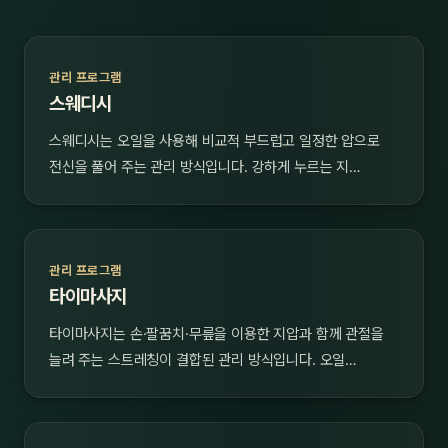
관리 프로그램
스웨디시
스웨디시는 오일을 사용해 비교적 부드럽고 일정한 압으로
전신을 풀어 주는 관리 방식입니다. 강하게 누르는 지…
관리 프로그램
타이마사지
타이마사지는 손·팔꿈치·무릎을 이용한 지압과 함께 관절을
늘려 주는 스트레칭이 결합된 관리 방식입니다. 오일…