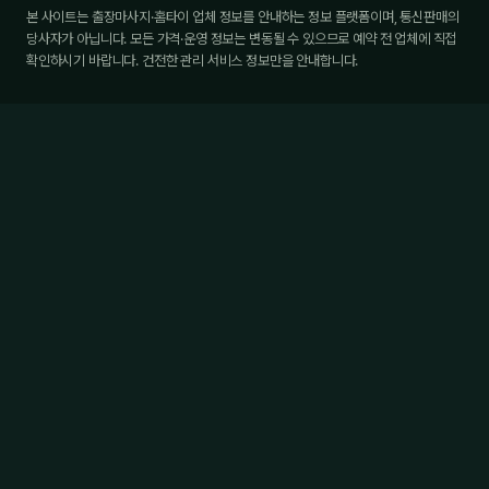
본 사이트는 출장마사지·홈타이 업체 정보를 안내하는 정보 플랫폼이며, 통신판매의
당사자가 아닙니다. 모든 가격·운영 정보는 변동될 수 있으므로 예약 전 업체에 직접
확인하시기 바랍니다. 건전한 관리 서비스 정보만을 안내합니다.