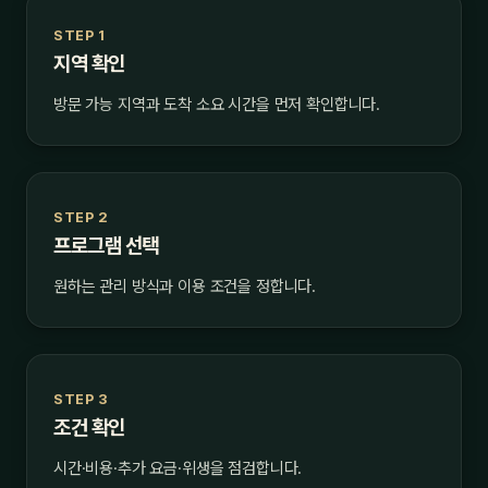
STEP 1
지역 확인
방문 가능 지역과 도착 소요 시간을 먼저 확인합니다.
STEP 2
프로그램 선택
원하는 관리 방식과 이용 조건을 정합니다.
STEP 3
조건 확인
시간·비용·추가 요금·위생을 점검합니다.