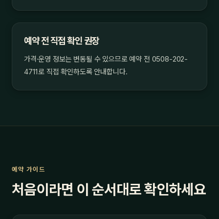
예약 전 직접 확인 권장
가격·운영 정보는 변동될 수 있으므로 예약 전 0508-202-
4711로 직접 확인하도록 안내합니다.
예약 가이드
처음이라면 이 순서대로 확인하세요