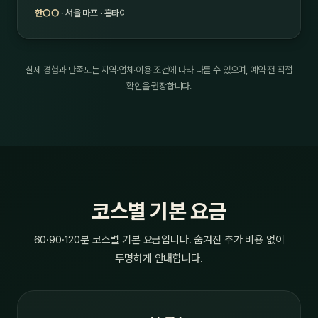
한○○
· 서울 마포 · 홈타이
실제 경험과 만족도는 지역·업체·이용 조건에 따라 다를 수 있으며, 예약 전 직접
확인을 권장합니다.
코스별 기본 요금
60·90·120분 코스별 기본 요금입니다. 숨겨진 추가 비용 없이
투명하게 안내합니다.