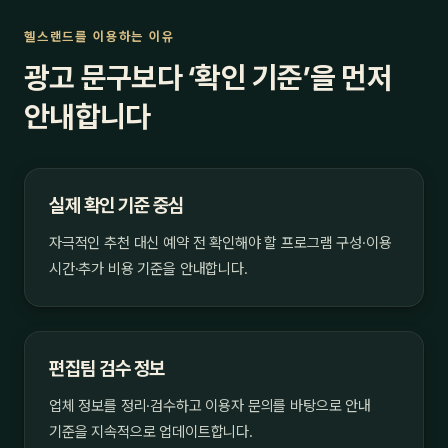
헬스랜드를 이용하는 이유
광고 문구보다 ‘확인 기준’을 먼저
안내합니다
실제 확인 기준 중심
자극적인 추천 대신 예약 전 확인해야 할 프로그램 구성·이용
시간·추가 비용 기준을 안내합니다.
편집팀 검수 정보
업체 정보를 정리·검수하고 이용자 문의를 바탕으로 안내
기준을 지속적으로 업데이트합니다.