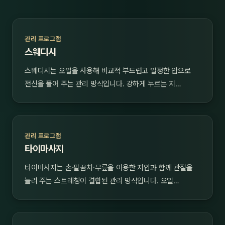
관리 프로그램
스웨디시
스웨디시는 오일을 사용해 비교적 부드럽고 일정한 압으로
전신을 풀어 주는 관리 방식입니다. 강하게 누르는 지…
관리 프로그램
타이마사지
타이마사지는 손·팔꿈치·무릎을 이용한 지압과 함께 관절을
늘려 주는 스트레칭이 결합된 관리 방식입니다. 오일…