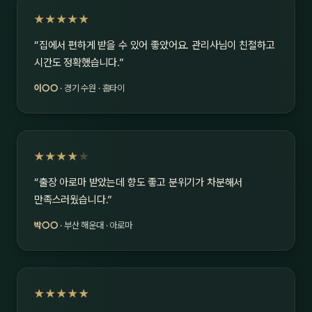
★★★★★
“집에서 편하게 받을 수 있어 좋았어요. 관리사님이 친절하고
시간도 정확했습니다.”
이○○
· 경기 수원 · 홈타이
★★★★
★
“출장 아로마 받았는데 향도 좋고 분위기가 차분해서
만족스러웠습니다.”
박○○
· 부산 해운대 · 아로마
★★★★★