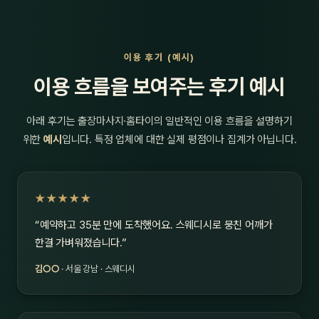
이용 후기 (예시)
이용 흐름을 보여주는 후기 예시
아래 후기는 출장마사지·홈타이의 일반적인 이용 흐름을 설명하기
위한
예시
입니다. 특정 업체에 대한 실제 평점이나 집계가 아닙니다.
★★★★★
“예약하고 35분 만에 도착했어요. 스웨디시로 뭉친 어깨가
한결 가벼워졌습니다.”
김○○
· 서울 강남 · 스웨디시