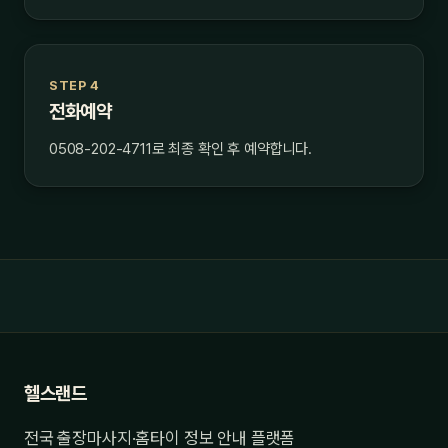
STEP 4
전화예약
0508-202-4711로 최종 확인 후 예약합니다.
헬스랜드
전국 출장마사지·홈타이 정보 안내 플랫폼