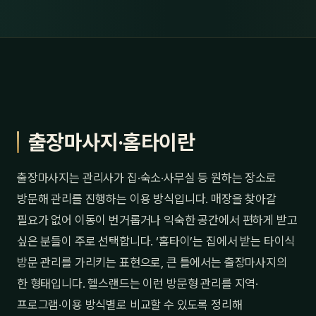
출장마사지·홈타이란
출장마사지는 관리사가 집·숙소·사무실 등 원하는 장소로
방문해 관리를 진행하는 이용 방식입니다. 매장을 찾아갈
필요가 없어 이동이 번거롭거나 익숙한 공간에서 편하게 받고
싶은 분들이 주로 선택합니다. ‘홈타이’는 집에서 받는 타이식
방문 관리를 가리키는 표현으로, 큰 틀에서는 출장마사지의
한 형태입니다. 헬스랜드는 이런 방문형 관리를 지역·
프로그램·이용 방식별로 비교할 수 있도록 정리해