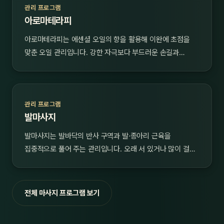
관리 프로그램
아로마테라피
아로마테라피는 에센셜 오일의 향을 활용해 이완에 초점을
맞춘 오일 관리입니다. 강한 자극보다 부드러운 손길과…
관리 프로그램
발마사지
발마사지는 발바닥의 반사 구역과 발·종아리 근육을
집중적으로 풀어 주는 관리입니다. 오래 서 있거나 많이 걸…
전체 마사지 프로그램 보기