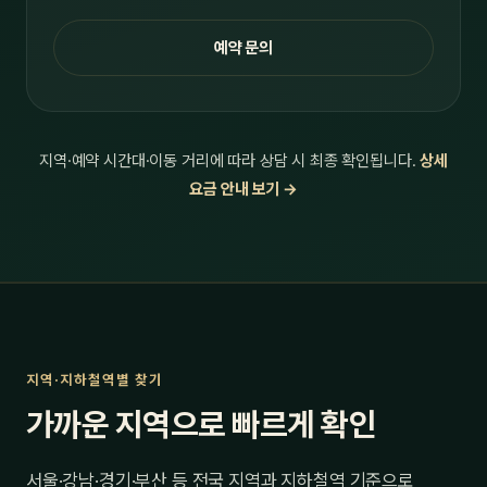
예약 문의
지역·예약 시간대·이동 거리에 따라 상담 시 최종 확인됩니다.
상세
요금 안내 보기 →
지역·지하철역별 찾기
가까운 지역으로 빠르게 확인
서울·강남·경기·부산 등 전국 지역과 지하철역 기준으로