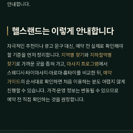
안내합니다.
헬스랜드는 이렇게 안내합니다
자극적인 추천이나 광고 문구 대신, 예약 전 실제로 확인해야
할 기준을 먼저 정리합니다.
지역별 찾기
와
지하철역별
찾기
로 가까운 곳을 좁혀 가고,
마사지 프로그램
에서
스웨디시·타이마사지·아로마·홈타이를 비교한 뒤,
예약
가이드
의 순서대로 확인하면 처음 이용하는 분도 어렵지 않게
진행할 수 있습니다. 가격·운영 정보는 변동될 수 있으므로
예약 전 직접 확인하는 것을 권장합니다.