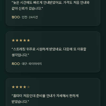
“늦은 시간에도 빠르게 안내받았어요. 가격도 처음 안내와
같아 신뢰가 갔습니다.”
정○○
· 인천 · 24시간
★★★★★
“스트레칭 위주로 시원하게 받았네요. 다음에 또 이용할
생각입니다.”
최○○
· 대구 · 타이마사지
★★★★
★
“홈타이 처음인데 준비물 안내가 자세해서 편하게
받았습니다.”