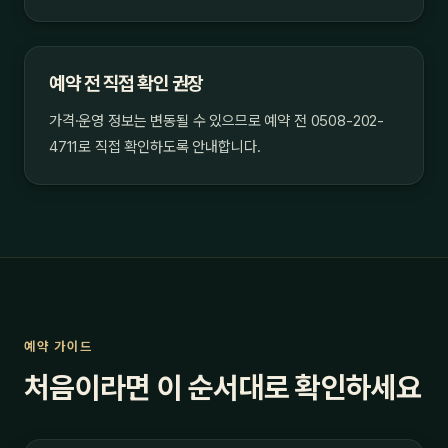
예약 전 직접 확인 권장
가격·운영 정보는 변동될 수 있으므로 예약 전 0508-202-
4711로 직접 확인하도록 안내합니다.
예약 가이드
처음이라면 이 순서대로 확인하세요