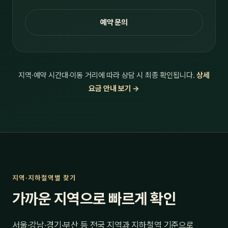
예약 문의
지역·예약 시간대·이동 거리에 따라 상담 시 최종 확인됩니다.
상세
요금 안내 보기 →
지역·지하철역별 찾기
가까운 지역으로 빠르게 확인
서울·강남·경기·부산 등 전국 지역과 지하철역 기준으로