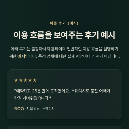
이용 후기 (예시)
이용 흐름을 보여주는 후기 예시
아래 후기는 출장마사지·홈타이의 일반적인 이용 흐름을 설명하기
위한
예시
입니다. 특정 업체에 대한 실제 평점이나 집계가 아닙니다.
★★★★★
“예약하고 35분 만에 도착했어요. 스웨디시로 뭉친 어깨가
한결 가벼워졌습니다.”
김○○
· 서울 강남 · 스웨디시