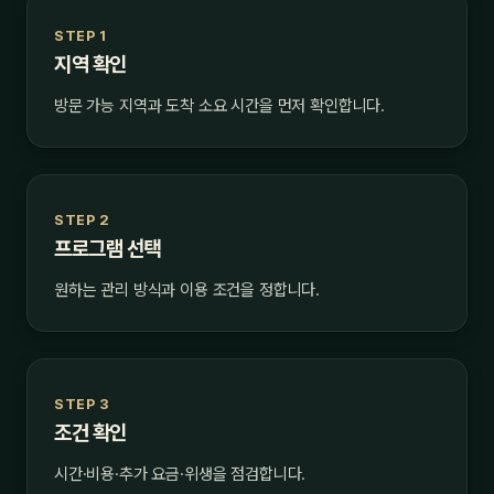
STEP 1
지역 확인
방문 가능 지역과 도착 소요 시간을 먼저 확인합니다.
STEP 2
프로그램 선택
원하는 관리 방식과 이용 조건을 정합니다.
STEP 3
조건 확인
시간·비용·추가 요금·위생을 점검합니다.