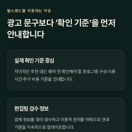
헬스랜드를 이용하는 이유
광고 문구보다 ‘확인 기준’을 먼저
안내합니다
실제 확인 기준 중심
자극적인 추천 대신 예약 전 확인해야 할 프로그램 구성·이용
시간·추가 비용 기준을 안내합니다.
편집팀 검수 정보
업체 정보를 정리·검수하고 이용자 문의를 바탕으로 안내
기준을 지속적으로 업데이트합니다.