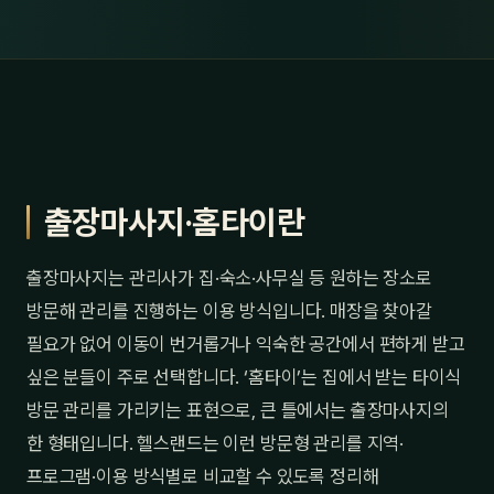
출장마사지·홈타이란
출장마사지는 관리사가 집·숙소·사무실 등 원하는 장소로
방문해 관리를 진행하는 이용 방식입니다. 매장을 찾아갈
필요가 없어 이동이 번거롭거나 익숙한 공간에서 편하게 받고
싶은 분들이 주로 선택합니다. ‘홈타이’는 집에서 받는 타이식
방문 관리를 가리키는 표현으로, 큰 틀에서는 출장마사지의
한 형태입니다. 헬스랜드는 이런 방문형 관리를 지역·
프로그램·이용 방식별로 비교할 수 있도록 정리해