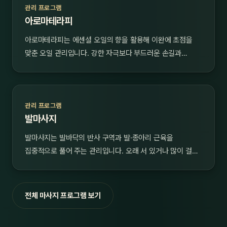
관리 프로그램
아로마테라피
아로마테라피는 에센셜 오일의 향을 활용해 이완에 초점을
맞춘 오일 관리입니다. 강한 자극보다 부드러운 손길과…
관리 프로그램
발마사지
발마사지는 발바닥의 반사 구역과 발·종아리 근육을
집중적으로 풀어 주는 관리입니다. 오래 서 있거나 많이 걸…
전체 마사지 프로그램 보기