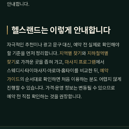
안내합니다.
헬스랜드는 이렇게 안내합니다
자극적인 추천이나 광고 문구 대신, 예약 전 실제로 확인해야
할 기준을 먼저 정리합니다.
지역별 찾기
와
지하철역별
찾기
로 가까운 곳을 좁혀 가고,
마사지 프로그램
에서
스웨디시·타이마사지·아로마·홈타이를 비교한 뒤,
예약
가이드
의 순서대로 확인하면 처음 이용하는 분도 어렵지 않게
진행할 수 있습니다. 가격·운영 정보는 변동될 수 있으므로
예약 전 직접 확인하는 것을 권장합니다.