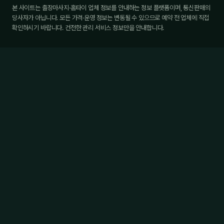
본 사이트는 출장마사지·홈타이 업체 정보를 안내하는 정보 플랫폼이며, 통신판매의
당사자가 아닙니다. 모든 가격·운영 정보는 변동될 수 있으므로 예약 전 업체에 직접
확인하시기 바랍니다. 건전한 관리 서비스 정보만을 안내합니다.