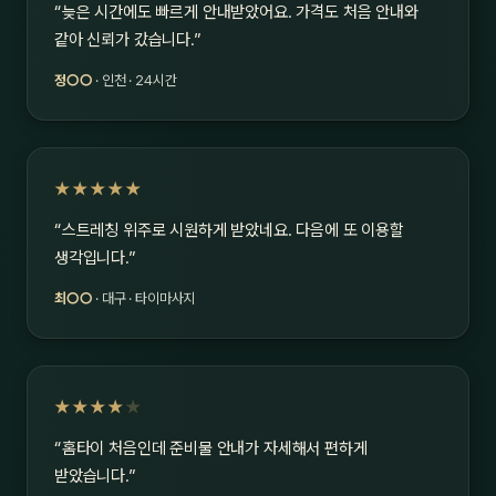
“늦은 시간에도 빠르게 안내받았어요. 가격도 처음 안내와
같아 신뢰가 갔습니다.”
정○○
· 인천 · 24시간
★★★★★
“스트레칭 위주로 시원하게 받았네요. 다음에 또 이용할
생각입니다.”
최○○
· 대구 · 타이마사지
★★★★
★
“홈타이 처음인데 준비물 안내가 자세해서 편하게
받았습니다.”