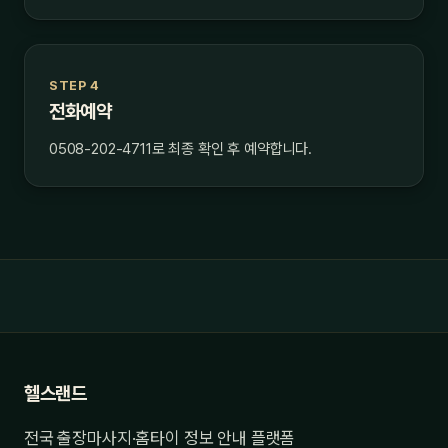
STEP 4
전화예약
0508-202-4711로 최종 확인 후 예약합니다.
헬스랜드
전국 출장마사지·홈타이 정보 안내 플랫폼