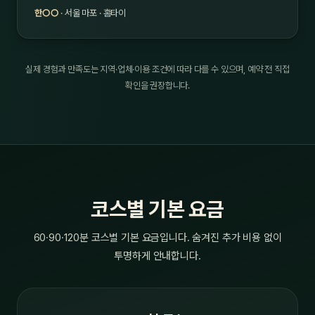
한○○
· 서울 마포 · 홈타이
실제 경험과 만족도는 지역·업체·이용 조건에 따라 다를 수 있으며, 예약 전 직접
확인을 권장합니다.
코스별 기본 요금
60·90·120분 코스별 기본 요금입니다. 숨겨진 추가 비용 없이
투명하게 안내합니다.