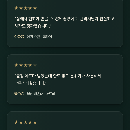
★★★★★
“집에서 편하게 받을 수 있어 좋았어요. 관리사님이 친절하고
시간도 정확했습니다.”
이○○
· 경기 수원 · 홈타이
★★★★
★
“출장 아로마 받았는데 향도 좋고 분위기가 차분해서
만족스러웠습니다.”
박○○
· 부산 해운대 · 아로마
★★★★★