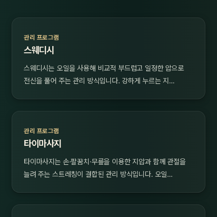
관리 프로그램
스웨디시
스웨디시는 오일을 사용해 비교적 부드럽고 일정한 압으로
전신을 풀어 주는 관리 방식입니다. 강하게 누르는 지…
관리 프로그램
타이마사지
타이마사지는 손·팔꿈치·무릎을 이용한 지압과 함께 관절을
늘려 주는 스트레칭이 결합된 관리 방식입니다. 오일…