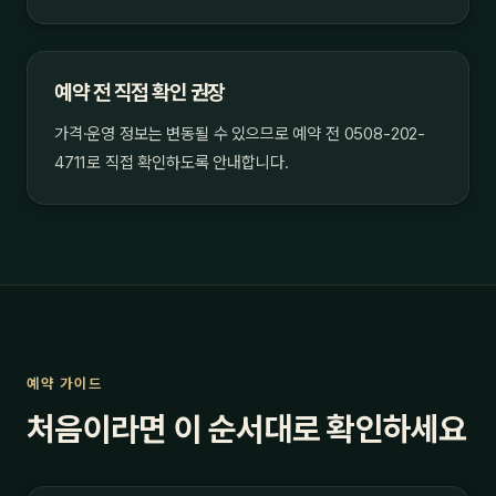
예약 전 직접 확인 권장
가격·운영 정보는 변동될 수 있으므로 예약 전 0508-202-
4711로 직접 확인하도록 안내합니다.
예약 가이드
처음이라면 이 순서대로 확인하세요