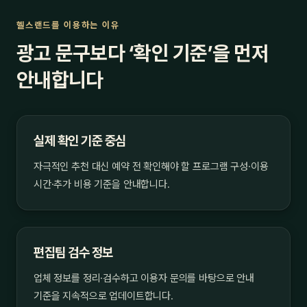
헬스랜드를 이용하는 이유
광고 문구보다 ‘확인 기준’을 먼저
안내합니다
실제 확인 기준 중심
자극적인 추천 대신 예약 전 확인해야 할 프로그램 구성·이용
시간·추가 비용 기준을 안내합니다.
편집팀 검수 정보
업체 정보를 정리·검수하고 이용자 문의를 바탕으로 안내
기준을 지속적으로 업데이트합니다.