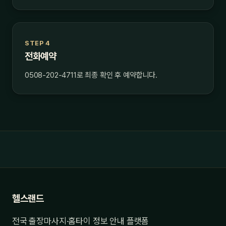
STEP 4
전화예약
0508-202-4711로 최종 확인 후 예약합니다.
헬스랜드
전국 출장마사지·홈타이 정보 안내 플랫폼