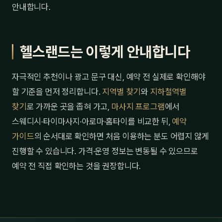
안내합니다.
헬스랜드는 이렇게 안내합니다
자극적인 추천이나 광고 문구 대신, 예약 전 실제로 확인해야
할 기준을 먼저 정리합니다.
지역별 찾기
와
지하철역별
찾기
로 가까운 곳을 좁혀 가고,
마사지 프로그램
에서
스웨디시·타이마사지·아로마·홈타이를 비교한 뒤,
예약
가이드
의 순서대로 확인하면 처음 이용하는 분도 어렵지 않게
진행할 수 있습니다. 가격·운영 정보는 변동될 수 있으므로
예약 전 직접 확인하는 것을 권장합니다.