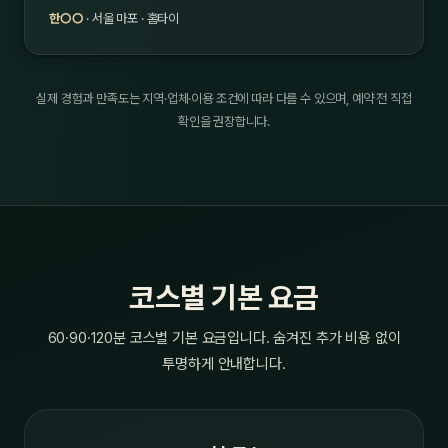
한○○
· 서울 마포 · 홈타이
실제 경험과 만족도는 지역·업체·이용 조건에 따라 다를 수 있으며, 예약 전 직접
확인을 권장합니다.
코스별 기본 요금
60·90·120분 코스별 기본 요금입니다. 숨겨진 추가 비용 없이
투명하게 안내합니다.