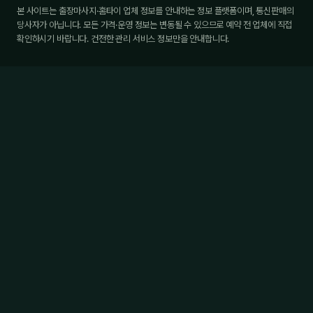
본 사이트는 출장마사지·홈타이 업체 정보를 안내하는 정보 플랫폼이며, 통신판매의
당사자가 아닙니다. 모든 가격·운영 정보는 변동될 수 있으므로 예약 전 업체에 직접
확인하시기 바랍니다. 건전한 관리 서비스 정보만을 안내합니다.