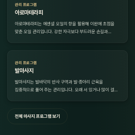
관리 프로그램
아로마테라피
아로마테라피는 에센셜 오일의 향을 활용해 이완에 초점을
맞춘 오일 관리입니다. 강한 자극보다 부드러운 손길과…
관리 프로그램
발마사지
발마사지는 발바닥의 반사 구역과 발·종아리 근육을
집중적으로 풀어 주는 관리입니다. 오래 서 있거나 많이 걸…
전체 마사지 프로그램 보기