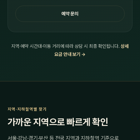
예약 문의
지역·예약 시간대·이동 거리에 따라 상담 시 최종 확인됩니다.
상세
요금 안내 보기 →
지역·지하철역별 찾기
가까운 지역으로 빠르게 확인
서울·강남·경기·부산 등 전국 지역과 지하철역 기준으로