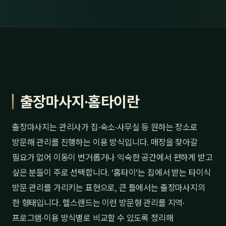
출장마사지·홈타이란
출장마사지는 관리사가 집·숙소·사무실 등 원하는 장소로
방문해 관리를 진행하는 이용 방식입니다. 매장을 찾아갈
필요가 없어 이동이 번거롭거나 익숙한 공간에서 편하게 받고
싶은 분들이 주로 선택합니다. ‘홈타이’는 집에서 받는 타이식
방문 관리를 가리키는 표현으로, 큰 틀에서는 출장마사지의
한 형태입니다. 헬스랜드는 이런 방문형 관리를 지역·
프로그램·이용 방식별로 비교할 수 있도록 정리해