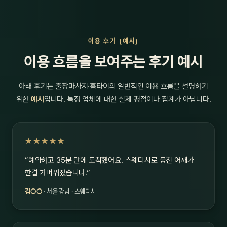
이용 후기 (예시)
이용 흐름을 보여주는 후기 예시
아래 후기는 출장마사지·홈타이의 일반적인 이용 흐름을 설명하기
위한
예시
입니다. 특정 업체에 대한 실제 평점이나 집계가 아닙니다.
★★★★★
“예약하고 35분 만에 도착했어요. 스웨디시로 뭉친 어깨가
한결 가벼워졌습니다.”
김○○
· 서울 강남 · 스웨디시