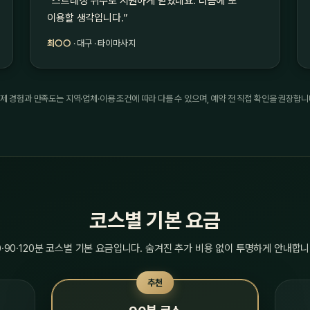
“스트레칭 위주로 시원하게 받았네요. 다음에 또
이용할 생각입니다.”
최○○
· 대구 · 타이마사지
제 경험과 만족도는 지역·업체·이용 조건에 따라 다를 수 있으며, 예약 전 직접 확인을 권장합니
코스별 기본 요금
0·90·120분 코스별 기본 요금입니다. 숨겨진 추가 비용 없이 투명하게 안내합니
추천