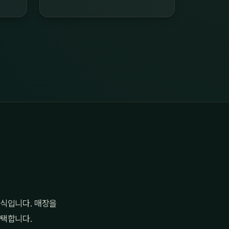
방식입니다. 매장을
선택합니다.