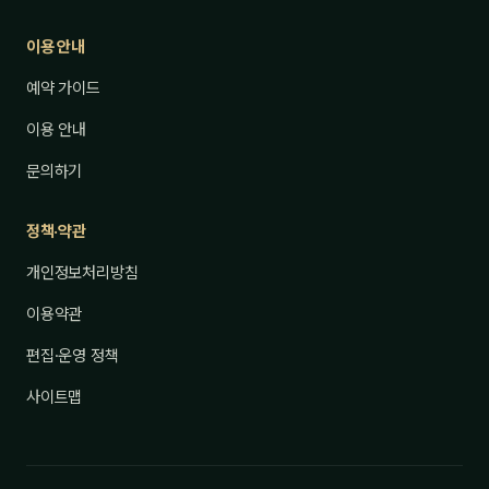
이용 안내
예약 가이드
이용 안내
문의하기
정책·약관
개인정보처리방침
이용약관
편집·운영 정책
사이트맵