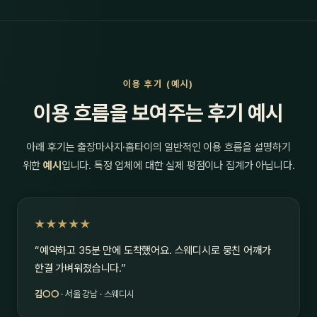
이용 후기 (예시)
이용 흐름을 보여주는 후기 예시
아래 후기는 출장마사지·홈타이의 일반적인 이용 흐름을 설명하기
위한
예시
입니다. 특정 업체에 대한 실제 평점이나 집계가 아닙니다.
★★★★★
“예약하고 35분 만에 도착했어요. 스웨디시로 뭉친 어깨가
한결 가벼워졌습니다.”
김○○
· 서울 강남 · 스웨디시