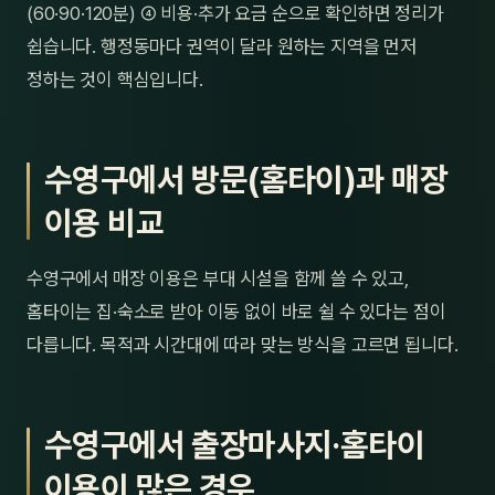
(60·90·120분) ④ 비용·추가 요금 순으로 확인하면 정리가
쉽습니다. 행정동마다 권역이 달라 원하는 지역을 먼저
정하는 것이 핵심입니다.
수영구에서 방문(홈타이)과 매장
이용 비교
수영구에서 매장 이용은 부대 시설을 함께 쓸 수 있고,
홈타이는 집·숙소로 받아 이동 없이 바로 쉴 수 있다는 점이
다릅니다. 목적과 시간대에 따라 맞는 방식을 고르면 됩니다.
수영구에서 출장마사지·홈타이
이용이 많은 경우