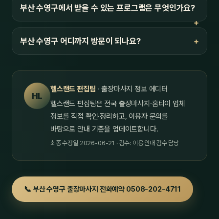
부산 수영구에서 받을 수 있는 프로그램은 무엇인가요?
부산 수영구 어디까지 방문이 되나요?
헬스랜드 편집팀
· 출장마사지 정보 에디터
HL
헬스랜드 편집팀은 전국 출장마사지·홈타이 업체
정보를 직접 확인·정리하고, 이용자 문의를
바탕으로 안내 기준을 업데이트합니다.
최종 수정일 2026-06-21 · 검수: 이용 안내 검수 담당
📞 부산 수영구 출장마사지 전화예약 0508-202-4711