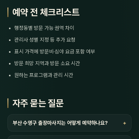
예약 전 체크리스트
행정동별 방문 가능 권역 차이
관리사 성별 지정 등 추가 요청
표시 가격에 방문비·심야 요금 포함 여부
방문 희망 지역과 방문 소요 시간
원하는 프로그램과 관리 시간
자주 묻는 질문
부산 수영구 출장마사지는 어떻게 예약하나요?