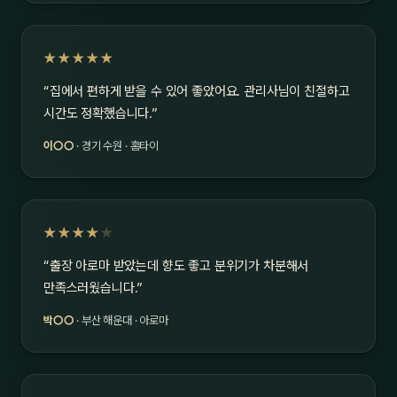
★★★★★
“집에서 편하게 받을 수 있어 좋았어요. 관리사님이 친절하고
시간도 정확했습니다.”
이○○
· 경기 수원 · 홈타이
★★★★
★
“출장 아로마 받았는데 향도 좋고 분위기가 차분해서
만족스러웠습니다.”
박○○
· 부산 해운대 · 아로마