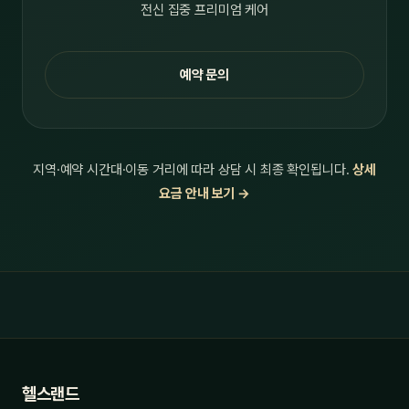
전신 집중 프리미엄 케어
예약 문의
지역·예약 시간대·이동 거리에 따라 상담 시 최종 확인됩니다.
상세
요금 안내 보기 →
헬스랜드