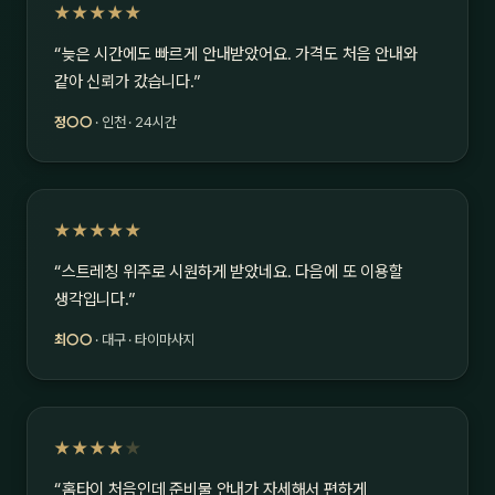
★★★★★
“늦은 시간에도 빠르게 안내받았어요. 가격도 처음 안내와
같아 신뢰가 갔습니다.”
정○○
· 인천 · 24시간
★★★★★
“스트레칭 위주로 시원하게 받았네요. 다음에 또 이용할
생각입니다.”
최○○
· 대구 · 타이마사지
★★★★
★
“홈타이 처음인데 준비물 안내가 자세해서 편하게