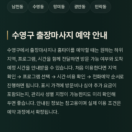
남천동
수영동
망미동
광안동
민락동
수영구 출장마사지 예약 안내
수영구에서 출장마사지나 홈타이를 예약할 때는 원하는 하위
지역, 프로그램, 시간을 함께 전달하면 방문 가능 여부와 도착
예정 시간을 안내받을 수 있습니다. 처음 이용한다면 지역
확인 → 프로그램 선택 → 시간·비용 확인 → 전화예약 순서로
진행하면 됩니다. 표시 가격에 방문비나 심야 추가 요금이
포함되는지, 관리사 성별 지정이 가능한지도 미리 확인해
두면 좋습니다. 안내된 정보는 참고용이며 실제 이용 조건은
예약 과정에서 확정됩니다.