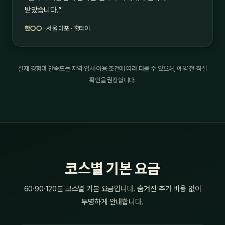
받았습니다.”
한○○
· 서울 마포 · 홈타이
실제 경험과 만족도는 지역·업체·이용 조건에 따라 다를 수 있으며, 예약 전 직접
확인을 권장합니다.
코스별 기본 요금
60·90·120분 코스별 기본 요금입니다. 숨겨진 추가 비용 없이
투명하게 안내합니다.