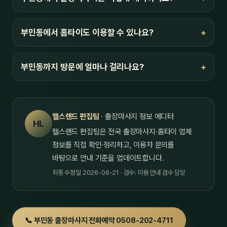
부민동에서 홈타이도 이용할 수 있나요?
부민동까지 방문에 얼마나 걸리나요?
헬스랜드 편집팀
· 출장마사지 정보 에디터
HL
헬스랜드 편집팀은 전국 출장마사지·홈타이 업체
정보를 직접 확인·정리하고, 이용자 문의를
바탕으로 안내 기준을 업데이트합니다.
최종 수정일 2026-06-21 · 검수: 이용 안내 검수 담당
📞 부민동 출장마사지 전화예약 0508-202-4711