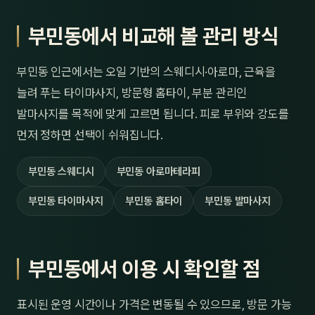
부민동에서 비교해 볼 관리 방식
부민동 인근에서는 오일 기반의 스웨디시·아로마, 근육을
늘려 푸는 타이마사지, 방문형 홈타이, 부분 관리인
발마사지를 목적에 맞게 고르면 됩니다. 피로 부위와 강도를
먼저 정하면 선택이 쉬워집니다.
부민동 스웨디시
부민동 아로마테라피
부민동 타이마사지
부민동 홈타이
부민동 발마사지
부민동에서 이용 시 확인할 점
표시된 운영 시간이나 가격은 변동될 수 있으므로, 방문 가능