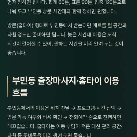
먼저 정하면 됩니다. 짧게 60분, 표준 90분, 집중 120분으로
나눠 두고 부민동 방문 시간대와 함께 정하면 편합니다.
방문(홈타이) 형태로 부민동에서 받는다면 매트를 펼 공간과
타월 정도만 준비하면 됩니다. 늦은 시간대 이용은 도착
시간이 길어질 수 있어, 원하는 시간을 미리 알려 두는 것이
좋습니다.
부민동 출장마사지·홈타이 이용
흐름
부민동에서의 이용은 위치 전달 → 프로그램·시간 선택 →
방문 가능 여부와 비용 확인 → 전화예약 순으로 진행하면
매끄럽습니다. 홈타이는 이동 부담이 적은 대신 관리 공간·
타월 등 준비물을 미리 챙겨 두면 좋습니다.