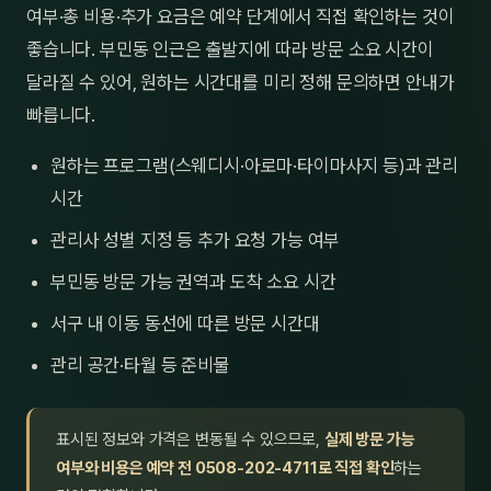
여부·총 비용·추가 요금은 예약 단계에서 직접 확인하는 것이
좋습니다. 부민동 인근은 출발지에 따라 방문 소요 시간이
달라질 수 있어, 원하는 시간대를 미리 정해 문의하면 안내가
빠릅니다.
원하는 프로그램(스웨디시·아로마·타이마사지 등)과 관리
시간
관리사 성별 지정 등 추가 요청 가능 여부
부민동 방문 가능 권역과 도착 소요 시간
서구 내 이동 동선에 따른 방문 시간대
관리 공간·타월 등 준비물
표시된 정보와 가격은 변동될 수 있으므로,
실제 방문 가능
여부와 비용은 예약 전 0508-202-4711로 직접 확인
하는