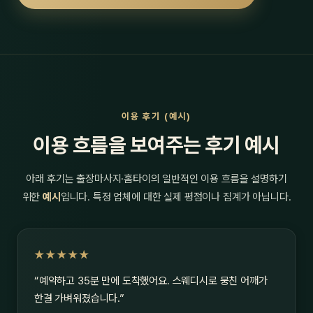
이용 후기 (예시)
이용 흐름을 보여주는 후기 예시
아래 후기는 출장마사지·홈타이의 일반적인 이용 흐름을 설명하기
위한
예시
입니다. 특정 업체에 대한 실제 평점이나 집계가 아닙니다.
★★★★★
“예약하고 35분 만에 도착했어요. 스웨디시로 뭉친 어깨가
한결 가벼워졌습니다.”