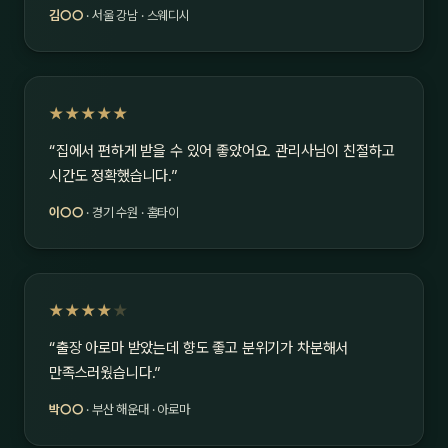
김○○
· 서울 강남 · 스웨디시
★★★★★
“집에서 편하게 받을 수 있어 좋았어요. 관리사님이 친절하고
시간도 정확했습니다.”
이○○
· 경기 수원 · 홈타이
★★★★
★
“출장 아로마 받았는데 향도 좋고 분위기가 차분해서
만족스러웠습니다.”
박○○
· 부산 해운대 · 아로마