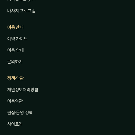
마사지 프로그램
이용 안내
예약 가이드
이용 안내
문의하기
정책·약관
개인정보처리방침
이용약관
편집·운영 정책
사이트맵