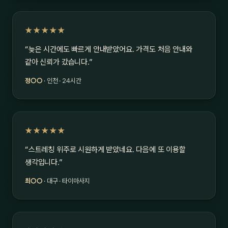
★★★★★
“늦은 시간에도 빠르게 안내받았어요. 가격도 처음 안내와
같아 신뢰가 갔습니다.”
정○○
· 인천 · 24시간
★★★★★
“스트레칭 위주로 시원하게 받았네요. 다음에 또 이용할
생각입니다.”
최○○
· 대구 · 타이마사지