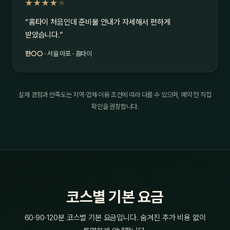
★★★★
★
“홈타이 처음인데 준비물 안내가 자세해서 편하게
받았습니다.”
한○○
· 서울 마포 · 홈타이
실제 경험과 만족도는 지역·업체·이용 조건에 따라 다를 수 있으며, 예약 전 직접
확인을 권장합니다.
코스별 기본 요금
60·90·120분 코스별 기본 요금입니다. 숨겨진 추가 비용 없이