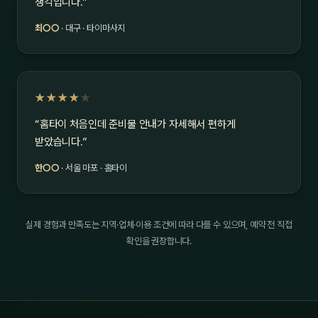
생각입니다.”
최○○
· 대구 · 타이마사지
★★★★
★
“홈타이 처음인데 준비물 안내가 자세해서 편하게
받았습니다.”
한○○
· 서울 마포 · 홈타이
실제 경험과 만족도는 지역·업체·이용 조건에 따라 다를 수 있으며, 예약 전 직접
확인을 권장합니다.