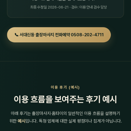
최종 수정일 2026-06-21 · 검수: 이용 안내 검수 담당
📞 서대신동 출장마사지 전화예약 0508-202-4711
이용 후기 (예시)
이용 흐름을 보여주는 후기 예시
아래 후기는 출장마사지·홈타이의 일반적인 이용 흐름을 설명하기
위한
예시
입니다. 특정 업체에 대한 실제 평점이나 집계가 아닙니다.