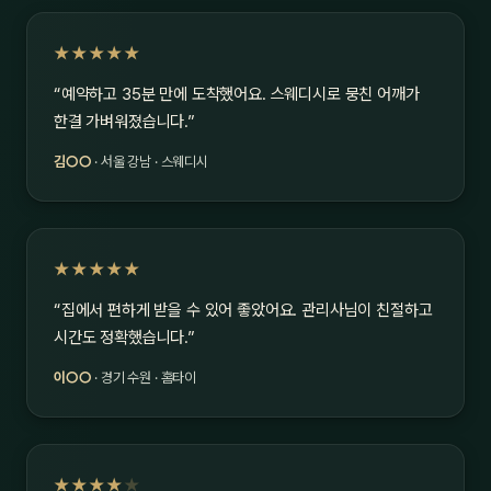
★★★★★
“예약하고 35분 만에 도착했어요. 스웨디시로 뭉친 어깨가
한결 가벼워졌습니다.”
김○○
· 서울 강남 · 스웨디시
★★★★★
“집에서 편하게 받을 수 있어 좋았어요. 관리사님이 친절하고
시간도 정확했습니다.”
이○○
· 경기 수원 · 홈타이
★★★★
★