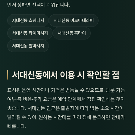
먼저 정하면 선택이 쉬워집니다.
서대신동 스웨디시
서대신동 아로마테라피
서대신동 타이마사지
서대신동 홈타이
서대신동 발마사지
서대신동에서 이용 시 확인할 점
표시된 운영 시간이나 가격은 변동될 수 있으므로, 방문 가능
여부·총 비용·추가 요금은 예약 단계에서 직접 확인하는 것이
좋습니다. 서대신동 인근은 출발지에 따라 방문 소요 시간이
달라질 수 있어, 원하는 시간대를 미리 정해 문의하면 안내가
빠릅니다.