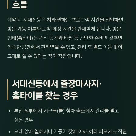
흐름
예약 시 서대신동 위치와 원하는 프로그램·시간을 전달하면,
방문 가능 여부와 도착 예정 시간을 안내받게 됩니다. 방문
형태(홈타이)는 관리 공간과 타월 등 간단한 준비만 갖추면
익숙한 공간에서 관리받을 수 있고, 관리 후 별도 이동 없이
그대로 쉴 수 있다는 점이 장점입니다.
서대신동에서 출장마사지·
홈타이를 찾는 경우
부산 외부에서 서구을(를) 찾아 숙소에서 관리를 받고
싶은 경우
오래 앉아 일하거나 이동이 잦아 어깨·허리 피로가 누적된