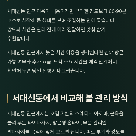
서대신동 인근 이용이 처음이라면 무리한 강도보다 60·90분
코스로 시작해 몸 상태를 보며 조절하는 편이 좋습니다.
강도와 시간은 관리 전에 미리 전달하면 맞춰 받기
수월합니다.
서대신동 인근에서 늦은 시간 이용을 생각한다면 심야 방문
가능 여부와 추가 요금, 도착 소요 시간을 예약 단계에서
확인해 두면 당일 진행이 매끄럽습니다.
서대신동에서 비교해 볼 관리 방식
서대신동 인근에서는 오일 기반의 스웨디시·아로마, 근육을
늘려 푸는 타이마사지, 방문형 홈타이, 부분 관리인
발마사지를 목적에 맞게 고르면 됩니다. 피로 부위와 강도를