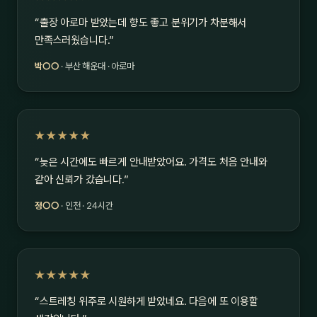
“출장 아로마 받았는데 향도 좋고 분위기가 차분해서
만족스러웠습니다.”
박○○
· 부산 해운대 · 아로마
★★★★★
“늦은 시간에도 빠르게 안내받았어요. 가격도 처음 안내와
같아 신뢰가 갔습니다.”
정○○
· 인천 · 24시간
★★★★★
“스트레칭 위주로 시원하게 받았네요. 다음에 또 이용할