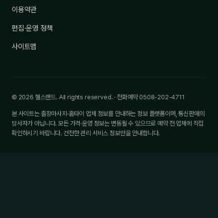
이용약관
편집·운영 정책
사이트맵
© 2026 헬스랜드. All rights reserved. · 전화예약 0508-202-4711
본 사이트는 출장마사지·홈타이 업체 정보를 안내하는 정보 플랫폼이며, 통신판매의
당사자가 아닙니다. 모든 가격·운영 정보는 변동될 수 있으므로 예약 전 업체에 직접
확인하시기 바랍니다. 건전한 관리 서비스 정보만을 안내합니다.