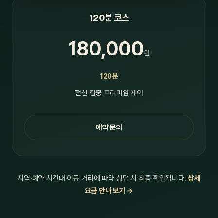
120분 코스
180,000
원
120분
전신 집중 프리미엄 케어
예약 문의
지역·예약 시간대·이동 거리에 따라 상담 시 최종 확인됩니다.
상세
요금 안내 보기 →