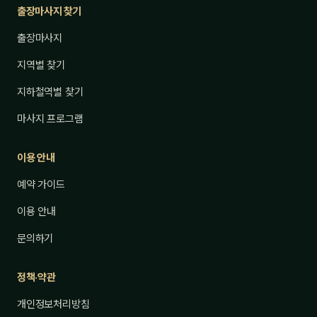
출장마사지 찾기
출장마사지
지역별 찾기
지하철역별 찾기
마사지 프로그램
이용 안내
예약 가이드
이용 안내
문의하기
정책·약관
개인정보처리방침