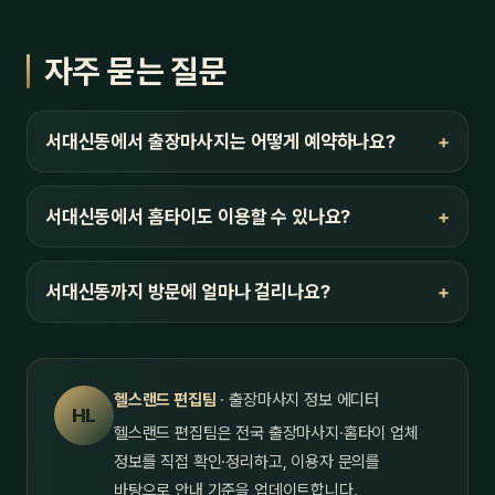
자주 묻는 질문
서대신동에서 출장마사지는 어떻게 예약하나요?
서대신동에서 홈타이도 이용할 수 있나요?
서대신동까지 방문에 얼마나 걸리나요?
헬스랜드 편집팀
· 출장마사지 정보 에디터
HL
헬스랜드 편집팀은 전국 출장마사지·홈타이 업체
정보를 직접 확인·정리하고, 이용자 문의를
바탕으로 안내 기준을 업데이트합니다.