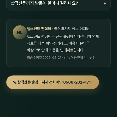
삼각산동까지 방문에 얼마나 걸리나요?
헬스랜드 편집팀
· 출장마사지 정보 에디터
HL
헬스랜드 편집팀은 전국 출장마사지·홈타이 업체
정보를 직접 확인·정리하고, 이용자 문의를
바탕으로 안내 기준을 업데이트합니다.
최종 수정일 2026-06-21 · 검수: 이용 안내 검수 담당
📞 삼각산동 출장마사지 전화예약 0508-202-4711