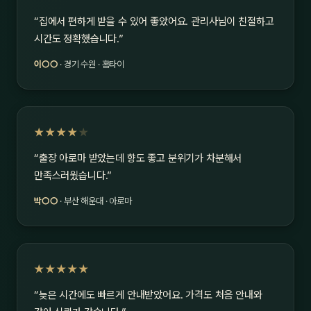
“집에서 편하게 받을 수 있어 좋았어요. 관리사님이 친절하고
시간도 정확했습니다.”
이○○
· 경기 수원 · 홈타이
★★★★
★
“출장 아로마 받았는데 향도 좋고 분위기가 차분해서
만족스러웠습니다.”
박○○
· 부산 해운대 · 아로마
★★★★★
“늦은 시간에도 빠르게 안내받았어요. 가격도 처음 안내와