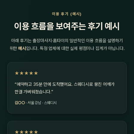
이용 후기 (예시)
이용 흐름을 보여주는 후기 예시
아래 후기는 출장마사지·홈타이의 일반적인 이용 흐름을 설명하기
위한
예시
입니다. 특정 업체에 대한 실제 평점이나 집계가 아닙니다.
★★★★★
“예약하고 35분 만에 도착했어요. 스웨디시로 뭉친 어깨가
한결 가벼워졌습니다.”
김○○
· 서울 강남 · 스웨디시
★★★★★