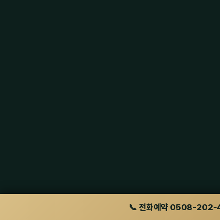
📞 전화예약 0508-202-