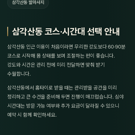
삼각산동 발마사지
삼각산동 코스·시간대 선택 안내
삼각산동 인근 이용이 처음이라면 무리한 강도보다 60·90분
코스로 시작해 몸 상태를 보며 조절하는 편이 좋습니다.
강도와 시간은 관리 전에 미리 전달하면 맞춰 받기
수월합니다.
삼각산동에서 홈타이로 받을 때는 관리받을 공간을 미리
정리하고 큰 수건을 준비해 두면 진행이 매끄럽습니다. 심야
시간대는 방문 가능 여부와 추가 요금이 달라질 수 있으니
예약 시 함께 확인하세요.