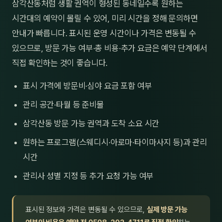
삼각산동처럼 생활 권역이 형성된 동네일수록 원하는
시간대의 예약이 몰릴 수 있어, 미리 시간을 정해 문의하면
안내가 빠릅니다. 표시된 운영 시간이나 가격은 변동될 수
있으므로, 방문 가능 여부·총 비용·추가 요금은 예약 단계에서
직접 확인하는 것이 좋습니다.
표시 가격에 방문비·심야 요금 포함 여부
관리 공간·타월 등 준비물
삼각산동 방문 가능 권역과 도착 소요 시간
원하는 프로그램(스웨디시·아로마·타이마사지 등)과 관리
시간
관리사 성별 지정 등 추가 요청 가능 여부
표시된 정보와 가격은 변동될 수 있으므로,
실제 방문 가능