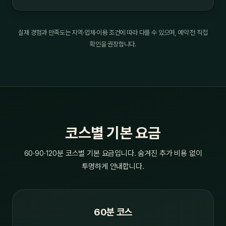
실제 경험과 만족도는 지역·업체·이용 조건에 따라 다를 수 있으며, 예약 전 직접
확인을 권장합니다.
코스별 기본 요금
60·90·120분 코스별 기본 요금입니다. 숨겨진 추가 비용 없이
투명하게 안내합니다.
60분 코스