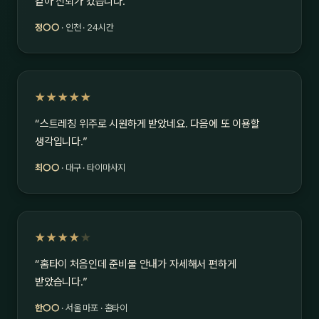
같아 신뢰가 갔습니다.”
정○○
· 인천 · 24시간
★★★★★
“스트레칭 위주로 시원하게 받았네요. 다음에 또 이용할
생각입니다.”
최○○
· 대구 · 타이마사지
★★★★
★
“홈타이 처음인데 준비물 안내가 자세해서 편하게
받았습니다.”
한○○
· 서울 마포 · 홈타이