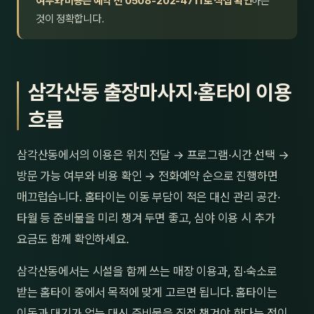
여부와 비용은 예약 전 0508-202-4711로 직접 확인
하는
것이 정확합니다.
삼각산동 출장마사지·홈타이 이용
흐름
삼각산동에서의 이용은 위치 전달 → 프로그램·시간 선택 →
방문 가능 여부와 비용 확인 → 전화예약 순으로 진행하면
매끄럽습니다. 홈타이는 이동 부담이 적은 대신 관리 공간·
타월 등 준비물을 미리 챙겨 두면 좋고, 심야 이용 시 추가
요금도 함께 확인하세요.
삼각산동에서는 시설을 함께 쓰는 매장 이용과, 집·숙소로
받는 홈타이 중에서 목적에 맞게 고르면 됩니다. 홈타이는
이동과 대기가 없는 대신 준비물을 직접 챙겨야 한다는 점이