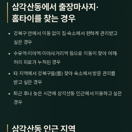
삼각산동에서 출장마사지·
홈타이를 찾는 경우
강북구 안에서 이동 없이 집·숙소에서 편하게 관리받고
싶은 경우
수유역·미아역·미아사거리역 등으로 이동이 잦아 어깨·
허리 피로가 누적된 경우
타 지역에서 강북구을(를) 찾아 숙소에서 방문 관리를
받고 싶은 경우
퇴근 후나 늦은 시간에 삼각산동 인근에서 이용하고 싶은
경우
삼각산동 인근 지역