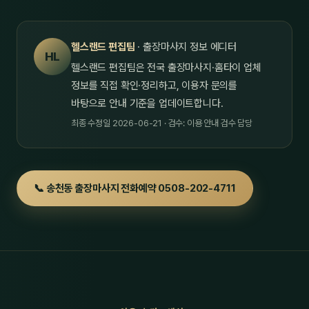
헬스랜드 편집팀
· 출장마사지 정보 에디터
HL
헬스랜드 편집팀은 전국 출장마사지·홈타이 업체
정보를 직접 확인·정리하고, 이용자 문의를
바탕으로 안내 기준을 업데이트합니다.
최종 수정일 2026-06-21 · 검수: 이용 안내 검수 담당
📞 송천동 출장마사지 전화예약 0508-202-4711