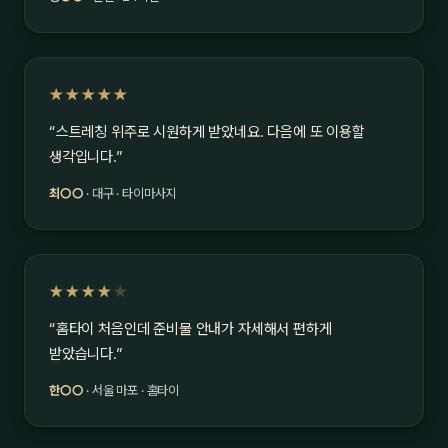
★★★★★
“스트레칭 위주로 시원하게 받았네요. 다음에 또 이용할
생각입니다.”
최○○
· 대구 · 타이마사지
★★★★
★
“홈타이 처음인데 준비물 안내가 자세해서 편하게
받았습니다.”
한○○
· 서울 마포 · 홈타이