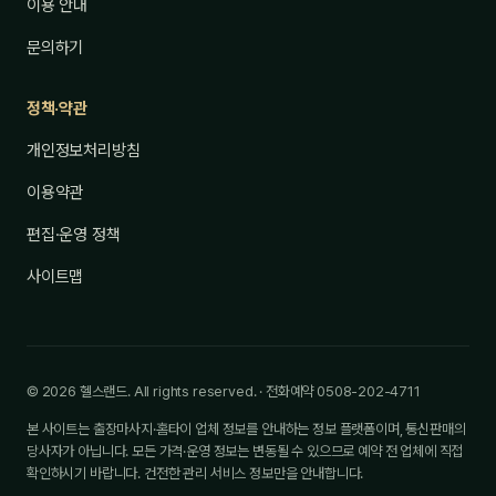
이용 안내
문의하기
정책·약관
개인정보처리방침
이용약관
편집·운영 정책
사이트맵
© 2026 헬스랜드. All rights reserved. · 전화예약 0508-202-4711
본 사이트는 출장마사지·홈타이 업체 정보를 안내하는 정보 플랫폼이며, 통신판매의
당사자가 아닙니다. 모든 가격·운영 정보는 변동될 수 있으므로 예약 전 업체에 직접
확인하시기 바랍니다. 건전한 관리 서비스 정보만을 안내합니다.