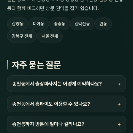
동과 함께 비교하면 방문 권역을 잡기 쉽습니다.
삼양동
미아동
송중동
삼각산동
번동
강북구 전체
서울 전체
자주 묻는 질문
송천동에서 출장마사지는 어떻게 예약하나요?
송천동에서 홈타이도 이용할 수 있나요?
송천동까지 방문에 얼마나 걸리나요?