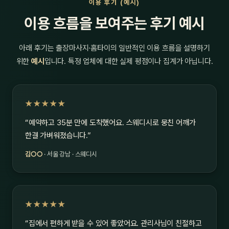
이용 후기 (예시)
이용 흐름을 보여주는 후기 예시
아래 후기는 출장마사지·홈타이의 일반적인 이용 흐름을 설명하기
위한
예시
입니다. 특정 업체에 대한 실제 평점이나 집계가 아닙니다.
★★★★★
“예약하고 35분 만에 도착했어요. 스웨디시로 뭉친 어깨가
한결 가벼워졌습니다.”
김○○
· 서울 강남 · 스웨디시
★★★★★
“집에서 편하게 받을 수 있어 좋았어요. 관리사님이 친절하고