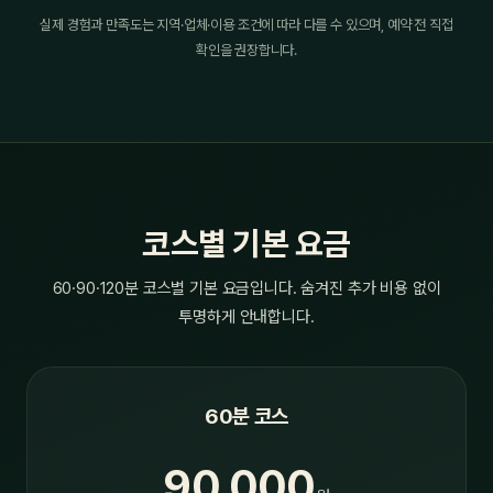
실제 경험과 만족도는 지역·업체·이용 조건에 따라 다를 수 있으며, 예약 전 직접
확인을 권장합니다.
코스별 기본 요금
60·90·120분 코스별 기본 요금입니다. 숨겨진 추가 비용 없이
투명하게 안내합니다.
60분 코스
90,000