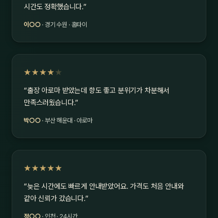
시간도 정확했습니다.”
이○○
· 경기 수원 · 홈타이
★★★★
★
“출장 아로마 받았는데 향도 좋고 분위기가 차분해서
만족스러웠습니다.”
박○○
· 부산 해운대 · 아로마
★★★★★
“늦은 시간에도 빠르게 안내받았어요. 가격도 처음 안내와
같아 신뢰가 갔습니다.”
정○○
· 인천 · 24시간