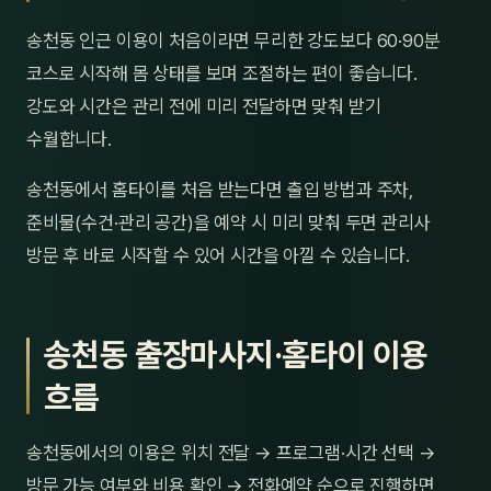
송천동 인근 이용이 처음이라면 무리한 강도보다 60·90분
코스로 시작해 몸 상태를 보며 조절하는 편이 좋습니다.
강도와 시간은 관리 전에 미리 전달하면 맞춰 받기
수월합니다.
송천동에서 홈타이를 처음 받는다면 출입 방법과 주차,
준비물(수건·관리 공간)을 예약 시 미리 맞춰 두면 관리사
방문 후 바로 시작할 수 있어 시간을 아낄 수 있습니다.
송천동 출장마사지·홈타이 이용
흐름
송천동에서의 이용은 위치 전달 → 프로그램·시간 선택 →
방문 가능 여부와 비용 확인 → 전화예약 순으로 진행하면