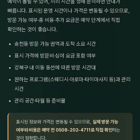
예약이 몰릴 수 있어, 미리 시간을 정해 문의하면 안내가
빠릅니다. 표시된 운영 시간이나 가격은 변동될 수 있으므로,
방문 가능 여부·총 비용·추가 요금은 예약 단계에서 직접
확인하는 것이 좋습니다.
송천동 방문 가능 권역과 도착 소요 시간
표시 가격에 방문비·심야 요금 포함 여부
강북구 내 이동 동선에 따른 방문 시간대
원하는 프로그램(스웨디시·아로마·타이마사지 등)과 관리
시간
관리 공간·타월 등 준비물
표시된 정보와 가격은 변동될 수 있으므로,
실제 방문 가능
여부와 비용은 예약 전 0508-202-4711로 직접 확인
하는
것이 정확합니다.