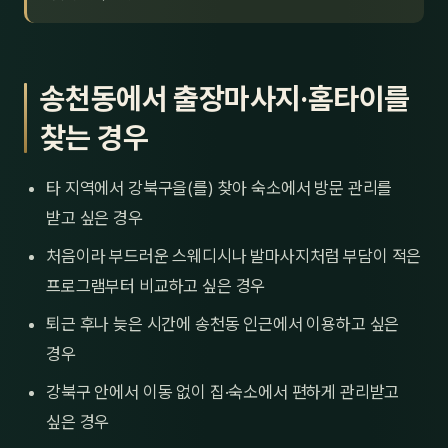
송천동에서 출장마사지·홈타이를
찾는 경우
타 지역에서 강북구을(를) 찾아 숙소에서 방문 관리를
받고 싶은 경우
처음이라 부드러운 스웨디시나 발마사지처럼 부담이 적은
프로그램부터 비교하고 싶은 경우
퇴근 후나 늦은 시간에 송천동 인근에서 이용하고 싶은
경우
강북구 안에서 이동 없이 집·숙소에서 편하게 관리받고
싶은 경우