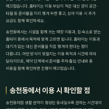
매끄럽습니다. 홈타이는 이동 부담이 적은 대신 관리 공간·
타월 등 준비물을 미리 챙겨 두면 좋고, 심야 이용 시 추가
요금도 함께 확인하세요.
송천동에서는 시설을 함께 쓰는 매장 이용과, 집·숙소로 받는
홈타이 중에서 목적에 맞게 고르면 됩니다. 홈타이는 이동과
대기가 없는 대신 준비물을 직접 챙겨야 한다는 점이
다릅니다. 어떤 방식이 맞을지는 이용 목적과 시간에 따라
달라지므로, 예약 단계에서 준비물·주차·출입 안내와 총
비용을 함께 확인하면 진행이 매끄럽습니다.
송천동에서 이용 시 확인할 점
송천동처럼 생활 권역이 형성된 동네일수록 원하는 시간대의