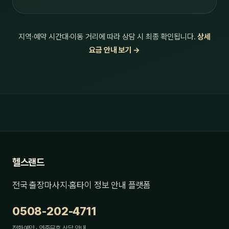
지역·예약 시간대·이동 거리에 따라 상담 시 최종 확인됩니다.
상세
요금 안내 보기 →
헬스랜드
전국 출장마사지·홈타이 정보 안내 플랫폼
0508-202-4711
전화예약 · 연중무휴 상담 안내