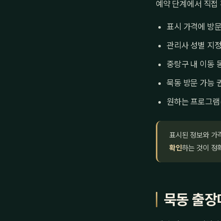
예약 단계에서 직접
표시 가격에 방문
관리사 성별 지정
중랑구 내 이동 
묵동 방문 가능 
원하는 프로그램
표시된 정보와 가
확인
하는 것이 정
묵동 출장