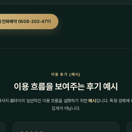
 전화예약 0508-202-4711
이용 후기 (예시)
이용 흐름을 보여주는 후기 예시
마사지·홈타이의 일반적인 이용 흐름을 설명하기 위한
예시
입니다. 특정 업체에
집계가 아닙니다.