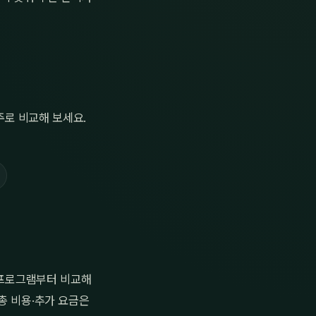
로 비교해 보세요.
 프로그램부터 비교해
총 비용·추가 요금은