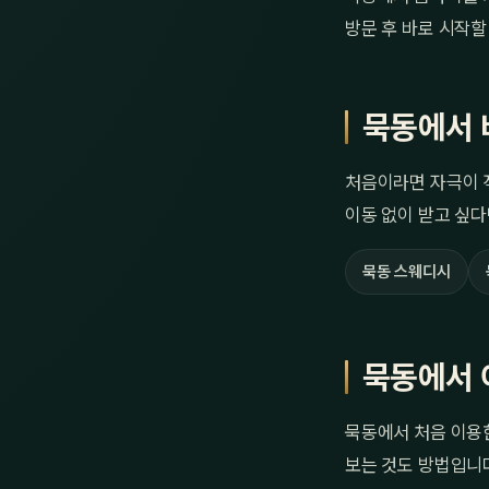
방문 후 바로 시작할
묵동에서 
처음이라면 자극이 
이동 없이 받고 싶다
묵동 스웨디시
묵동에서 
묵동에서 처음 이용
보는 것도 방법입니다