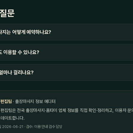
 질문
사지는 어떻게 예약하나요?
 이용할 수 있나요?
얼마나 걸리나요?
 편집팀
· 출장마사지 정보 에디터
 편집팀은 전국 출장마사지·홈타이 업체 정보를 직접 확인·정리하고, 이용자 문
업데이트합니다.
2026-06-21 · 검수: 이용 안내 검수 담당