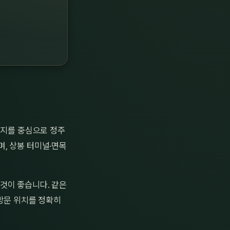
거지를 중심으로 정주
, 상봉 터미널·면목
것이 좋습니다. 같은
 방문 위치를 정확히