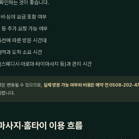
 확인하는 것이 좋습니다.
비·심야 요금 포함 여부
 등 추가 요청 가능 여부
동선에 따른 방문 시간대
권역과 도착 소요 시간
(스웨디시·아로마·타이마사지 등)과 관리 시간
격은 변동될 수 있으므로,
실제 방문 가능 여부와 비용은 예약 전 0508-202-4
확합니다.
마사지·홈타이 이용 흐름