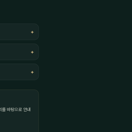
의를 바탕으로 안내