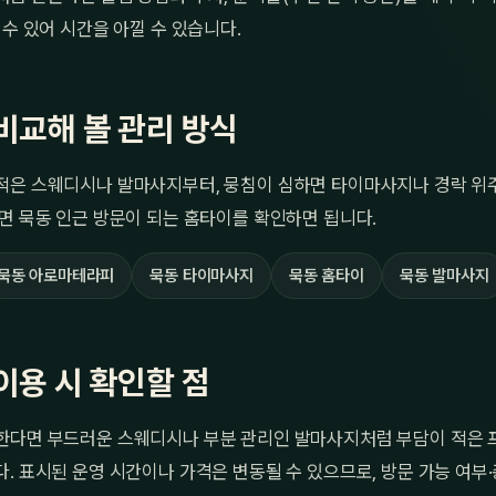
 수 있어 시간을 아낄 수 있습니다.
비교해 볼 관리 방식
적은 스웨디시나 발마사지부터, 뭉침이 심하면 타이마사지나 경락 위주
면 묵동 인근 방문이 되는 홈타이를 확인하면 됩니다.
묵동 아로마테라피
묵동 타이마사지
묵동 홈타이
묵동 발마사지
이용 시 확인할 점
한다면 부드러운 스웨디시나 부분 관리인 발마사지처럼 부담이 적은
. 표시된 운영 시간이나 가격은 변동될 수 있으므로, 방문 가능 여부·