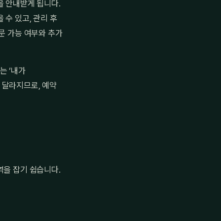
을 안내받게 됩니다.
수 있고, 관리 후
문 가능 여부와 추가
는 ‘내가
 달라지므로, 예약
역을 잡기 쉽습니다.