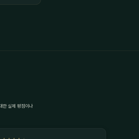
 대한 실제 평점이나