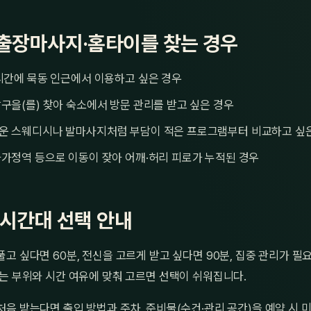
출장마사지·홈타이를 찾는 경우
시간에 묵동 인근에서 이용하고 싶은 경우
구을(를) 찾아 숙소에서 방문 관리를 받고 싶은 경우
운 스웨디시나 발마사지처럼 부담이 적은 프로그램부터 비교하고 싶
가정역 등으로 이동이 잦아 어깨·허리 피로가 누적된 경우
·시간대 선택 안내
고 싶다면 60분, 전신을 고르게 받고 싶다면 90분, 집중 관리가 필요
는 부위와 시간 여유에 맞춰 고르면 선택이 쉬워집니다.
음 받는다면 출입 방법과 주차, 준비물(수건·관리 공간)을 예약 시 