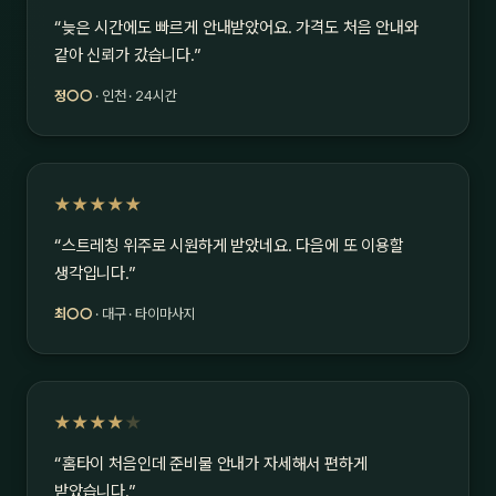
“늦은 시간에도 빠르게 안내받았어요. 가격도 처음 안내와
같아 신뢰가 갔습니다.”
정○○
· 인천 · 24시간
★★★★★
“스트레칭 위주로 시원하게 받았네요. 다음에 또 이용할
생각입니다.”
최○○
· 대구 · 타이마사지
★★★★
★
“홈타이 처음인데 준비물 안내가 자세해서 편하게
받았습니다.”