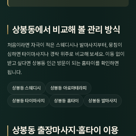
상봉동에서 비교해 볼 관리 방식
처음이라면 자극이 적은 스웨디시나 발마사지부터, 뭉침이
심하면 타이마사지나 경락 위주로 비교해 보세요. 이동 없이
받고 싶다면 상봉동 인근 방문이 되는 홈타이를 확인하면
됩니다.
상봉동 스웨디시
상봉동 아로마테라피
상봉동 타이마사지
상봉동 홈타이
상봉동 발마사지
상봉동 출장마사지·홈타이 이용