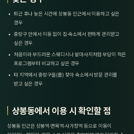
퇴근 후나 늦은 시간에 상봉동 인근에서 이용하고 싶은
경우
중랑구 안에서 이동 없이 집·숙소에서 편하게 관리받고
싶은 경우
처음이라 부드러운 스웨디시나 발마사지처럼 부담이 적은
프로그램부터 비교하고 싶은 경우
타 지역에서 중랑구을(를) 찾아 숙소에서 방문 관리를
받고 싶은 경우
상봉동에서 이용 시 확인할 점
상봉동 인근은 상봉역·면목역·사가정역 등으로 이동이