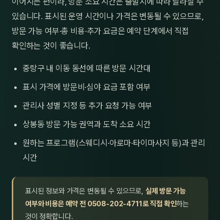
이어지는 편이라, 방문 소요 시간은 출발지에 따라 달라질 수
있습니다. 표시된 운영 시간이나 가격은 변동될 수 있으므로,
방문 가능 여부·총 비용·추가 요금은 예약 단계에서 직접
확인하는 것이 좋습니다.
중랑구 내 이동 동선에 따른 방문 시간대
표시 가격에 방문비·심야 요금 포함 여부
관리사 성별 지정 등 추가 요청 가능 여부
상봉동 방문 가능 권역과 도착 소요 시간
원하는 프로그램(스웨디시·아로마·타이마사지 등)과 관리
시간
표시된 정보와 가격은 변동될 수 있으므로,
실제 방문 가능
여부와 비용은 예약 전 0508-202-4711로 직접 확인
하는
것이 정확합니다.