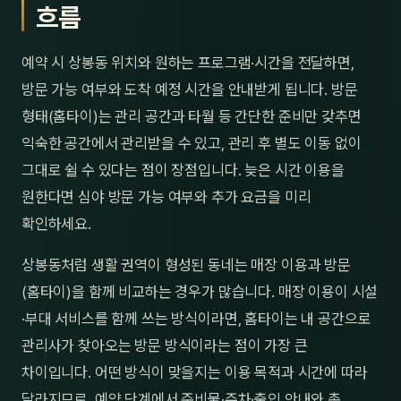
흐름
예약 시 상봉동 위치와 원하는 프로그램·시간을 전달하면,
방문 가능 여부와 도착 예정 시간을 안내받게 됩니다. 방문
형태(홈타이)는 관리 공간과 타월 등 간단한 준비만 갖추면
익숙한 공간에서 관리받을 수 있고, 관리 후 별도 이동 없이
그대로 쉴 수 있다는 점이 장점입니다. 늦은 시간 이용을
원한다면 심야 방문 가능 여부와 추가 요금을 미리
확인하세요.
상봉동처럼 생활 권역이 형성된 동네는 매장 이용과 방문
(홈타이)을 함께 비교하는 경우가 많습니다. 매장 이용이 시설
·부대 서비스를 함께 쓰는 방식이라면, 홈타이는 내 공간으로
관리사가 찾아오는 방문 방식이라는 점이 가장 큰
차이입니다. 어떤 방식이 맞을지는 이용 목적과 시간에 따라
달라지므로, 예약 단계에서 준비물·주차·출입 안내와 총