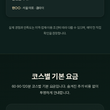
한○○
· 서울 마포 · 홈타이
실제 경험과 만족도는 지역·업체·이용 조건에 따라 다를 수 있으며, 예약 전 직접
확인을 권장합니다.
코스별 기본 요금
60·90·120분 코스별 기본 요금입니다. 숨겨진 추가 비용 없이
투명하게 안내합니다.