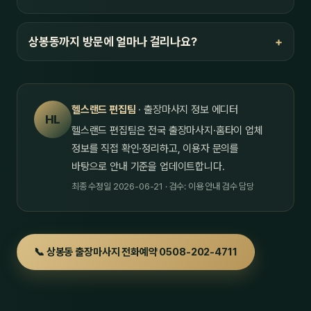
상봉동까지 방문에 얼마나 걸리나요?
헬스랜드 편집팀
· 출장마사지 정보 에디터
HL
헬스랜드 편집팀은 전국 출장마사지·홈타이 업체
정보를 직접 확인·정리하고, 이용자 문의를
바탕으로 안내 기준을 업데이트합니다.
최종 수정일 2026-06-21 · 검수: 이용 안내 검수 담당
📞 상봉동 출장마사지 전화예약 0508-202-4711