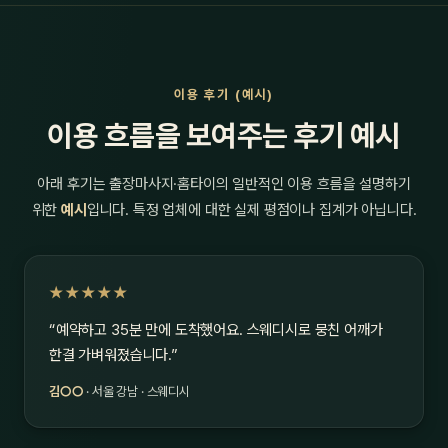
이용 후기 (예시)
이용 흐름을 보여주는 후기 예시
아래 후기는 출장마사지·홈타이의 일반적인 이용 흐름을 설명하기
위한
예시
입니다. 특정 업체에 대한 실제 평점이나 집계가 아닙니다.
★★★★★
“예약하고 35분 만에 도착했어요. 스웨디시로 뭉친 어깨가
한결 가벼워졌습니다.”
김○○
· 서울 강남 · 스웨디시