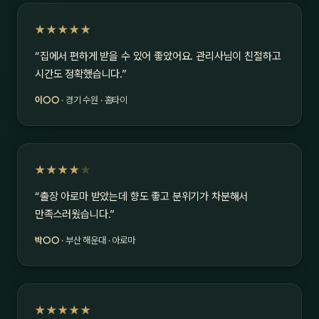
★★★★★
“집에서 편하게 받을 수 있어 좋았어요. 관리사님이 친절하고
시간도 정확했습니다.”
이○○
· 경기 수원 · 홈타이
★★★★
★
“출장 아로마 받았는데 향도 좋고 분위기가 차분해서
만족스러웠습니다.”
박○○
· 부산 해운대 · 아로마
★★★★★