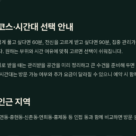
코스·시간대 선택 안내
 풀고 싶다면 60분, 전신을 고르게 받고 싶다면 90분, 집중 관리가
. 원하는 부위와 시간 여유에 맞춰 고르면 선택이 쉬워집니다.
로 받을 때는 관리받을 공간을 미리 정리하고 큰 수건을 준비해 두면
시간대는 방문 가능 여부와 추가 요금이 달라질 수 있으니 예약 시 함
인근 지역
연동·충현동·신촌동·연희동·홍제동 등 인접 동과 함께 비교하면 방문 