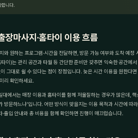
확합니다.
출장마사지·홈타이 이용 흐름
치와 원하는 프로그램·시간을 전달하면, 방문 가능 여부와 도착 예정
홈타이)는 관리 공간과 타월 등 간단한 준비만 갖추면 익숙한 공간에서 
없이 그대로 쉴 수 있다는 점이 장점입니다. 늦은 시간 이용을 원한다면
 미리 확인하세요.
일대에서는 매장 이용과 홈타이를 함께 저울질하는 경우가 많은데, 핵심
 방문하느냐’입니다. 어떤 방식이 맞을지는 이용 목적과 시간에 따라
차·출입 안내와 총 비용을 함께 확인하면 진행이 매끄럽습니다.