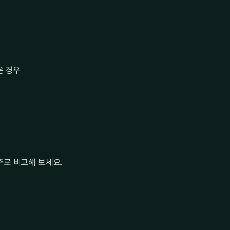
은 경우
로 비교해 보세요.