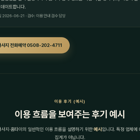
업데이트합니다.
2026-06-21 · 검수: 이용 안내 검수 담당
사지 전화예약 0508-202-4711
이용 후기 (예시)
이용 흐름을 보여주는 후기 예시
마사지·홈타이의 일반적인 이용 흐름을 설명하기 위한
예시
입니다. 특정 업체에
집계가 아닙니다.