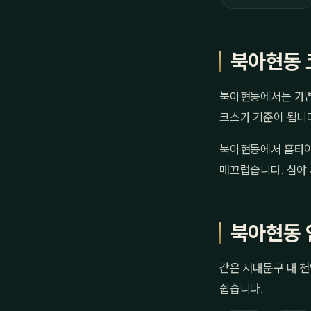
북아현동 
북아현동에서는 가볍게
코스가 기준이 됩니다
북아현동에서 홈타이
매끄럽습니다. 심야 
북아현동 
같은 서대문구 내 천
쉽습니다.