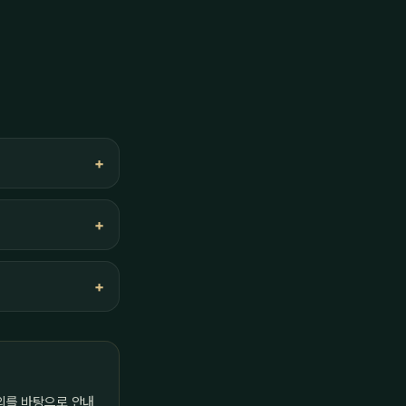
의를 바탕으로 안내