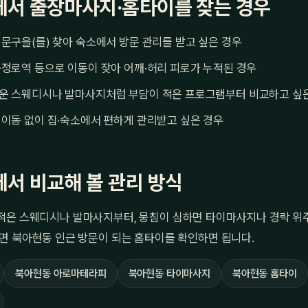
서 출장마사지·홈타이를 찾는 경우
문구을(를) 찾아 숙소에서 방문 관리를 받고 싶은 경우
정로역 등으로 이동이 잦아 어깨·허리 피로가 누적된 경우
운 스웨디시나 발마사지처럼 부담이 적은 프로그램부터 비교하고 싶
이동 없이 집·숙소에서 편하게 관리받고 싶은 경우
서 비교해 볼 관리 방식
적은 스웨디시나 발마사지부터, 뭉침이 심하면 타이마사지나 경락 위주
면 북아현동 인근 방문이 되는 홈타이를 확인하면 됩니다.
북아현동 아로마테라피
북아현동 타이마사지
북아현동 홈타이