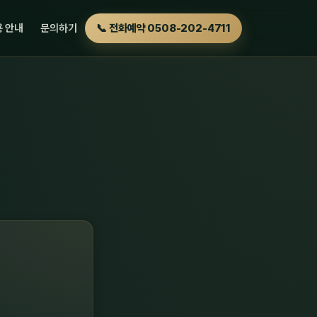
 안내
문의하기
📞 전화예약 0508-202-4711