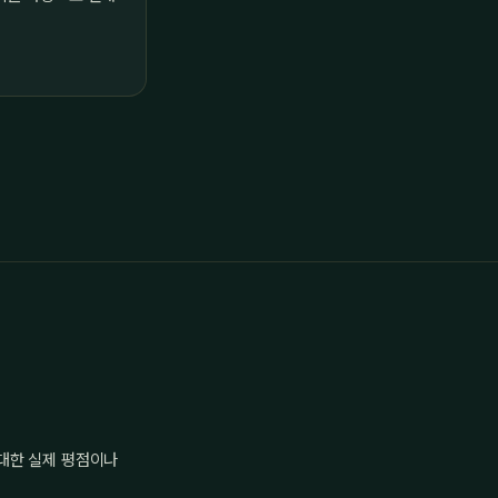
 대한 실제 평점이나