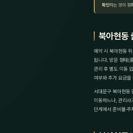
확인
하는 것이 정
북아현동 
예약 시 북아현동 위
됩니다. 방문 형태(
관리 후 별도 이동 
여부와 추가 요금을
서대문구 북아현동 
이동하느냐, 관리사가
단계에서 준비물·주