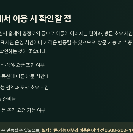
서 이용 시 확인할 점
촌역·홍제역·충정로역 등으로 이동이 이어지는 편이라, 방문 소요 시
 표시된 운영 시간이나 가격은 변동될 수 있으므로, 방문 가능 여부·총
 확인하는 것이 좋습니다.
비·심야 요금 포함 여부
 동선에 따른 방문 시간대
능 권역과 도착 소요 시간
등 준비물
 등 추가 요청 가능 여부
격은 변동될 수 있으므로,
실제 방문 가능 여부와 비용은 예약 전 0508-202-4