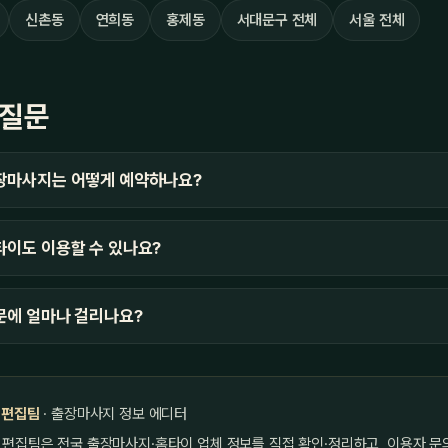
신촌동
연희동
홍제동
서대문구 전체
서울 전체
 질문
장마사지는 어떻게 예약하나요?
이도 이용할 수 있나요?
문에 얼마나 걸리나요?
 편집팀
· 출장마사지 정보 에디터
 편집팀은 전국 출장마사지·홈타이 업체 정보를 직접 확인·정리하고, 이용자 문