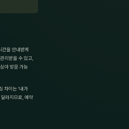
 시간을 안내받게
관리받을 수 있고,
 심야 방문 가능
 차이는 ‘내가
 달라지므로, 예약