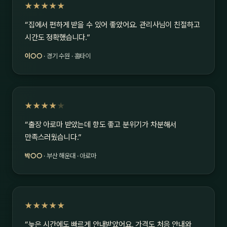
★★★★★
“집에서 편하게 받을 수 있어 좋았어요. 관리사님이 친절하고
시간도 정확했습니다.”
이○○
· 경기 수원 · 홈타이
★★★★
★
“출장 아로마 받았는데 향도 좋고 분위기가 차분해서
만족스러웠습니다.”
박○○
· 부산 해운대 · 아로마
★★★★★
“늦은 시간에도 빠르게 안내받았어요. 가격도 처음 안내와