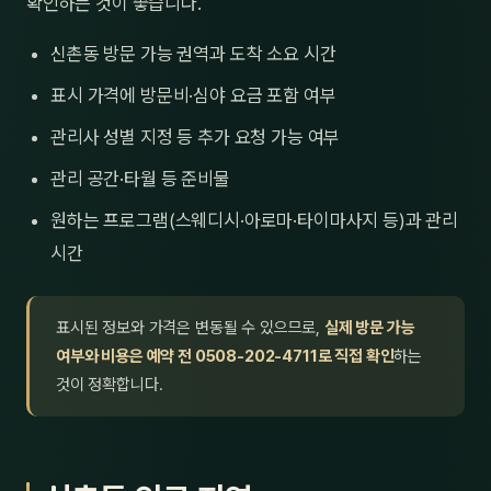
확인하는 것이 좋습니다.
신촌동 방문 가능 권역과 도착 소요 시간
표시 가격에 방문비·심야 요금 포함 여부
관리사 성별 지정 등 추가 요청 가능 여부
관리 공간·타월 등 준비물
원하는 프로그램(스웨디시·아로마·타이마사지 등)과 관리
시간
표시된 정보와 가격은 변동될 수 있으므로,
실제 방문 가능
여부와 비용은 예약 전 0508-202-4711로 직접 확인
하는
것이 정확합니다.