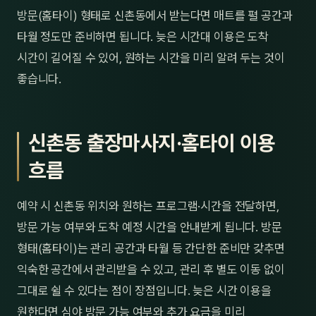
방문(홈타이) 형태로 신촌동에서 받는다면 매트를 펼 공간과
타월 정도만 준비하면 됩니다. 늦은 시간대 이용은 도착
시간이 길어질 수 있어, 원하는 시간을 미리 알려 두는 것이
좋습니다.
신촌동 출장마사지·홈타이 이용
흐름
예약 시 신촌동 위치와 원하는 프로그램·시간을 전달하면,
방문 가능 여부와 도착 예정 시간을 안내받게 됩니다. 방문
형태(홈타이)는 관리 공간과 타월 등 간단한 준비만 갖추면
익숙한 공간에서 관리받을 수 있고, 관리 후 별도 이동 없이
그대로 쉴 수 있다는 점이 장점입니다. 늦은 시간 이용을
원한다면 심야 방문 가능 여부와 추가 요금을 미리