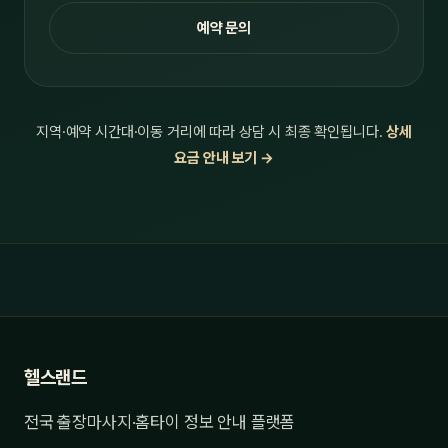
예약 문의
지역·예약 시간대·이동 거리에 따라 상담 시 최종 확인됩니다.
상세
요금 안내 보기 →
헬스랜드
전국 출장마사지·홈타이 정보 안내 플랫폼