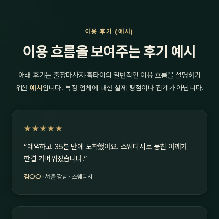
이용 후기 (예시)
이용 흐름을 보여주는 후기 예시
아래 후기는 출장마사지·홈타이의 일반적인 이용 흐름을 설명하기
위한
예시
입니다. 특정 업체에 대한 실제 평점이나 집계가 아닙니다.
★★★★★
“예약하고 35분 만에 도착했어요. 스웨디시로 뭉친 어깨가
한결 가벼워졌습니다.”
김○○
· 서울 강남 · 스웨디시