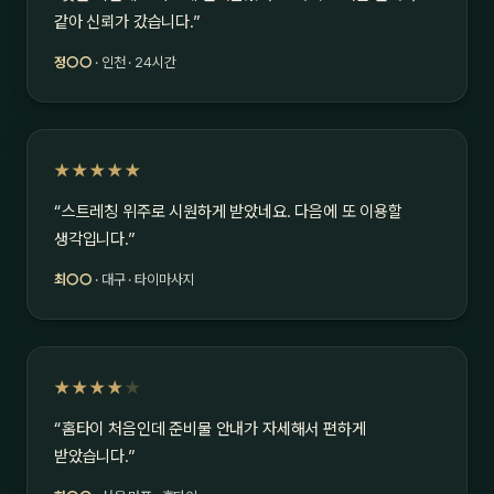
같아 신뢰가 갔습니다.”
정○○
· 인천 · 24시간
★★★★★
“스트레칭 위주로 시원하게 받았네요. 다음에 또 이용할
생각입니다.”
최○○
· 대구 · 타이마사지
★★★★
★
“홈타이 처음인데 준비물 안내가 자세해서 편하게
받았습니다.”