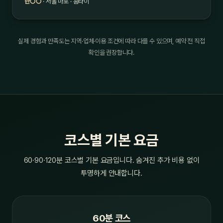
한○○
· 서울 마포 · 홈타이
실제 경험과 만족도는 지역·업체·이용 조건에 따라 다를 수 있으며, 예약 전 직접
확인을 권장합니다.
코스별 기본 요금
60·90·120분 코스별 기본 요금입니다. 숨겨진 추가 비용 없이
투명하게 안내합니다.
60분 코스