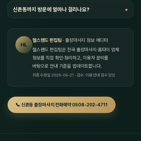
신촌동까지 방문에 얼마나 걸리나요?
헬스랜드 편집팀
· 출장마사지 정보 에디터
HL
헬스랜드 편집팀은 전국 출장마사지·홈타이 업체
정보를 직접 확인·정리하고, 이용자 문의를
바탕으로 안내 기준을 업데이트합니다.
최종 수정일 2026-06-21 · 검수: 이용 안내 검수 담당
📞 신촌동 출장마사지 전화예약 0508-202-4711