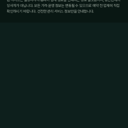
당사자가 아닙니다. 모든 가격·운영 정보는 변동될 수 있으므로 예약 전 업체에 직접
확인하시기 바랍니다. 건전한 관리 서비스 정보만을 안내합니다.