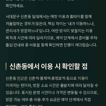
확인하세요.
서대문구 신촌동 일대에서는 매장 이용과 홈타이를 함께
저울질하는 경우가 많은데, 핵심 차이는 ‘내가 이동하느냐,
관리사가 방문하느냐’입니다. 어떤 방식이 맞을지는 이용
목적과 시간에 따라 달라지므로, 예약 단계에서 준비물·주차·
출입 안내와 총 비용을 함께 확인하면 진행이 매끄럽습니다.
신촌동에서 이용 시 확인할 점
신촌동 인근은 신촌역·홍제역·충정로역 등으로 이동이
이어지는 편이라, 방문 소요 시간은 출발지에 따라 달라질 수
있습니다. 표시된 운영 시간이나 가격은 변동될 수 있으므로,
방문 가능 여부·총 비용·추가 요금은 예약 단계에서 직접