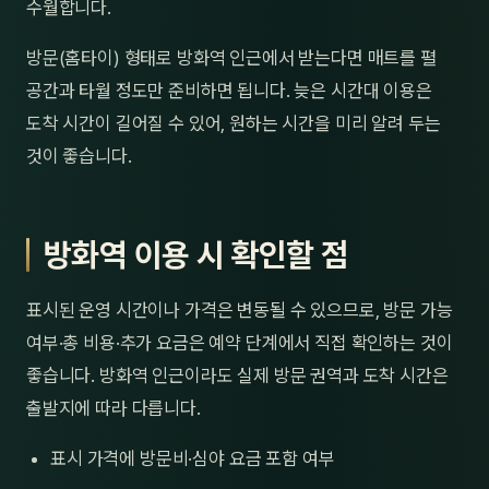
수월합니다.
방문(홈타이) 형태로 방화역 인근에서 받는다면 매트를 펼
공간과 타월 정도만 준비하면 됩니다. 늦은 시간대 이용은
도착 시간이 길어질 수 있어, 원하는 시간을 미리 알려 두는
것이 좋습니다.
방화역 이용 시 확인할 점
표시된 운영 시간이나 가격은 변동될 수 있으므로, 방문 가능
여부·총 비용·추가 요금은 예약 단계에서 직접 확인하는 것이
좋습니다. 방화역 인근이라도 실제 방문 권역과 도착 시간은
출발지에 따라 다릅니다.
표시 가격에 방문비·심야 요금 포함 여부