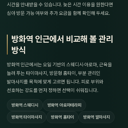
시간을 안내받을 수 있습니다. 늦은 시간 이용을 원한다면
심야 방문 가능 여부와 추가 요금을 함께 확인해 두세요.
방화역 인근에서 비교해 볼 관리
방식
방화역 인근에서는 오일 기반의 스웨디시·아로마, 근육을
늘려 푸는 타이마사지, 방문형 홈타이, 부분 관리인
발마사지를 목적에 맞게 고르면 됩니다. 피로 부위와
선호하는 강도를 먼저 정하면 선택이 쉬워집니다.
방화역 스웨디시
방화역 아로마테라피
방화역 타이마사지
방화역 홈타이
방화역 발마사지