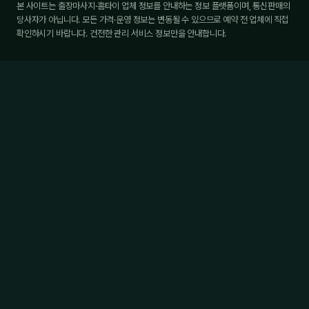
본 사이트는 출장마사지·홈타이 업체 정보를 안내하는 정보 플랫폼이며, 통신판매의
당사자가 아닙니다. 모든 가격·운영 정보는 변동될 수 있으므로 예약 전 업체에 직접
확인하시기 바랍니다. 건전한 관리 서비스 정보만을 안내합니다.