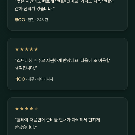
“늦은 시간에도 빠르게 안내받았어요. 가격도 처음 안내와
같아 신뢰가 갔습니다.”
정○○
· 인천 · 24시간
★★★★★
“스트레칭 위주로 시원하게 받았네요. 다음에 또 이용할
생각입니다.”
최○○
· 대구 · 타이마사지
★★★★
★
“홈타이 처음인데 준비물 안내가 자세해서 편하게
받았습니다.”