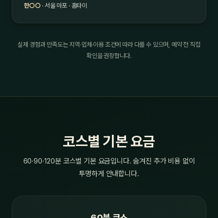
한○○
· 서울 마포 · 홈타이
실제 경험과 만족도는 지역·업체·이용 조건에 따라 다를 수 있으며, 예약 전 직접
확인을 권장합니다.
코스별 기본 요금
60·90·120분 코스별 기본 요금입니다. 숨겨진 추가 비용 없이
투명하게 안내합니다.
60분 코스