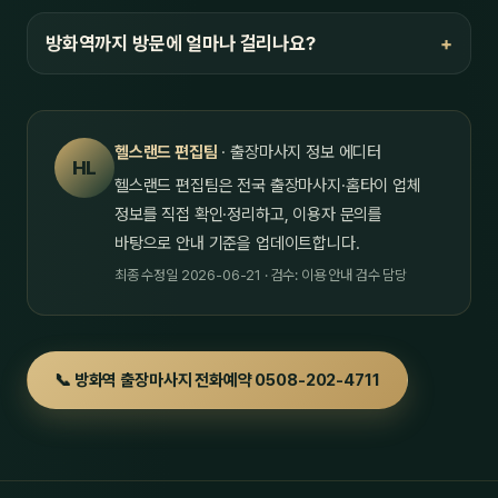
방화역까지 방문에 얼마나 걸리나요?
헬스랜드 편집팀
· 출장마사지 정보 에디터
HL
헬스랜드 편집팀은 전국 출장마사지·홈타이 업체
정보를 직접 확인·정리하고, 이용자 문의를
바탕으로 안내 기준을 업데이트합니다.
최종 수정일 2026-06-21 · 검수: 이용 안내 검수 담당
📞 방화역 출장마사지 전화예약 0508-202-4711