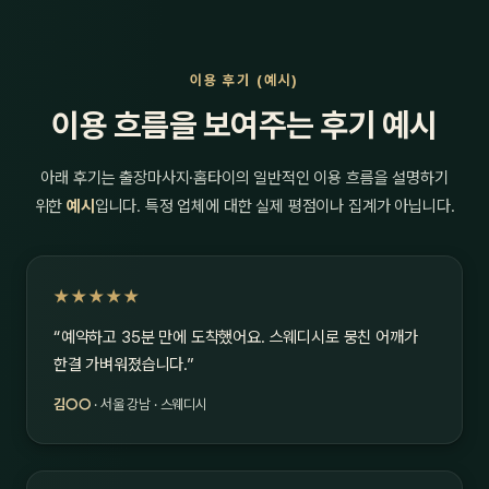
이용 후기 (예시)
이용 흐름을 보여주는 후기 예시
아래 후기는 출장마사지·홈타이의 일반적인 이용 흐름을 설명하기
위한
예시
입니다. 특정 업체에 대한 실제 평점이나 집계가 아닙니다.
★★★★★
“예약하고 35분 만에 도착했어요. 스웨디시로 뭉친 어깨가
한결 가벼워졌습니다.”
김○○
· 서울 강남 · 스웨디시