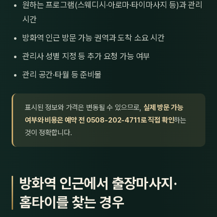
원하는 프로그램(스웨디시·아로마·타이마사지 등)과 관리
시간
방화역 인근 방문 가능 권역과 도착 소요 시간
관리사 성별 지정 등 추가 요청 가능 여부
관리 공간·타월 등 준비물
표시된 정보와 가격은 변동될 수 있으므로,
실제 방문 가능
여부와 비용은 예약 전 0508-202-4711로 직접 확인
하는
것이 정확합니다.
방화역 인근에서 출장마사지·
홈타이를 찾는 경우