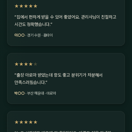
★★★★★
“집에서 편하게 받을 수 있어 좋았어요. 관리사님이 친절하고
시간도 정확했습니다.”
이○○
· 경기 수원 · 홈타이
★★★★
★
“출장 아로마 받았는데 향도 좋고 분위기가 차분해서
만족스러웠습니다.”
박○○
· 부산 해운대 · 아로마
★★★★★