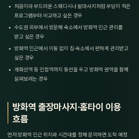
처음이라 부드러운 스웨디시나 발마사지처럼 부담이 적은
프로그램부터 비교하고 싶은 경우
수도권 외부에서 방문해 숙소에서 방화역 인근 관리를
받고 싶은 경우
방화역 인근에서 이동 없이 집·숙소에서 편하게 관리받고
싶은 경우
개화산역 등 인접역까지 동선을 두고 방화역 권역을 함께
살펴보려는 경우
방화역 출장마사지·홈타이 이용
흐름
먼저 방화역 인근 위치와 시간대를 정해 문의하면 도착 예정