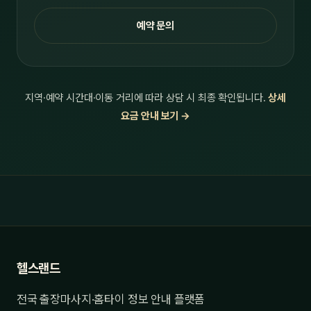
예약 문의
지역·예약 시간대·이동 거리에 따라 상담 시 최종 확인됩니다.
상세
요금 안내 보기 →
헬스랜드
전국 출장마사지·홈타이 정보 안내 플랫폼