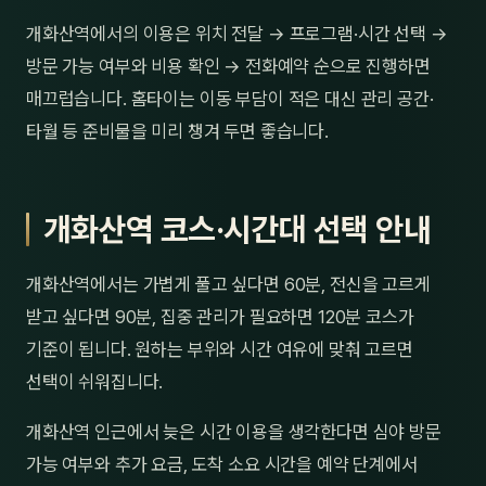
개화산역에서의 이용은 위치 전달 → 프로그램·시간 선택 →
방문 가능 여부와 비용 확인 → 전화예약 순으로 진행하면
매끄럽습니다. 홈타이는 이동 부담이 적은 대신 관리 공간·
타월 등 준비물을 미리 챙겨 두면 좋습니다.
개화산역 코스·시간대 선택 안내
개화산역에서는 가볍게 풀고 싶다면 60분, 전신을 고르게
받고 싶다면 90분, 집중 관리가 필요하면 120분 코스가
기준이 됩니다. 원하는 부위와 시간 여유에 맞춰 고르면
선택이 쉬워집니다.
개화산역 인근에서 늦은 시간 이용을 생각한다면 심야 방문
가능 여부와 추가 요금, 도착 소요 시간을 예약 단계에서