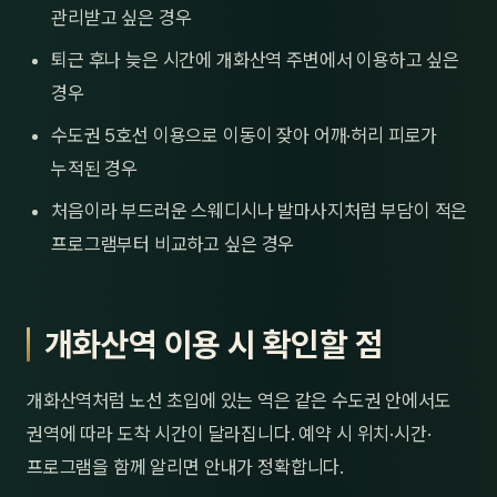
관리받고 싶은 경우
퇴근 후나 늦은 시간에 개화산역 주변에서 이용하고 싶은
경우
수도권 5호선 이용으로 이동이 잦아 어깨·허리 피로가
누적된 경우
처음이라 부드러운 스웨디시나 발마사지처럼 부담이 적은
프로그램부터 비교하고 싶은 경우
개화산역 이용 시 확인할 점
개화산역처럼 노선 초입에 있는 역은 같은 수도권 안에서도
권역에 따라 도착 시간이 달라집니다. 예약 시 위치·시간·
프로그램을 함께 알리면 안내가 정확합니다.