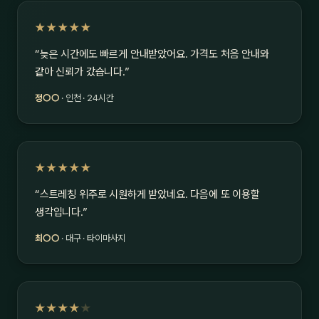
★★★★★
“늦은 시간에도 빠르게 안내받았어요. 가격도 처음 안내와
같아 신뢰가 갔습니다.”
정○○
· 인천 · 24시간
★★★★★
“스트레칭 위주로 시원하게 받았네요. 다음에 또 이용할
생각입니다.”
최○○
· 대구 · 타이마사지
★★★★
★