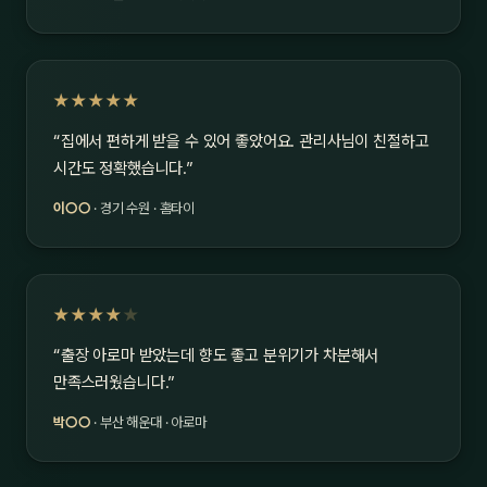
★★★★★
“집에서 편하게 받을 수 있어 좋았어요. 관리사님이 친절하고
시간도 정확했습니다.”
이○○
· 경기 수원 · 홈타이
★★★★
★
“출장 아로마 받았는데 향도 좋고 분위기가 차분해서
만족스러웠습니다.”
박○○
· 부산 해운대 · 아로마