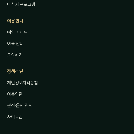
마사지 프로그램
이용 안내
예약 가이드
이용 안내
문의하기
정책·약관
개인정보처리방침
이용약관
편집·운영 정책
사이트맵