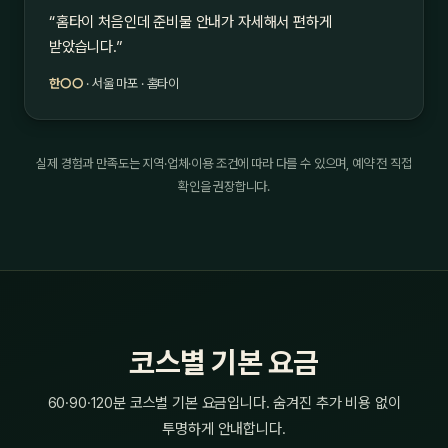
“홈타이 처음인데 준비물 안내가 자세해서 편하게
받았습니다.”
한○○
· 서울 마포 · 홈타이
실제 경험과 만족도는 지역·업체·이용 조건에 따라 다를 수 있으며, 예약 전 직접
확인을 권장합니다.
코스별 기본 요금
60·90·120분 코스별 기본 요금입니다. 숨겨진 추가 비용 없이
투명하게 안내합니다.