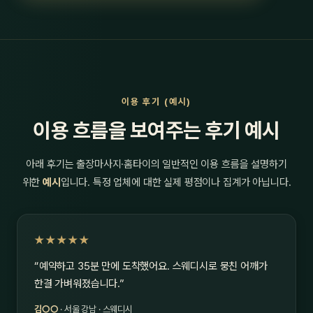
이용 후기 (예시)
이용 흐름을 보여주는 후기 예시
아래 후기는 출장마사지·홈타이의 일반적인 이용 흐름을 설명하기
위한
예시
입니다. 특정 업체에 대한 실제 평점이나 집계가 아닙니다.
★★★★★
“예약하고 35분 만에 도착했어요. 스웨디시로 뭉친 어깨가
한결 가벼워졌습니다.”
김○○
· 서울 강남 · 스웨디시