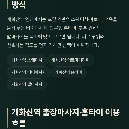
방식
개화산역 인근에서는 오일 기반의 스웨디시·아로마, 근육을
늘려 푸는 타이마사지, 방문형 홈타이, 부분 관리인
발마사지를 목적에 맞게 고르면 됩니다. 피로 부위와
선호하는 강도를 먼저 정하면 선택이 쉬워집니다.
개화산역 스웨디시
개화산역 아로마테라피
개화산역 타이마사지
개화산역 홈타이
개화산역 발마사지
개화산역 출장마사지·홈타이 이용
흐름