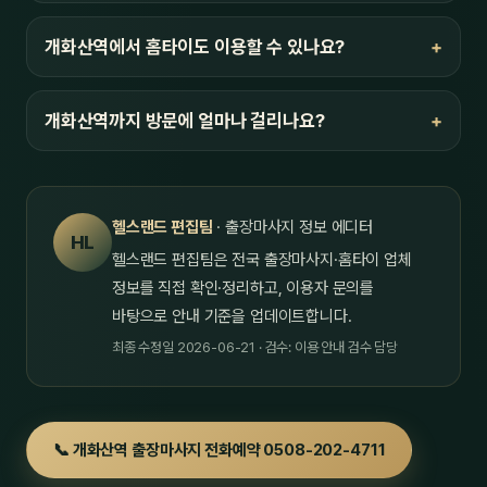
개화산역에서 홈타이도 이용할 수 있나요?
개화산역까지 방문에 얼마나 걸리나요?
헬스랜드 편집팀
· 출장마사지 정보 에디터
HL
헬스랜드 편집팀은 전국 출장마사지·홈타이 업체
정보를 직접 확인·정리하고, 이용자 문의를
바탕으로 안내 기준을 업데이트합니다.
최종 수정일 2026-06-21 · 검수: 이용 안내 검수 담당
📞 개화산역 출장마사지 전화예약 0508-202-4711