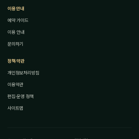
이용 안내
예약 가이드
이용 안내
문의하기
정책·약관
개인정보처리방침
이용약관
편집·운영 정책
사이트맵