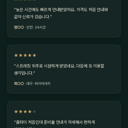
“늦은 시간에도 빠르게 안내받았어요. 가격도 처음 안내와
같아 신뢰가 갔습니다.”
정○○
· 인천 · 24시간
★★★★★
“스트레칭 위주로 시원하게 받았네요. 다음에 또 이용할
생각입니다.”
최○○
· 대구 · 타이마사지
★★★★
★
“홈타이 처음인데 준비물 안내가 자세해서 편하게