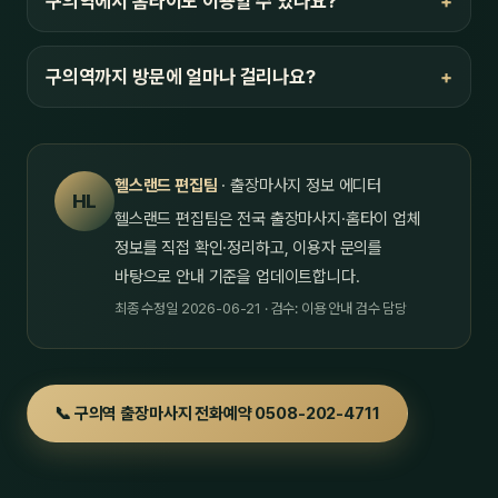
구의역에서 홈타이도 이용할 수 있나요?
구의역까지 방문에 얼마나 걸리나요?
헬스랜드 편집팀
· 출장마사지 정보 에디터
HL
헬스랜드 편집팀은 전국 출장마사지·홈타이 업체
정보를 직접 확인·정리하고, 이용자 문의를
바탕으로 안내 기준을 업데이트합니다.
최종 수정일 2026-06-21 · 검수: 이용 안내 검수 담당
📞 구의역 출장마사지 전화예약 0508-202-4711