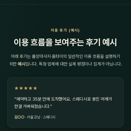
이용 후기 (예시)
이용 흐름을 보여주는 후기 예시
아래 후기는 출장마사지·홈타이의 일반적인 이용 흐름을 설명하기
위한
예시
입니다. 특정 업체에 대한 실제 평점이나 집계가 아닙니다.
★★★★★
“예약하고 35분 만에 도착했어요. 스웨디시로 뭉친 어깨가
한결 가벼워졌습니다.”
김○○
· 서울 강남 · 스웨디시