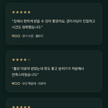
★★★★★
“집에서 편하게 받을 수 있어 좋았어요. 관리사님이 친절하고
시간도 정확했습니다.”
이○○
· 경기 수원 · 홈타이
★★★★
★
“출장 아로마 받았는데 향도 좋고 분위기가 차분해서
만족스러웠습니다.”
박○○
· 부산 해운대 · 아로마
★★★★★