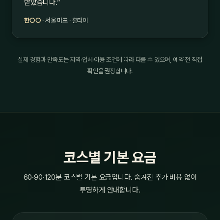
받았습니다.”
한○○
· 서울 마포 · 홈타이
실제 경험과 만족도는 지역·업체·이용 조건에 따라 다를 수 있으며, 예약 전 직접
확인을 권장합니다.
코스별 기본 요금
60·90·120분 코스별 기본 요금입니다. 숨겨진 추가 비용 없이
투명하게 안내합니다.