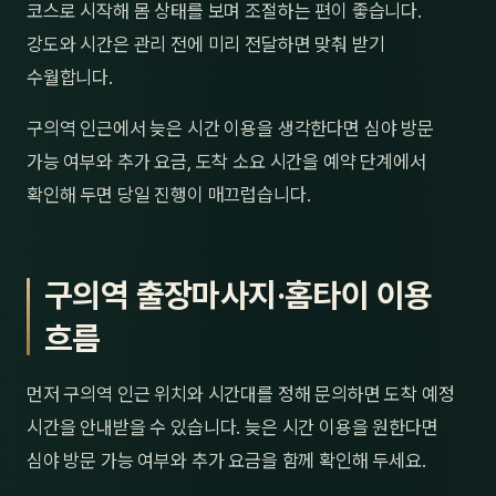
코스로 시작해 몸 상태를 보며 조절하는 편이 좋습니다.
강도와 시간은 관리 전에 미리 전달하면 맞춰 받기
수월합니다.
구의역 인근에서 늦은 시간 이용을 생각한다면 심야 방문
가능 여부와 추가 요금, 도착 소요 시간을 예약 단계에서
확인해 두면 당일 진행이 매끄럽습니다.
구의역 출장마사지·홈타이 이용
흐름
먼저 구의역 인근 위치와 시간대를 정해 문의하면 도착 예정
시간을 안내받을 수 있습니다. 늦은 시간 이용을 원한다면
심야 방문 가능 여부와 추가 요금을 함께 확인해 두세요.