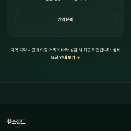
예약 문의
지역·예약 시간대·이동 거리에 따라 상담 시 최종 확인됩니다.
상세
요금 안내 보기 →
헬스랜드