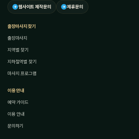
웹사이트 제작문의
제휴문의
✈
✈
출장마사지 찾기
출장마사지
지역별 찾기
지하철역별 찾기
마사지 프로그램
이용 안내
예약 가이드
이용 안내
문의하기