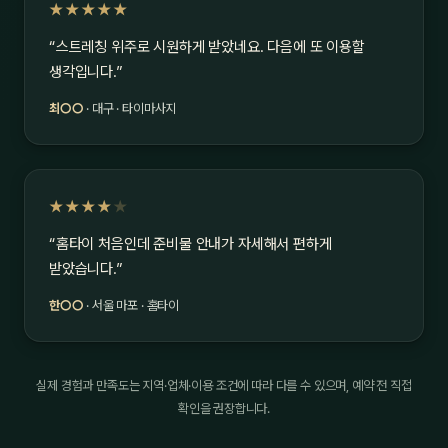
★★★★★
“스트레칭 위주로 시원하게 받았네요. 다음에 또 이용할
생각입니다.”
최○○
· 대구 · 타이마사지
★★★★
★
“홈타이 처음인데 준비물 안내가 자세해서 편하게
받았습니다.”
한○○
· 서울 마포 · 홈타이
실제 경험과 만족도는 지역·업체·이용 조건에 따라 다를 수 있으며, 예약 전 직접
확인을 권장합니다.