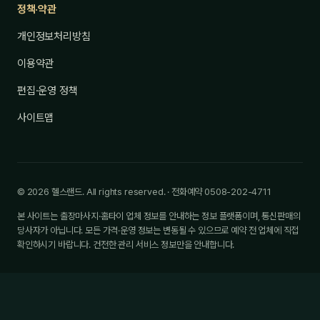
정책·약관
개인정보처리방침
이용약관
편집·운영 정책
사이트맵
© 2026 헬스랜드. All rights reserved. · 전화예약 0508-202-4711
본 사이트는 출장마사지·홈타이 업체 정보를 안내하는 정보 플랫폼이며, 통신판매의
당사자가 아닙니다. 모든 가격·운영 정보는 변동될 수 있으므로 예약 전 업체에 직접
확인하시기 바랍니다. 건전한 관리 서비스 정보만을 안내합니다.