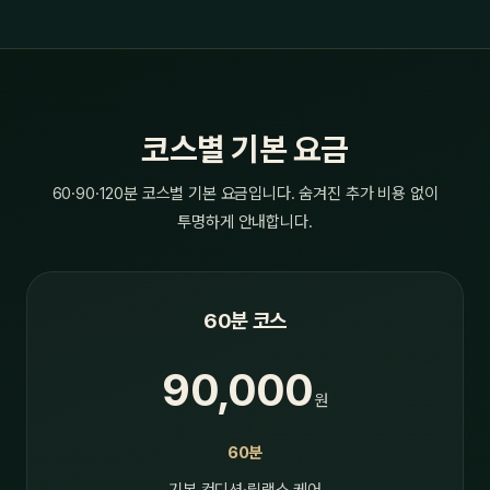
코스별 기본 요금
60·90·120분 코스별 기본 요금입니다. 숨겨진 추가 비용 없이
투명하게 안내합니다.
60분 코스
90,000
원
60분