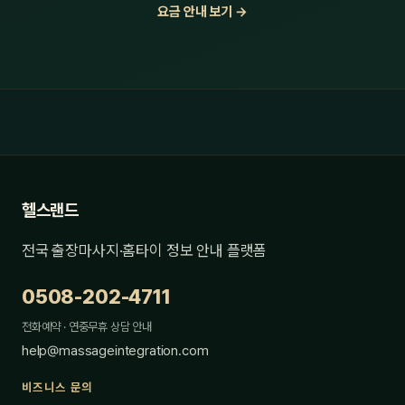
요금 안내 보기 →
헬스랜드
전국 출장마사지·홈타이 정보 안내 플랫폼
0508-202-4711
전화예약 · 연중무휴 상담 안내
help@massageintegration.com
비즈니스 문의