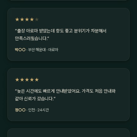
★★★★
★
“출장 아로마 받았는데 향도 좋고 분위기가 차분해서
만족스러웠습니다.”
박○○
· 부산 해운대 · 아로마
★★★★★
“늦은 시간에도 빠르게 안내받았어요. 가격도 처음 안내와
같아 신뢰가 갔습니다.”
정○○
· 인천 · 24시간