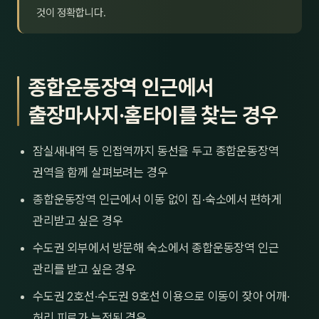
것이 정확합니다.
종합운동장역 인근에서
출장마사지·홈타이를 찾는 경우
잠실새내역 등 인접역까지 동선을 두고 종합운동장역
권역을 함께 살펴보려는 경우
종합운동장역 인근에서 이동 없이 집·숙소에서 편하게
관리받고 싶은 경우
수도권 외부에서 방문해 숙소에서 종합운동장역 인근
관리를 받고 싶은 경우
수도권 2호선·수도권 9호선 이용으로 이동이 잦아 어깨·
허리 피로가 누적된 경우