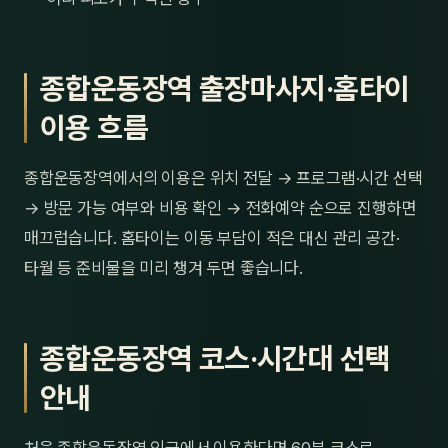
종합운동장역 출장마사지·홈타이
이용 흐름
종합운동장역에서의 이용은 위치 전달 → 프로그램·시간 선택
→ 방문 가능 여부와 비용 확인 → 전화예약 순으로 진행하면
매끄럽습니다. 홈타이는 이동 부담이 적은 대신 관리 공간·
타월 등 준비물을 미리 챙겨 두면 좋습니다.
종합운동장역 코스·시간대 선택
안내