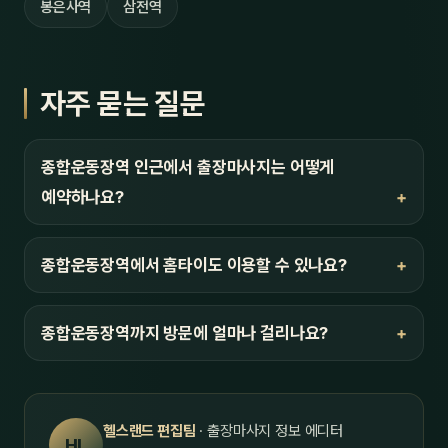
봉은사역
삼전역
자주 묻는 질문
종합운동장역 인근에서 출장마사지는 어떻게
예약하나요?
종합운동장역에서 홈타이도 이용할 수 있나요?
종합운동장역까지 방문에 얼마나 걸리나요?
헬스랜드 편집팀
· 출장마사지 정보 에디터
HL