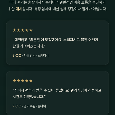
아래 후기는 출장마사지·홈타이의 일반적인 이용 흐름을 설명하기
위한
예시
입니다. 특정 업체에 대한 실제 평점이나 집계가 아닙니다.
★★★★★
“예약하고 35분 만에 도착했어요. 스웨디시로 뭉친 어깨가
한결 가벼워졌습니다.”
김○○
· 서울 강남 · 스웨디시
★★★★★
“집에서 편하게 받을 수 있어 좋았어요. 관리사님이 친절하고
시간도 정확했습니다.”
이○○
· 경기 수원 · 홈타이