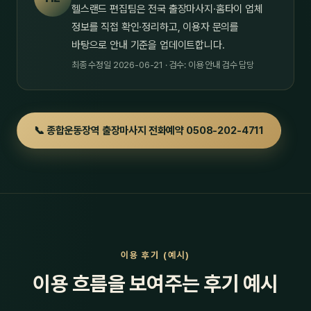
헬스랜드 편집팀은 전국 출장마사지·홈타이 업체
정보를 직접 확인·정리하고, 이용자 문의를
바탕으로 안내 기준을 업데이트합니다.
최종 수정일 2026-06-21 · 검수: 이용 안내 검수 담당
📞 종합운동장역 출장마사지 전화예약 0508-202-4711
이용 후기 (예시)
이용 흐름을 보여주는 후기 예시