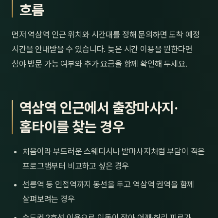
흐름
먼저 역삼역 인근 위치와 시간대를 정해 문의하면 도착 예정
시간을 안내받을 수 있습니다. 늦은 시간 이용을 원한다면
심야 방문 가능 여부와 추가 요금을 함께 확인해 두세요.
역삼역 인근에서 출장마사지·
홈타이를 찾는 경우
처음이라 부드러운 스웨디시나 발마사지처럼 부담이 적은
프로그램부터 비교하고 싶은 경우
선릉역 등 인접역까지 동선을 두고 역삼역 권역을 함께
살펴보려는 경우
수도권 2호선 이용으로 이동이 잦아 어깨·허리 피로가