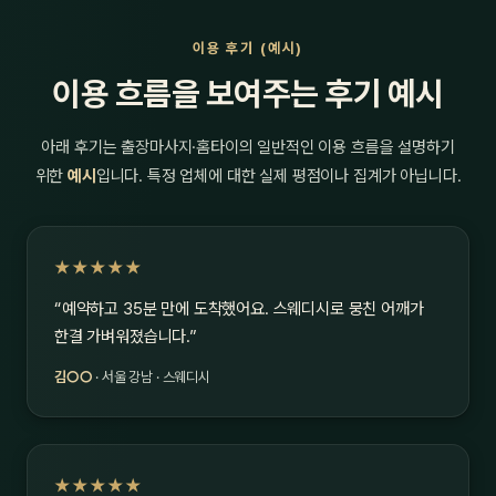
이용 후기 (예시)
이용 흐름을 보여주는 후기 예시
아래 후기는 출장마사지·홈타이의 일반적인 이용 흐름을 설명하기
위한
예시
입니다. 특정 업체에 대한 실제 평점이나 집계가 아닙니다.
★★★★★
“예약하고 35분 만에 도착했어요. 스웨디시로 뭉친 어깨가
한결 가벼워졌습니다.”
김○○
· 서울 강남 · 스웨디시
★★★★★