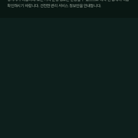
확인하시기 바랍니다. 건전한 관리 서비스 정보만을 안내합니다.