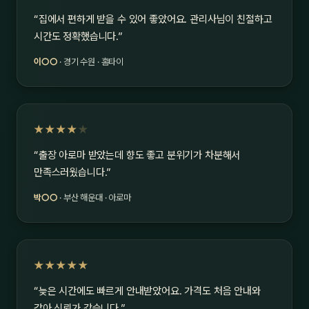
“집에서 편하게 받을 수 있어 좋았어요. 관리사님이 친절하고
시간도 정확했습니다.”
이○○
· 경기 수원 · 홈타이
★★★★
★
“출장 아로마 받았는데 향도 좋고 분위기가 차분해서
만족스러웠습니다.”
박○○
· 부산 해운대 · 아로마
★★★★★
“늦은 시간에도 빠르게 안내받았어요. 가격도 처음 안내와
같아 신뢰가 갔습니다.”