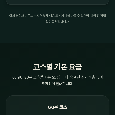
실제 경험과 만족도는 지역·업체·이용 조건에 따라 다를 수 있으며, 예약 전 직접
확인을 권장합니다.
코스별 기본 요금
60·90·120분 코스별 기본 요금입니다. 숨겨진 추가 비용 없이
투명하게 안내합니다.
60분 코스