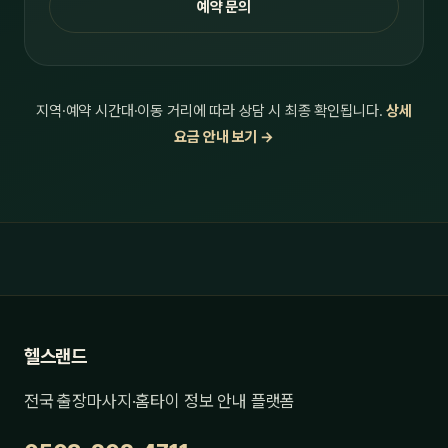
예약 문의
지역·예약 시간대·이동 거리에 따라 상담 시 최종 확인됩니다.
상세
요금 안내 보기 →
헬스랜드
전국 출장마사지·홈타이 정보 안내 플랫폼