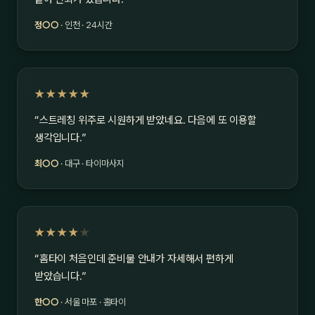
정○○
· 인천 · 24시간
★★★★★
“스트레칭 위주로 시원하게 받았네요. 다음에 또 이용할
생각입니다.”
최○○
· 대구 · 타이마사지
★★★★
★
“홈타이 처음인데 준비물 안내가 자세해서 편하게
받았습니다.”
한○○
· 서울 마포 · 홈타이