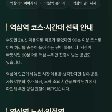
역삼역 타이마사지
역삼역 홈타이
역삼역 발마사지
역삼역 코스·시간대 선택 안내
수도권 2호선 이용으로 피로가 쌓였다면 90분 이상 코스로
어깨·허리를 충분히 풀어 주는 편이 좋습니다. 시간이
빠듯하면 60분으로 핵심 부위만 집중해 받는 방법도
있습니다.
역삼역 인근에서 늦은 시간 이용을 생각한다면 심야 방문
가능 여부와 추가 요금, 도착 소요 시간을 예약 단계에서
확인해 두면 당일 진행이 매끄럽습니다.
역삼역 노선·인접역