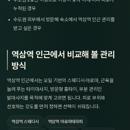
누적된 경우
수도권 외부에서 방문해 숙소에서 역삼역 인근 관리를
받고 싶은 경우
역삼역 인근에서 비교해 볼 관리
방식
역삼역 인근에서는 오일 기반의 스웨디시·아로마, 근육을
늘려 푸는 타이마사지, 방문형 홈타이, 부분 관리인
발마사지를 목적에 맞게 고르면 됩니다. 피로 부위와
선호하는 강도를 먼저 정하면 선택이 쉬워집니다.
역삼역 스웨디시
역삼역 아로마테라피