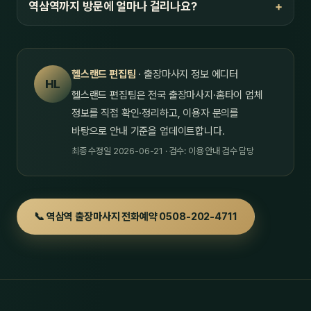
역삼역까지 방문에 얼마나 걸리나요?
헬스랜드 편집팀
· 출장마사지 정보 에디터
HL
헬스랜드 편집팀은 전국 출장마사지·홈타이 업체
정보를 직접 확인·정리하고, 이용자 문의를
바탕으로 안내 기준을 업데이트합니다.
최종 수정일 2026-06-21 · 검수: 이용 안내 검수 담당
📞 역삼역 출장마사지 전화예약 0508-202-4711