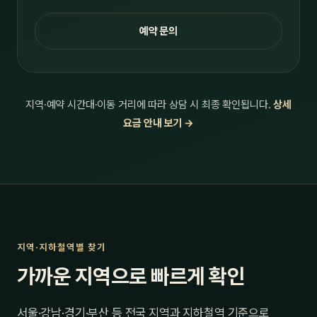
예약 문의
지역·예약 시간대·이동 거리에 따라 상담 시 최종 확인됩니다.
상세
요금 안내 보기 →
지역·지하철역별 찾기
가까운 지역으로 빠르게 확인
서울·강남·경기·부산 등 전국 지역과 지하철역 기준으로