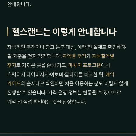
안내합니다.
헬스랜드는 이렇게 안내합니다
자극적인 추천이나 광고 문구 대신, 예약 전 실제로 확인해야
할 기준을 먼저 정리합니다.
지역별 찾기
와
지하철역별
찾기
로 가까운 곳을 좁혀 가고,
마사지 프로그램
에서
스웨디시·타이마사지·아로마·홈타이를 비교한 뒤,
예약
가이드
의 순서대로 확인하면 처음 이용하는 분도 어렵지 않게
진행할 수 있습니다. 가격·운영 정보는 변동될 수 있으므로
예약 전 직접 확인하는 것을 권장합니다.