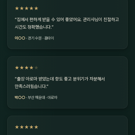
★★★★★
“집에서 편하게 받을 수 있어 좋았어요. 관리사님이 친절하고
시간도 정확했습니다.”
이○○
· 경기 수원 · 홈타이
★★★★
★
“출장 아로마 받았는데 향도 좋고 분위기가 차분해서
만족스러웠습니다.”
박○○
· 부산 해운대 · 아로마
★★★★★