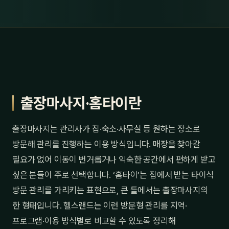
출장마사지·홈타이란
출장마사지는 관리사가 집·숙소·사무실 등 원하는 장소로
방문해 관리를 진행하는 이용 방식입니다. 매장을 찾아갈
필요가 없어 이동이 번거롭거나 익숙한 공간에서 편하게 받고
싶은 분들이 주로 선택합니다. ‘홈타이’는 집에서 받는 타이식
방문 관리를 가리키는 표현으로, 큰 틀에서는 출장마사지의
한 형태입니다. 헬스랜드는 이런 방문형 관리를 지역·
프로그램·이용 방식별로 비교할 수 있도록 정리해