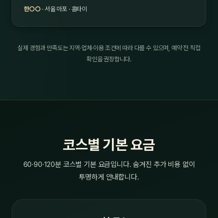
한○○
· 서울 마포 · 홈타이
실제 경험과 만족도는 지역·업체·이용 조건에 따라 다를 수 있으며, 예약 전 직접
확인을 권장합니다.
코스별 기본 요금
60·90·120분 코스별 기본 요금입니다. 숨겨진 추가 비용 없이
투명하게 안내합니다.