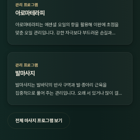
관리 프로그램
아로마테라피
아로마테라피는 에센셜 오일의 향을 활용해 이완에 초점을
맞춘 오일 관리입니다. 강한 자극보다 부드러운 손길과…
관리 프로그램
발마사지
발마사지는 발바닥의 반사 구역과 발·종아리 근육을
집중적으로 풀어 주는 관리입니다. 오래 서 있거나 많이 걸…
전체 마사지 프로그램 보기