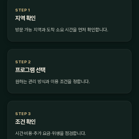
STEP 1
지역 확인
방문 가능 지역과 도착 소요 시간을 먼저 확인합니다.
STEP 2
프로그램 선택
원하는 관리 방식과 이용 조건을 정합니다.
STEP 3
조건 확인
시간·비용·추가 요금·위생을 점검합니다.