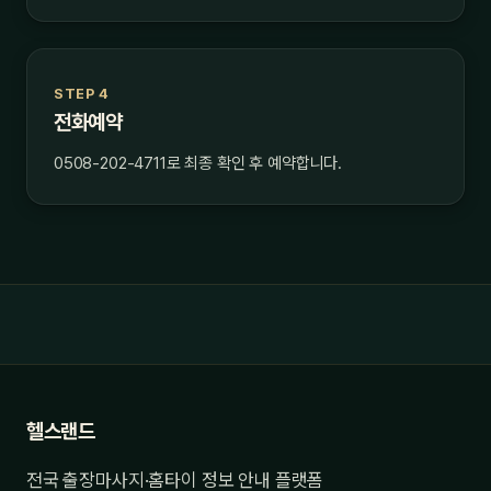
STEP 4
전화예약
0508-202-4711로 최종 확인 후 예약합니다.
헬스랜드
전국 출장마사지·홈타이 정보 안내 플랫폼