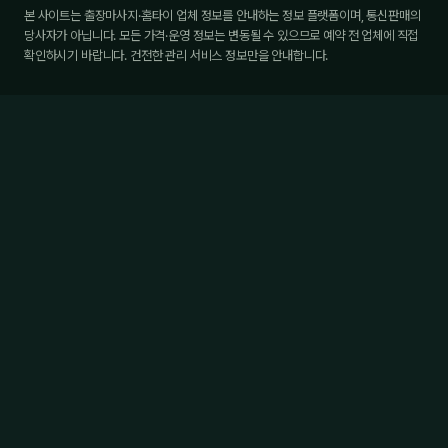
본 사이트는 출장마사지·홈타이 업체 정보를 안내하는 정보 플랫폼이며, 통신판매의
당사자가 아닙니다. 모든 가격·운영 정보는 변동될 수 있으므로 예약 전 업체에 직접
확인하시기 바랍니다. 건전한 관리 서비스 정보만을 안내합니다.