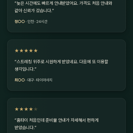
“늦은 시간에도 빠르게 안내받았어요. 가격도 처음 안내와
같아 신뢰가 갔습니다.”
정○○
· 인천 · 24시간
★★★★★
“스트레칭 위주로 시원하게 받았네요. 다음에 또 이용할
생각입니다.”
최○○
· 대구 · 타이마사지
★★★★
★
“홈타이 처음인데 준비물 안내가 자세해서 편하게
받았습니다.”