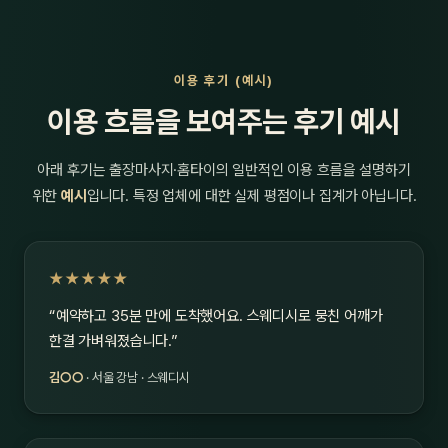
이용 후기 (예시)
이용 흐름을 보여주는 후기 예시
아래 후기는 출장마사지·홈타이의 일반적인 이용 흐름을 설명하기
위한
예시
입니다. 특정 업체에 대한 실제 평점이나 집계가 아닙니다.
★★★★★
“예약하고 35분 만에 도착했어요. 스웨디시로 뭉친 어깨가
한결 가벼워졌습니다.”
김○○
· 서울 강남 · 스웨디시