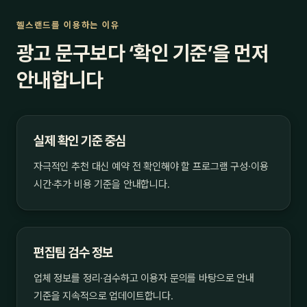
헬스랜드를 이용하는 이유
광고 문구보다 ‘확인 기준’을 먼저
안내합니다
실제 확인 기준 중심
자극적인 추천 대신 예약 전 확인해야 할 프로그램 구성·이용
시간·추가 비용 기준을 안내합니다.
편집팀 검수 정보
업체 정보를 정리·검수하고 이용자 문의를 바탕으로 안내
기준을 지속적으로 업데이트합니다.