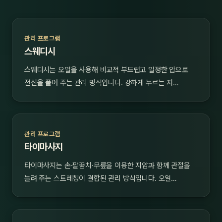
관리 프로그램
스웨디시
스웨디시는 오일을 사용해 비교적 부드럽고 일정한 압으로
전신을 풀어 주는 관리 방식입니다. 강하게 누르는 지…
관리 프로그램
타이마사지
타이마사지는 손·팔꿈치·무릎을 이용한 지압과 함께 관절을
늘려 주는 스트레칭이 결합된 관리 방식입니다. 오일…