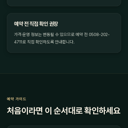
예약 전 직접 확인 권장
가격·운영 정보는 변동될 수 있으므로 예약 전 0508-202-
4711로 직접 확인하도록 안내합니다.
예약 가이드
처음이라면 이 순서대로 확인하세요