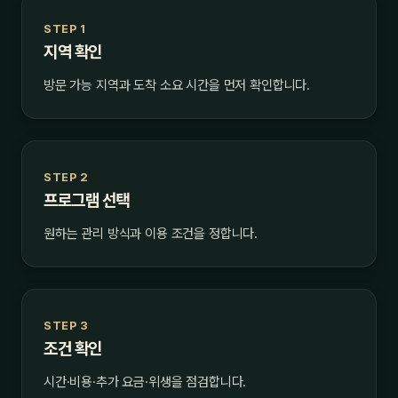
STEP 1
지역 확인
방문 가능 지역과 도착 소요 시간을 먼저 확인합니다.
STEP 2
프로그램 선택
원하는 관리 방식과 이용 조건을 정합니다.
STEP 3
조건 확인
시간·비용·추가 요금·위생을 점검합니다.