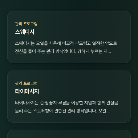
관리 프로그램
스웨디시
스웨디시는 오일을 사용해 비교적 부드럽고 일정한 압으로
전신을 풀어 주는 관리 방식입니다. 강하게 누르는 지…
관리 프로그램
타이마사지
타이마사지는 손·팔꿈치·무릎을 이용한 지압과 함께 관절을
늘려 주는 스트레칭이 결합된 관리 방식입니다. 오일…