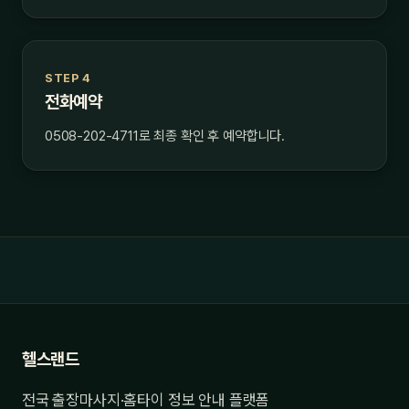
STEP 4
전화예약
0508-202-4711로 최종 확인 후 예약합니다.
헬스랜드
전국 출장마사지·홈타이 정보 안내 플랫폼