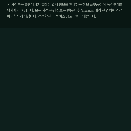
본 사이트는 출장마사지·홈타이 업체 정보를 안내하는 정보 플랫폼이며, 통신판매의
당사자가 아닙니다. 모든 가격·운영 정보는 변동될 수 있으므로 예약 전 업체에 직접
확인하시기 바랍니다. 건전한 관리 서비스 정보만을 안내합니다.