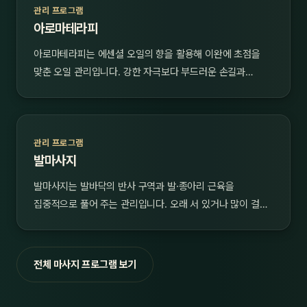
관리 프로그램
아로마테라피
아로마테라피는 에센셜 오일의 향을 활용해 이완에 초점을
맞춘 오일 관리입니다. 강한 자극보다 부드러운 손길과…
관리 프로그램
발마사지
발마사지는 발바닥의 반사 구역과 발·종아리 근육을
집중적으로 풀어 주는 관리입니다. 오래 서 있거나 많이 걸…
전체 마사지 프로그램 보기