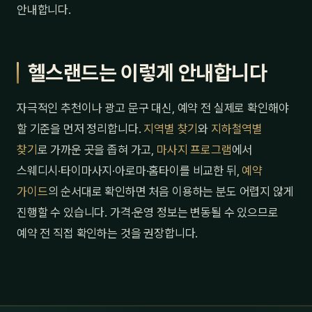
안내합니다.
헬스랜드는 이렇게 안내합니다
자극적인 추천이나 광고 문구 대신, 예약 전 실제로 확인해야
할 기준을 먼저 정리합니다.
지역별 찾기
와
지하철역별
찾기
로 가까운 곳을 좁혀 가고,
마사지 프로그램
에서
스웨디시·타이마사지·아로마·홈타이를 비교한 뒤,
예약
가이드
의 순서대로 확인하면 처음 이용하는 분도 어렵지 않게
진행할 수 있습니다. 가격·운영 정보는 변동될 수 있으므로
예약 전 직접 확인하는 것을 권장합니다.