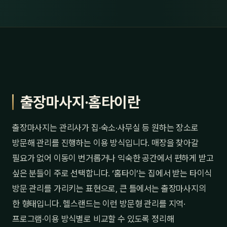
출장마사지·홈타이란
출장마사지는 관리사가 집·숙소·사무실 등 원하는 장소로
방문해 관리를 진행하는 이용 방식입니다. 매장을 찾아갈
필요가 없어 이동이 번거롭거나 익숙한 공간에서 편하게 받고
싶은 분들이 주로 선택합니다. ‘홈타이’는 집에서 받는 타이식
방문 관리를 가리키는 표현으로, 큰 틀에서는 출장마사지의
한 형태입니다. 헬스랜드는 이런 방문형 관리를 지역·
프로그램·이용 방식별로 비교할 수 있도록 정리해