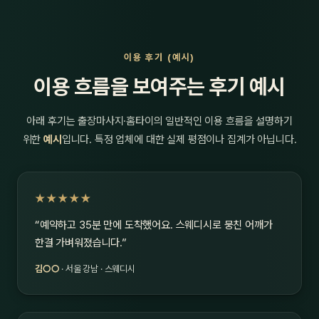
이용 후기 (예시)
이용 흐름을 보여주는 후기 예시
아래 후기는 출장마사지·홈타이의 일반적인 이용 흐름을 설명하기
위한
예시
입니다. 특정 업체에 대한 실제 평점이나 집계가 아닙니다.
★★★★★
“예약하고 35분 만에 도착했어요. 스웨디시로 뭉친 어깨가
한결 가벼워졌습니다.”
김○○
· 서울 강남 · 스웨디시