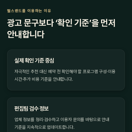
헬스랜드를 이용하는 이유
광고 문구보다 ‘확인 기준’을 먼저
안내합니다
실제 확인 기준 중심
자극적인 추천 대신 예약 전 확인해야 할 프로그램 구성·이용
시간·추가 비용 기준을 안내합니다.
편집팀 검수 정보
업체 정보를 정리·검수하고 이용자 문의를 바탕으로 안내
기준을 지속적으로 업데이트합니다.