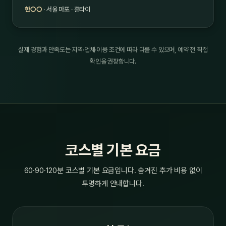
한○○
· 서울 마포 · 홈타이
실제 경험과 만족도는 지역·업체·이용 조건에 따라 다를 수 있으며, 예약 전 직접
확인을 권장합니다.
코스별 기본 요금
60·90·120분 코스별 기본 요금입니다. 숨겨진 추가 비용 없이
투명하게 안내합니다.