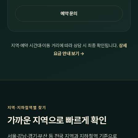
예약 문의
지역·예약 시간대·이동 거리에 따라 상담 시 최종 확인됩니다.
상세
요금 안내 보기 →
지역·지하철역별 찾기
가까운 지역으로 빠르게 확인
서울·강남·경기·부산 등 전국 지역과 지하철역 기준으로