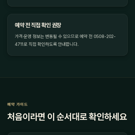
예약 전 직접 확인 권장
가격·운영 정보는 변동될 수 있으므로 예약 전 0508-202-
4711로 직접 확인하도록 안내합니다.
예약 가이드
처음이라면 이 순서대로 확인하세요