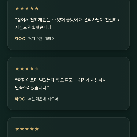
★★★★★
“집에서 편하게 받을 수 있어 좋았어요. 관리사님이 친절하고
시간도 정확했습니다.”
이○○
· 경기 수원 · 홈타이
★★★★
★
“출장 아로마 받았는데 향도 좋고 분위기가 차분해서
만족스러웠습니다.”
박○○
· 부산 해운대 · 아로마
★★★★★