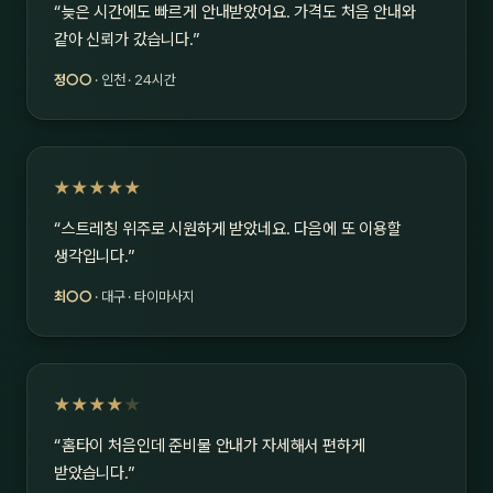
“늦은 시간에도 빠르게 안내받았어요. 가격도 처음 안내와
같아 신뢰가 갔습니다.”
정○○
· 인천 · 24시간
★★★★★
“스트레칭 위주로 시원하게 받았네요. 다음에 또 이용할
생각입니다.”
최○○
· 대구 · 타이마사지
★★★★
★
“홈타이 처음인데 준비물 안내가 자세해서 편하게
받았습니다.”