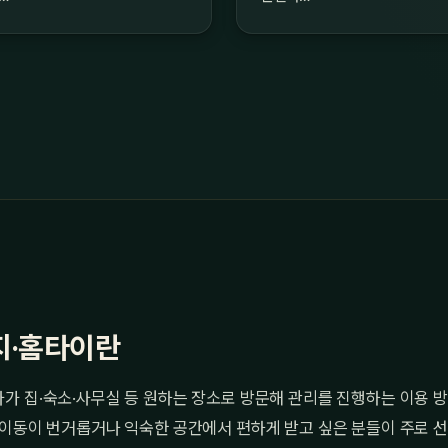
지·홈타이란
가 집·숙소·사무실 등 원하는 장소로 방문해 관리를 진행하는 이용 
 이동이 번거롭거나 익숙한 공간에서 편하게 받고 싶은 분들이 주로 