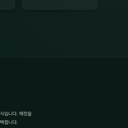
방식입니다. 매장을
선택합니다.