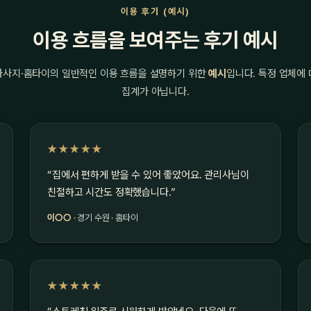
이용 후기 (예시)
이용 흐름을 보여주는 후기 예시
마사지·홈타이의 일반적인 이용 흐름을 설명하기 위한
예시
입니다. 특정 업체에
집계가 아닙니다.
★★★★★
“집에서 편하게 받을 수 있어 좋았어요. 관리사님이
친절하고 시간도 정확했습니다.”
이○○
· 경기 수원 · 홈타이
★★★★★