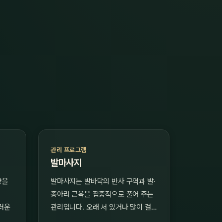
관리 프로그램
발마사지
향을
발마사지는 발바닥의 반사 구역과 발·
종아리 근육을 집중적으로 풀어 주는
러운
관리입니다. 오래 서 있거나 많이 걸…