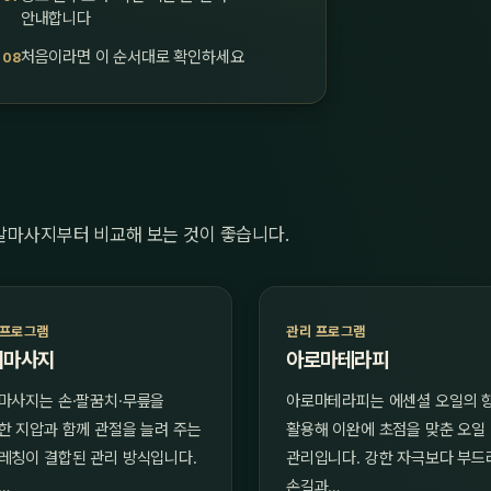
안내합니다
처음이라면 이 순서대로 확인하세요
발마사지부터 비교해 보는 것이 좋습니다.
 프로그램
관리 프로그램
이마사지
아로마테라피
마사지는 손·팔꿈치·무릎을
아로마테라피는 에센셜 오일의 
한 지압과 함께 관절을 늘려 주는
활용해 이완에 초점을 맞춘 오일
레칭이 결합된 관리 방식입니다.
관리입니다. 강한 자극보다 부드
…
손길과…