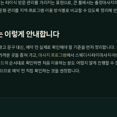
받는 타이식 방문 관리를 가리키는 표현으로, 큰 틀에서는 출장마사지의
문형 관리를 지역·프로그램·이용 방식별로 비교할 수 있도록 정리해 
 이렇게 안내합니다
고 문구 대신, 예약 전 실제로 확인해야 할 기준을 먼저 정리합니다.
가까운 곳을 좁혀 가고,
마사지 프로그램
에서 스웨디시·타이마사지·아
이드
의 순서대로 확인하면 처음 이용하는 분도 어렵지 않게 진행할 수 
으므로 예약 전 직접 확인하는 것을 권장합니다.