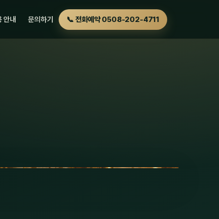
 안내
문의하기
📞 전화예약 0508-202-4711