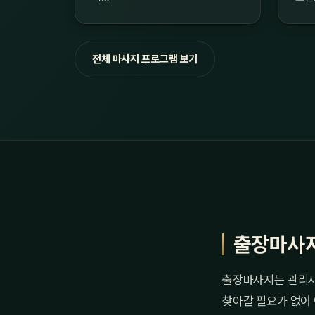
전체 마사지 프로그램 보기
출장마사
출장마사지는 관리사
찾아갈 필요가 없어