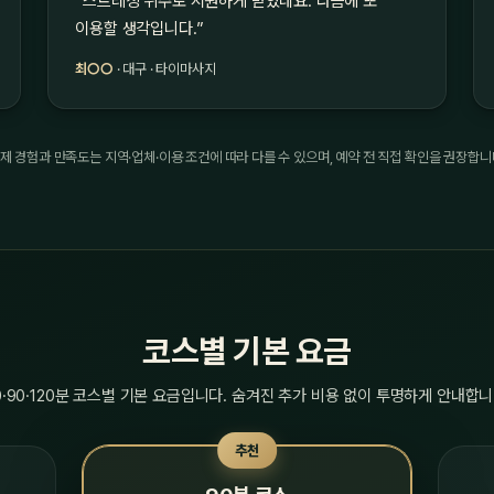
“스트레칭 위주로 시원하게 받았네요. 다음에 또
이용할 생각입니다.”
최○○
· 대구 · 타이마사지
제 경험과 만족도는 지역·업체·이용 조건에 따라 다를 수 있으며, 예약 전 직접 확인을 권장합니
코스별 기본 요금
0·90·120분 코스별 기본 요금입니다. 숨겨진 추가 비용 없이 투명하게 안내합니
추천